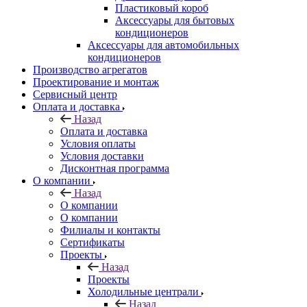
Пластиковый короб
Аксессуары для бытовых
кондиционеров
Аксессуары для автомобильных
кондиционеров
Производство агрегатов
Проектирование и монтаж
Сервисный центр
Оплата и доставка
Назад
Оплата и доставка
Условия оплаты
Условия доставки
Дисконтная программа
О компании
Назад
О компании
О компании
Филиалы и контакты
Сертификаты
Проекты
Назад
Проекты
Холодильные централи
Назад