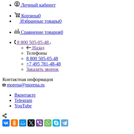
Личный кабинет
Корзина
0
Избранные товары
0
Сравнение товаров
0
8 800 505-05-48
Назад
Телефоны
8 800 505-05-48
+7 495 781-48-48
Заказать звонок
Контактная информация
morena@morena.ru
Вконтакте
Telegram
YouTube