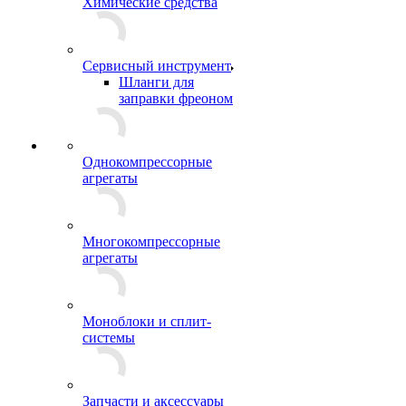
Химические средства
Сервисный инструмент
Шланги для
заправки фреоном
Однокомпрессорные
агрегаты
Многокомпрессорные
агрегаты
Моноблоки и сплит-
системы
Запчасти и аксессуары