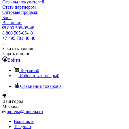
Отзывы покупателей
Стать партнером
Оптовые продажи
Блог
Вакансии
8 800 505-05-48
8 800 505-05-48
+7 495 781-48-48
Заказать звонок
Задать вопрос
Войти
Корзина
0
Избранные товары
0
Сравнение товаров
0
Ваш город
Москва
morena@morena.ru
Вконтакте
Telegram