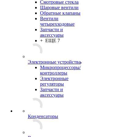
Смотровые стекла
Шаровые вентили
Обратные клапаны
Вентили
четырехходовые
Запчасти и
аксессуары
+ ЕЩЕ 7
Электронные устройства
Микропроцессоры/
контроллеры
Электронные
регуляторы
Запчасти и
аксессуары
Конденсаторы