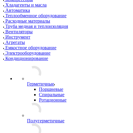
Хладагенты и масла
Автоматика
Теплообменное оборудование
Расходные материалы
Труба медная и теплоизоляция
Вентиляторы
Инструмент
Агрегаты
Емкостное оборудование
Электрооборудование
Кондиционирование
Герметичные
Поршневые
Спиральные
Ротационные
Полугерметичные