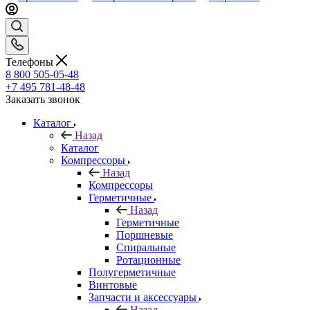
Телефоны
8 800 505-05-48
+7 495 781-48-48
Заказать звонок
Каталог
Назад
Каталог
Компрессоры
Назад
Компрессоры
Герметичные
Назад
Герметичные
Поршневые
Спиральные
Ротационные
Полугерметичные
Винтовые
Запчасти и аксессуары
Назад