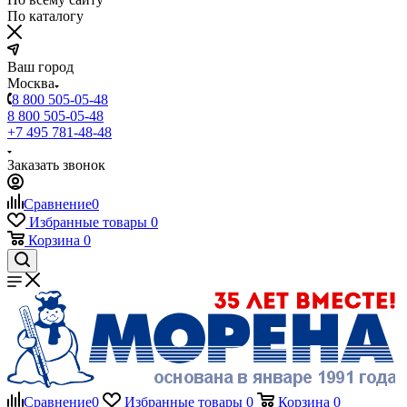
По каталогу
Ваш город
Москва
8 800 505-05-48
8 800 505-05-48
+7 495 781-48-48
Заказать звонок
Сравнение
0
Избранные товары
0
Корзина
0
Сравнение
0
Избранные товары
0
Корзина
0