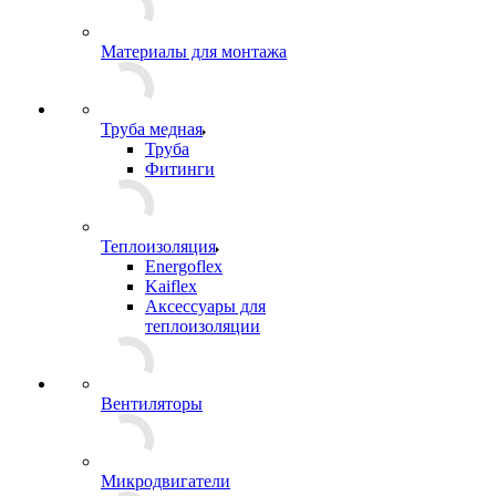
Материалы для монтажа
Труба медная
Труба
Фитинги
Теплоизоляция
Energoflex
Kaiflex
Аксессуары для
теплоизоляции
Вентиляторы
Микродвигатели