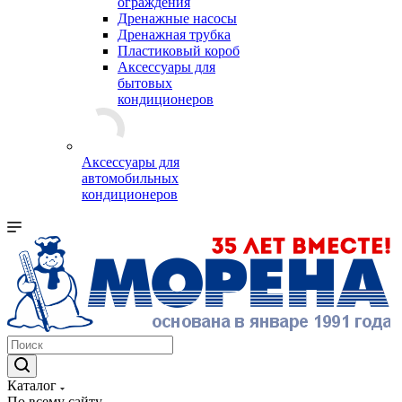
ограждения
Дренажные насосы
Дренажная трубка
Пластиковый короб
Аксессуары для
бытовых
кондиционеров
Аксессуары для
автомобильных
кондиционеров
Каталог
По всему сайту