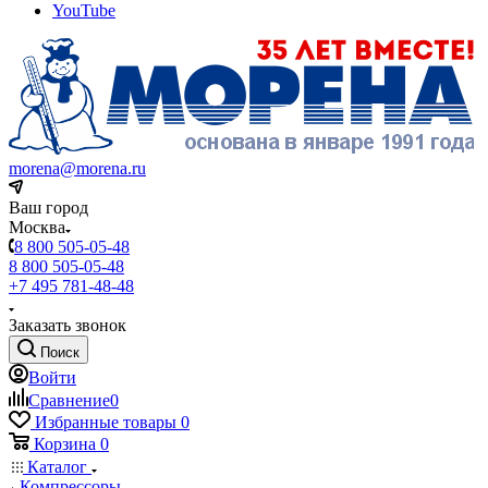
YouTube
morena@morena.ru
Ваш город
Москва
8 800 505-05-48
8 800 505-05-48
+7 495 781-48-48
Заказать звонок
Поиск
Войти
Сравнение
0
Избранные товары
0
Корзина
0
Каталог
Компрессоры