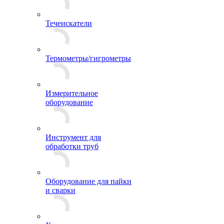
Течеискатели
Термометры/гигрометры
Измерительное
оборудование
Инструмент для
обработки труб
Оборудование для пайки
и сварки