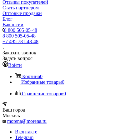
Отзывы покупателей
Стать партнером
Оптовые продажи
Блог
Вакансии
8 800 505-05-48
8 800 505-05-48
+7 495 781-48-48
Заказать звонок
Задать вопрос
Войти
Корзина
0
Избранные товары
0
Сравнение товаров
0
Ваш город
Москва
morena@morena.ru
Вконтакте
Telegram