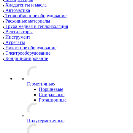
Хладагенты и масла
Автоматика
Теплообменное оборудование
Расходные материалы
Труба медная и теплоизоляция
Вентиляторы
Инструмент
Агрегаты
Емкостное оборудование
Электрооборудование
Кондиционирование
Герметичные
Поршневые
Спиральные
Ротационные
Полугерметичные