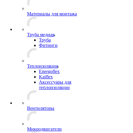
Материалы для монтажа
Труба медная
Труба
Фитинги
Теплоизоляция
Energoflex
Kaiflex
Аксессуары для
теплоизоляции
Вентиляторы
Микродвигатели