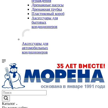
ограждения
Дренажные насосы
Дренажная трубка
Пластиковый короб
Аксессуары для
бытовых
кондиционеров
Аксессуары для
автомобильных
кондиционеров
Каталог
По всему сайту