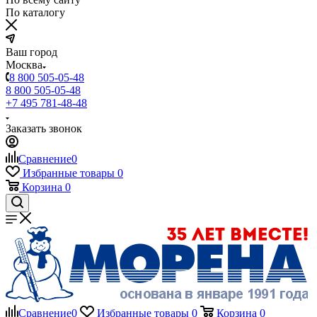
По каталогу
Ваш город
Москва
8 800 505-05-48
8 800 505-05-48
+7 495 781-48-48
Заказать звонок
Сравнение
0
Избранные товары
0
Корзина
0
Сравнение
0
Избранные товары
0
Корзина
0