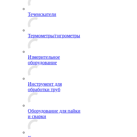
Течеискатели
Термометры/гигрометры
Измерительное
оборудование
Инструмент для
обработки труб
Оборудование для пайки
и сварки