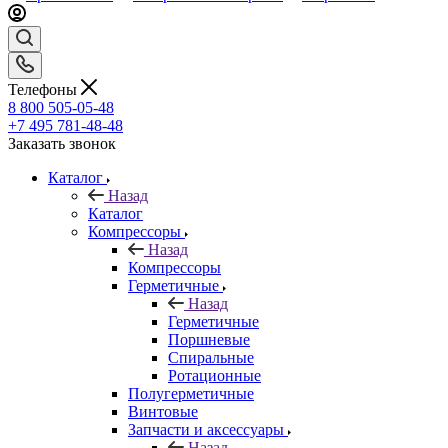
Телефоны
8 800 505-05-48
+7 495 781-48-48
Заказать звонок
Каталог
Назад
Каталог
Компрессоры
Назад
Компрессоры
Герметичные
Назад
Герметичные
Поршневые
Спиральные
Ротационные
Полугерметичные
Винтовые
Запчасти и аксессуары
Назад