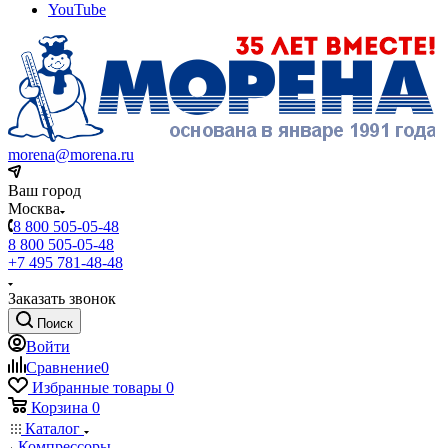
YouTube
morena@morena.ru
Ваш город
Москва
8 800 505-05-48
8 800 505-05-48
+7 495 781-48-48
Заказать звонок
Поиск
Войти
Сравнение
0
Избранные товары
0
Корзина
0
Каталог
Компрессоры