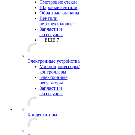
Смотровые стекла
Шаровые вентили
Обратные клапаны
Вентили
четырехходовые
Запчасти и
аксессуары
+ ЕЩЕ 7
Электронные устройства
Микропроцессоры/
контроллеры
Электронные
регуляторы
Запчасти и
аксессуары
Конденсаторы