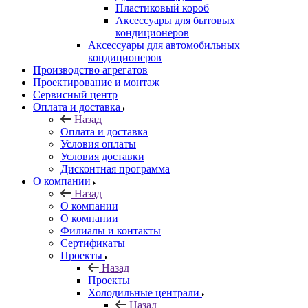
Пластиковый короб
Аксессуары для бытовых
кондиционеров
Аксессуары для автомобильных
кондиционеров
Производство агрегатов
Проектирование и монтаж
Сервисный центр
Оплата и доставка
Назад
Оплата и доставка
Условия оплаты
Условия доставки
Дисконтная программа
О компании
Назад
О компании
О компании
Филиалы и контакты
Сертификаты
Проекты
Назад
Проекты
Холодильные централи
Назад