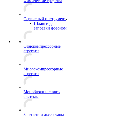
Химические средства
Сервисный инструмент
Шланги для
заправки фреоном
Однокомпрессорные
агрегаты
Многокомпрессорные
агрегаты
Моноблоки и сплит-
системы
Запчасти и аксессуары