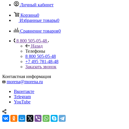
Личный кабинет
Корзина
0
Избранные товары
0
Сравнение товаров
0
8 800 505-05-48
Назад
Телефоны
8 800 505-05-48
+7 495 781-48-48
Заказать звонок
Контактная информация
morena@morena.ru
Вконтакте
Telegram
YouTube