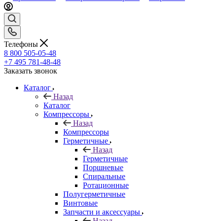
Телефоны
8 800 505-05-48
+7 495 781-48-48
Заказать звонок
Каталог
Назад
Каталог
Компрессоры
Назад
Компрессоры
Герметичные
Назад
Герметичные
Поршневые
Спиральные
Ротационные
Полугерметичные
Винтовые
Запчасти и аксессуары
Назад