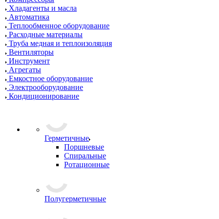
Хладагенты и масла
Автоматика
Теплообменное оборудование
Расходные материалы
Труба медная и теплоизоляция
Вентиляторы
Инструмент
Агрегаты
Емкостное оборудование
Электрооборудование
Кондиционирование
Герметичные
Поршневые
Спиральные
Ротационные
Полугерметичные