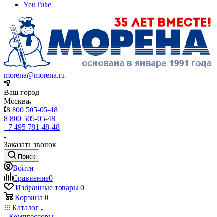
YouTube
morena@morena.ru
Ваш город
Москва
8 800 505-05-48
8 800 505-05-48
+7 495 781-48-48
Заказать звонок
Поиск
Войти
Сравнение
0
Избранные товары
0
Корзина
0
Каталог
Компрессоры