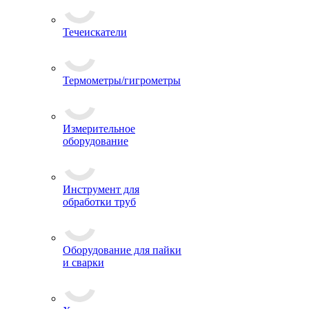
Течеискатели
Термометры/гигрометры
Измерительное
оборудование
Инструмент для
обработки труб
Оборудование для пайки
и сварки