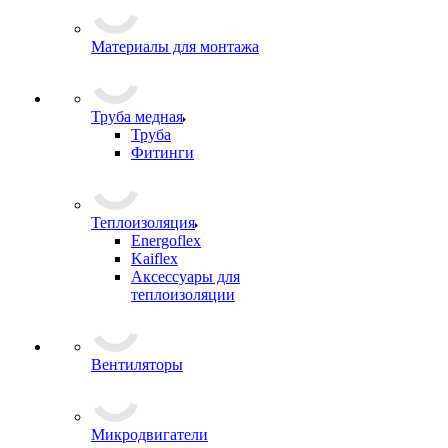
Материалы для монтажа
Труба медная
Труба
Фитинги
Теплоизоляция
Energoflex
Kaiflex
Аксессуары для
теплоизоляции
Вентиляторы
Микродвигатели