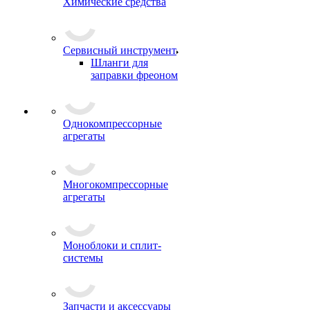
Химические средства
Сервисный инструмент
Шланги для
заправки фреоном
Однокомпрессорные
агрегаты
Многокомпрессорные
агрегаты
Моноблоки и сплит-
системы
Запчасти и аксессуары