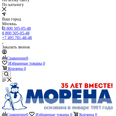
По каталогу
Ваш город
Москва
8 800 505-05-48
8 800 505-05-48
+7 495 781-48-48
Заказать звонок
Сравнение
0
Избранные товары
0
Корзина
0
Сравнение
0
Избранные товары
0
Корзина
0