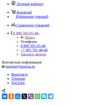
Личный кабинет
Корзина
0
Избранные товары
0
Сравнение товаров
0
8 800 505-05-48
Назад
Телефоны
8 800 505-05-48
+7 495 781-48-48
Заказать звонок
Контактная информация
morena@morena.ru
Вконтакте
Telegram
YouTube