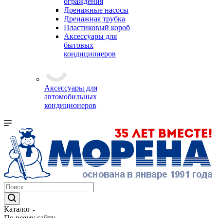
ограждения
Дренажные насосы
Дренажная трубка
Пластиковый короб
Аксессуары для
бытовых
кондиционеров
Аксессуары для
автомобильных
кондиционеров
Каталог
По всему сайту