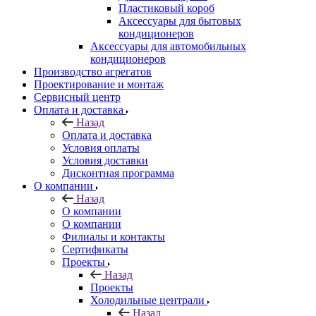
Пластиковый короб
Аксессуары для бытовых
кондиционеров
Аксессуары для автомобильных
кондиционеров
Производство агрегатов
Проектирование и монтаж
Сервисный центр
Оплата и доставка
Назад
Оплата и доставка
Условия оплаты
Условия доставки
Дисконтная программа
О компании
Назад
О компании
О компании
Филиалы и контакты
Сертификаты
Проекты
Назад
Проекты
Холодильные централи
Назад