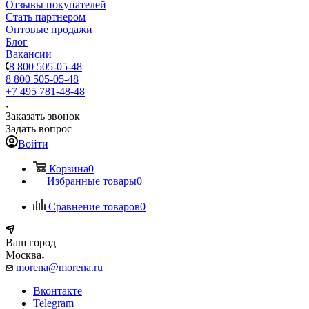
Отзывы покупателей
Стать партнером
Оптовые продажи
Блог
Вакансии
8 800 505-05-48
8 800 505-05-48
+7 495 781-48-48
Заказать звонок
Задать вопрос
Войти
Корзина
0
Избранные товары
0
Сравнение товаров
0
Ваш город
Москва
morena@morena.ru
Вконтакте
Telegram