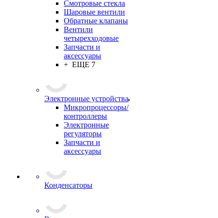
Смотровые стекла
Шаровые вентили
Обратные клапаны
Вентили
четырехходовые
Запчасти и
аксессуары
+ ЕЩЕ 7
Электронные устройства
Микропроцессоры/
контроллеры
Электронные
регуляторы
Запчасти и
аксессуары
Конденсаторы