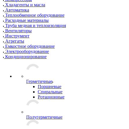
Хладагенты и масла
Автоматика
Теплообменное оборудование
Расходные материалы
Труба медная и теплоизоляция
Вентиляторы
Инструмент
Агрегаты
Емкостное оборудование
Электрооборудование
Кондиционирование
Герметичные
Поршневые
Спиральные
Ротационные
Полугерметичные