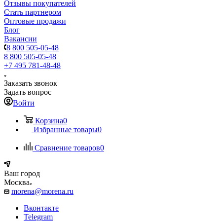
Отзывы покупателей
Стать партнером
Оптовые продажи
Блог
Вакансии
8 800 505-05-48
8 800 505-05-48
+7 495 781-48-48
Заказать звонок
Задать вопрос
Войти
Корзина
0
Избранные товары
0
Сравнение товаров
0
Ваш город
Москва
morena@morena.ru
Вконтакте
Telegram