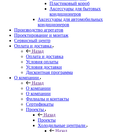
Пластиковый короб
Аксессуары для бытовых
кондиционеров
Аксессуары для автомобильных
кондиционеров
Производство агрегатов
Проектирование и монтаж
Сервисный центр
Оплата и доставка
Назад
Оплата и доставка
Условия оплаты
Условия доставки
Дисконтная программа
О компании
Назад
О компании
О компании
Филиалы и контакты
Сертификаты
Проекты
Назад
Проекты
Холодильные централи
Назад