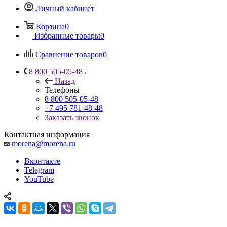
Личный кабинет
Корзина
0
Избранные товары
0
Сравнение товаров
0
8 800 505-05-48
Назад
Телефоны
8 800 505-05-48
+7 495 781-48-48
Заказать звонок
Контактная информация
morena@morena.ru
Вконтакте
Telegram
YouTube