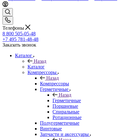
Телефоны
8 800 505-05-48
+7 495 781-48-48
Заказать звонок
Каталог
Назад
Каталог
Компрессоры
Назад
Компрессоры
Герметичные
Назад
Герметичные
Поршневые
Спиральные
Ротационные
Полугерметичные
Винтовые
Запчасти и аксессуары
Назад