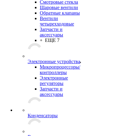
Смотровые стекла
Шаровые вентили
Обратные клапаны
Вентили
четырехходовые
Запчасти и
аксессуары
+ ЕЩЕ 7
Электронные устройства
Микропроцессоры/
контроллеры
Электронные
регуляторы
Запчасти и
аксессуары
Конденсаторы