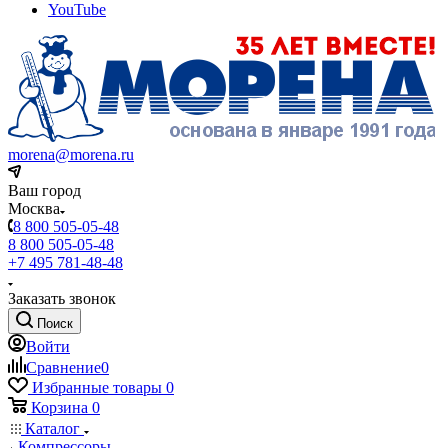
YouTube
morena@morena.ru
Ваш город
Москва
8 800 505-05-48
8 800 505-05-48
+7 495 781-48-48
Заказать звонок
Поиск
Войти
Сравнение
0
Избранные товары
0
Корзина
0
Каталог
Компрессоры