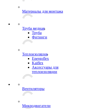
Материалы для монтажа
Труба медная
Труба
Фитинги
Теплоизоляция
Energoflex
Kaiflex
Аксессуары для
теплоизоляции
Вентиляторы
Микродвигатели