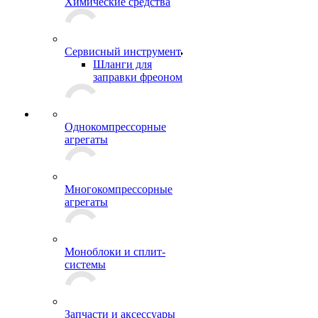
Химические средства
Сервисный инструмент
Шланги для
заправки фреоном
Однокомпрессорные
агрегаты
Многокомпрессорные
агрегаты
Моноблоки и сплит-
системы
Запчасти и аксессуары