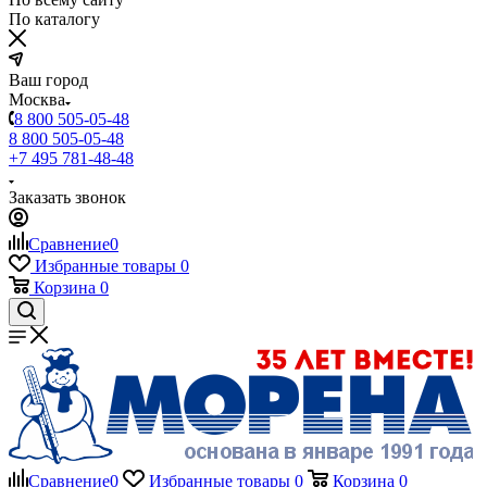
По каталогу
Ваш город
Москва
8 800 505-05-48
8 800 505-05-48
+7 495 781-48-48
Заказать звонок
Сравнение
0
Избранные товары
0
Корзина
0
Сравнение
0
Избранные товары
0
Корзина
0