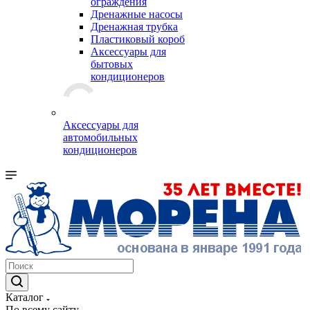
ограждения
Дренажные насосы
Дренажная трубка
Пластиковый короб
Аксессуары для
бытовых
кондиционеров
Аксессуары для
автомобильных
кондиционеров
Каталог
По всему сайту