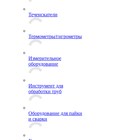
Течеискатели
Термометры/гигрометры
Измерительное
оборудование
Инструмент для
обработки труб
Оборудование для пайки
и сварки