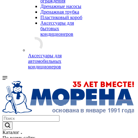
ограждения
Дренажные насосы
Дренажная трубка
Пластиковый короб
Аксессуары для
бытовых
кондиционеров
Аксессуары для
автомобильных
кондиционеров
Каталог
По всему сайту