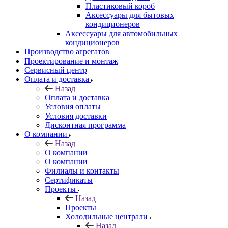
Пластиковый короб
Аксессуары для бытовых
кондиционеров
Аксессуары для автомобильных
кондиционеров
Производство агрегатов
Проектирование и монтаж
Сервисный центр
Оплата и доставка
Назад
Оплата и доставка
Условия оплаты
Условия доставки
Дисконтная программа
О компании
Назад
О компании
О компании
Филиалы и контакты
Сертификаты
Проекты
Назад
Проекты
Холодильные централи
Назад