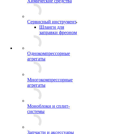
Химические средства
Сервисный инструмент
Шланги для
заправки фреоном
Однокомпрессорные
агрегаты
Многокомпрессорные
агрегаты
Моноблоки и сплит-
системы
Запчасти и аксессуары