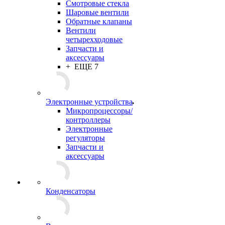
Смотровые стекла
Шаровые вентили
Обратные клапаны
Вентили
четырехходовые
Запчасти и
аксессуары
+ ЕЩЕ 7
Электронные устройства
Микропроцессоры/
контроллеры
Электронные
регуляторы
Запчасти и
аксессуары
Конденсаторы