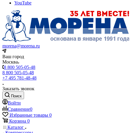
YouTube
morena@morena.ru
Ваш город
Москва
8 800 505-05-48
8 800 505-05-48
+7 495 781-48-48
Заказать звонок
Поиск
Войти
Сравнение
0
Избранные товары
0
Корзина
0
Каталог
Компрессоры