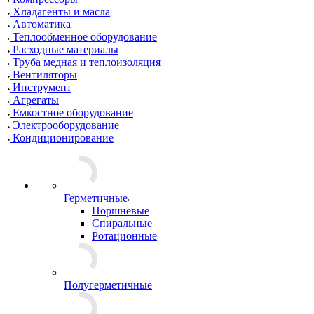
Хладагенты и масла
Автоматика
Теплообменное оборудование
Расходные материалы
Труба медная и теплоизоляция
Вентиляторы
Инструмент
Агрегаты
Емкостное оборудование
Электрооборудование
Кондиционирование
Герметичные
Поршневые
Спиральные
Ротационные
Полугерметичные