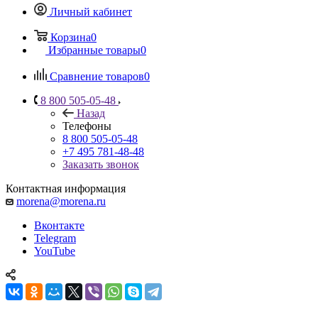
Личный кабинет
Корзина
0
Избранные товары
0
Сравнение товаров
0
8 800 505-05-48
Назад
Телефоны
8 800 505-05-48
+7 495 781-48-48
Заказать звонок
Контактная информация
morena@morena.ru
Вконтакте
Telegram
YouTube