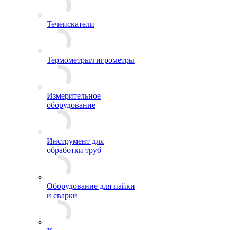
Течеискатели
Термометры/гигрометры
Измерительное
оборудование
Инструмент для
обработки труб
Оборудование для пайки
и сварки