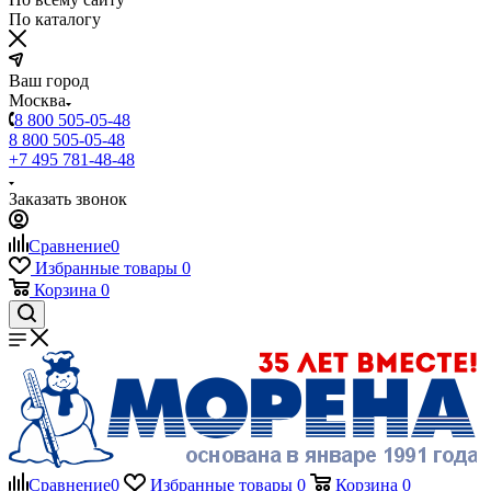
По каталогу
Ваш город
Москва
8 800 505-05-48
8 800 505-05-48
+7 495 781-48-48
Заказать звонок
Сравнение
0
Избранные товары
0
Корзина
0
Сравнение
0
Избранные товары
0
Корзина
0