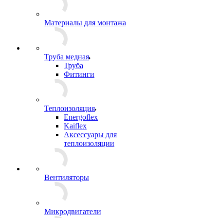
Материалы для монтажа
Труба медная
Труба
Фитинги
Теплоизоляция
Energoflex
Kaiflex
Аксессуары для
теплоизоляции
Вентиляторы
Микродвигатели