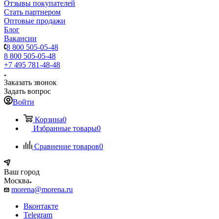
Отзывы покупателей
Стать партнером
Оптовые продажи
Блог
Вакансии
8 800 505-05-48
8 800 505-05-48
+7 495 781-48-48
Заказать звонок
Задать вопрос
Войти
Корзина
0
Избранные товары
0
Сравнение товаров
0
Ваш город
Москва
morena@morena.ru
Вконтакте
Telegram