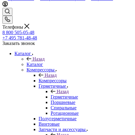
Телефоны
8 800 505-05-48
+7 495 781-48-48
Заказать звонок
Каталог
Назад
Каталог
Компрессоры
Назад
Компрессоры
Герметичные
Назад
Герметичные
Поршневые
Спиральные
Ротационные
Полугерметичные
Винтовые
Запчасти и аксессуары
Назад