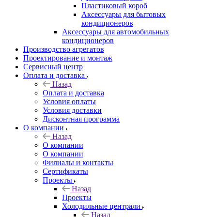
Пластиковый короб
Аксессуары для бытовых
кондиционеров
Аксессуары для автомобильных
кондиционеров
Производство агрегатов
Проектирование и монтаж
Сервисный центр
Оплата и доставка
Назад
Оплата и доставка
Условия оплаты
Условия доставки
Дисконтная программа
О компании
Назад
О компании
О компании
Филиалы и контакты
Сертификаты
Проекты
Назад
Проекты
Холодильные централи
Назад