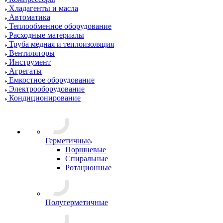
Хладагенты и масла
Автоматика
Теплообменное оборудование
Расходные материалы
Труба медная и теплоизоляция
Вентиляторы
Инструмент
Агрегаты
Емкостное оборудование
Электрооборудование
Кондиционирование
Герметичные
Поршневые
Спиральные
Ротационные
Полугерметичные