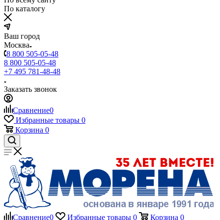
По каталогу
Ваш город
Москва
8 800 505-05-48
8 800 505-05-48
+7 495 781-48-48
Заказать звонок
Сравнение
0
Избранные товары
0
Корзина
0
Сравнение
0
Избранные товары
0
Корзина
0