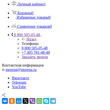
Личный кабинет
Корзина
0
Избранные товары
0
Сравнение товаров
0
8 800 505-05-48
Назад
Телефоны
8 800 505-05-48
+7 495 781-48-48
Заказать звонок
Контактная информация
morena@morena.ru
Вконтакте
Telegram
YouTube