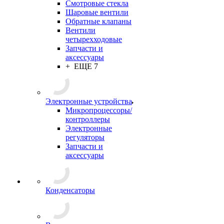
Смотровые стекла
Шаровые вентили
Обратные клапаны
Вентили
четырехходовые
Запчасти и
аксессуары
+ ЕЩЕ 7
Электронные устройства
Микропроцессоры/
контроллеры
Электронные
регуляторы
Запчасти и
аксессуары
Конденсаторы