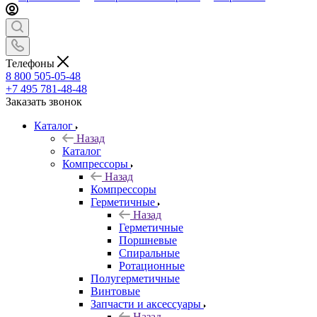
Телефоны
8 800 505-05-48
+7 495 781-48-48
Заказать звонок
Каталог
Назад
Каталог
Компрессоры
Назад
Компрессоры
Герметичные
Назад
Герметичные
Поршневые
Спиральные
Ротационные
Полугерметичные
Винтовые
Запчасти и аксессуары
Назад