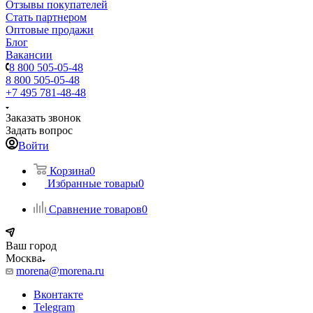
Отзывы покупателей
Стать партнером
Оптовые продажи
Блог
Вакансии
8 800 505-05-48
8 800 505-05-48
+7 495 781-48-48
Заказать звонок
Задать вопрос
Войти
Корзина
0
Избранные товары
0
Сравнение товаров
0
Ваш город
Москва
morena@morena.ru
Вконтакте
Telegram