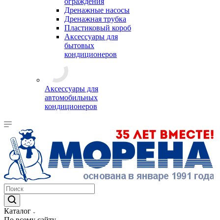
ограждения
Дренажные насосы
Дренажная трубка
Пластиковый короб
Аксессуары для
бытовых
кондиционеров
Аксессуары для
автомобильных
кондиционеров
Каталог
По всему сайту