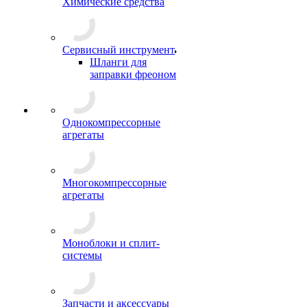
Химические средства
Сервисный инструмент
Шланги для
заправки фреоном
Однокомпрессорные
агрегаты
Многокомпрессорные
агрегаты
Моноблоки и сплит-
системы
Запчасти и аксессуары