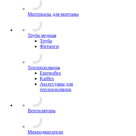
Материалы для монтажа
Труба медная
Труба
Фитинги
Теплоизоляция
Energoflex
Kaiflex
Аксессуары для
теплоизоляции
Вентиляторы
Микродвигатели