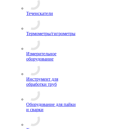
Течеискатели
Термометры/гигрометры
Измерительное
оборудование
Инструмент для
обработки труб
Оборудование для пайки
и сварки