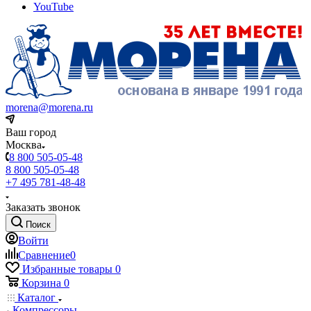
YouTube
morena@morena.ru
Ваш город
Москва
8 800 505-05-48
8 800 505-05-48
+7 495 781-48-48
Заказать звонок
Поиск
Войти
Сравнение
0
Избранные товары
0
Корзина
0
Каталог
Компрессоры