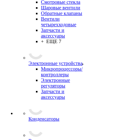
Смотровые стекла
Шаровые вентили
Обратные клапаны
Вентили
четырехходовые
Запчасти и
аксессуары
+ ЕЩЕ 7
Электронные устройства
Микропроцессоры/
контроллеры
Электронные
регуляторы
Запчасти и
аксессуары
Конденсаторы