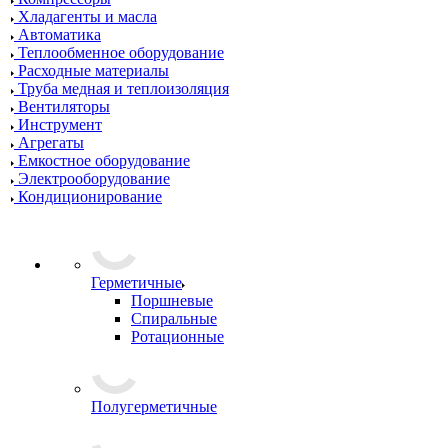
Хладагенты и масла
Автоматика
Теплообменное оборудование
Расходные материалы
Труба медная и теплоизоляция
Вентиляторы
Инструмент
Агрегаты
Емкостное оборудование
Электрооборудование
Кондиционирование
Герметичные
Поршневые
Спиральные
Ротационные
Полугерметичные