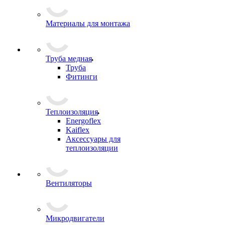
Материалы для монтажа
Труба медная
Труба
Фитинги
Теплоизоляция
Energoflex
Kaiflex
Аксессуары для
теплоизоляции
Вентиляторы
Микродвигатели