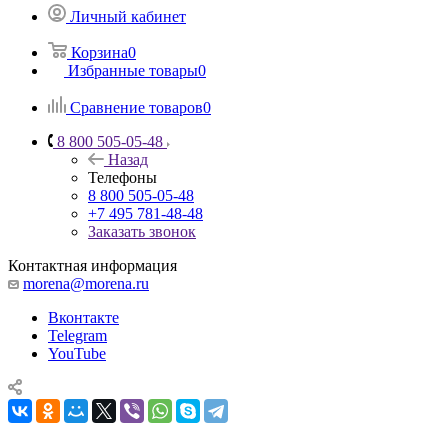
Личный кабинет
Корзина
0
Избранные товары
0
Сравнение товаров
0
8 800 505-05-48
Назад
Телефоны
8 800 505-05-48
+7 495 781-48-48
Заказать звонок
Контактная информация
morena@morena.ru
Вконтакте
Telegram
YouTube