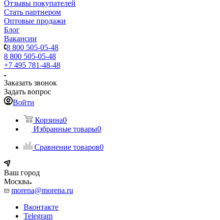
Отзывы покупателей
Стать партнером
Оптовые продажи
Блог
Вакансии
8 800 505-05-48
8 800 505-05-48
+7 495 781-48-48
Заказать звонок
Задать вопрос
Войти
Корзина
0
Избранные товары
0
Сравнение товаров
0
Ваш город
Москва
morena@morena.ru
Вконтакте
Telegram