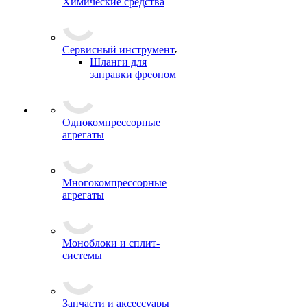
Химические средства
Сервисный инструмент
Шланги для
заправки фреоном
Однокомпрессорные
агрегаты
Многокомпрессорные
агрегаты
Моноблоки и сплит-
системы
Запчасти и аксессуары