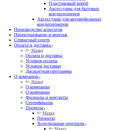
Пластиковый короб
Аксессуары для бытовых
кондиционеров
Аксессуары для автомобильных
кондиционеров
Производство агрегатов
Проектирование и монтаж
Сервисный центр
Оплата и доставка
Назад
Оплата и доставка
Условия оплаты
Условия доставки
Дисконтная программа
О компании
Назад
О компании
О компании
Филиалы и контакты
Сертификаты
Проекты
Назад
Проекты
Холодильные централи
Назад