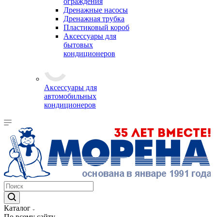
ограждения
Дренажные насосы
Дренажная трубка
Пластиковый короб
Аксессуары для
бытовых
кондиционеров
Аксессуары для
автомобильных
кондиционеров
Каталог
По всему сайту