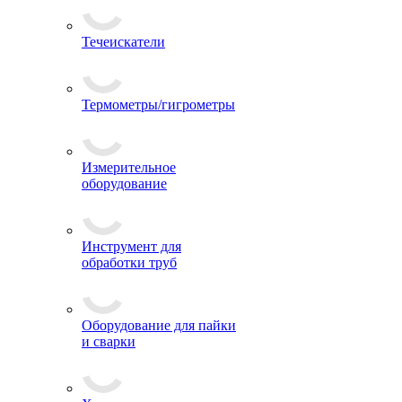
Течеискатели
Термометры/гигрометры
Измерительное
оборудование
Инструмент для
обработки труб
Оборудование для пайки
и сварки