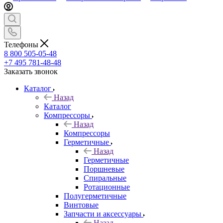
Телефоны
8 800 505-05-48
+7 495 781-48-48
Заказать звонок
Каталог
Назад
Каталог
Компрессоры
Назад
Компрессоры
Герметичные
Назад
Герметичные
Поршневые
Спиральные
Ротационные
Полугерметичные
Винтовые
Запчасти и аксессуары
Назад