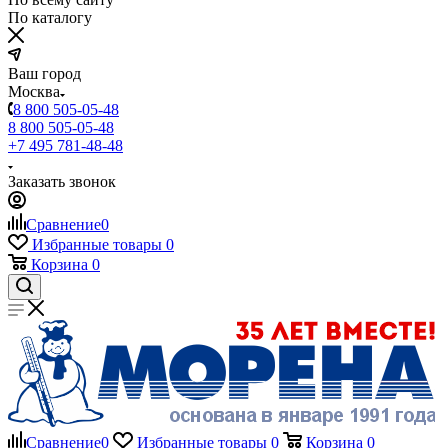
По каталогу
Ваш город
Москва
8 800 505-05-48
8 800 505-05-48
+7 495 781-48-48
Заказать звонок
Сравнение
0
Избранные товары
0
Корзина
0
Сравнение
0
Избранные товары
0
Корзина
0