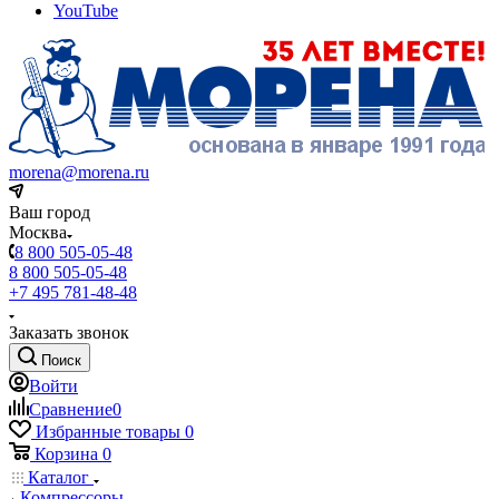
YouTube
morena@morena.ru
Ваш город
Москва
8 800 505-05-48
8 800 505-05-48
+7 495 781-48-48
Заказать звонок
Поиск
Войти
Сравнение
0
Избранные товары
0
Корзина
0
Каталог
Компрессоры