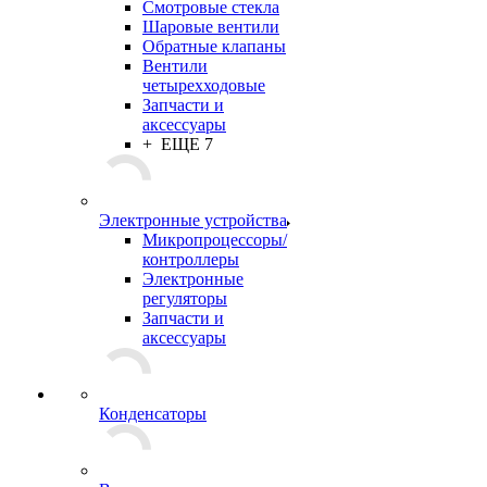
Смотровые стекла
Шаровые вентили
Обратные клапаны
Вентили
четырехходовые
Запчасти и
аксессуары
+ ЕЩЕ 7
Электронные устройства
Микропроцессоры/
контроллеры
Электронные
регуляторы
Запчасти и
аксессуары
Конденсаторы