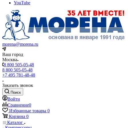
YouTube
morena@morena.ru
Ваш город
Москва
8 800 505-05-48
8 800 505-05-48
+7 495 781-48-48
Заказать звонок
Поиск
Войти
Сравнение
0
Избранные товары
0
Корзина
0
Каталог
Компрессоры