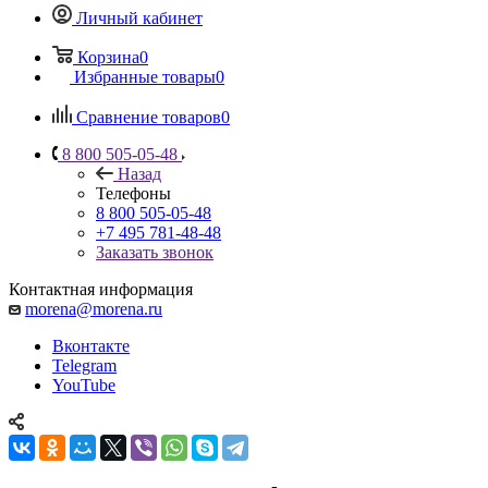
Личный кабинет
Корзина
0
Избранные товары
0
Сравнение товаров
0
8 800 505-05-48
Назад
Телефоны
8 800 505-05-48
+7 495 781-48-48
Заказать звонок
Контактная информация
morena@morena.ru
Вконтакте
Telegram
YouTube