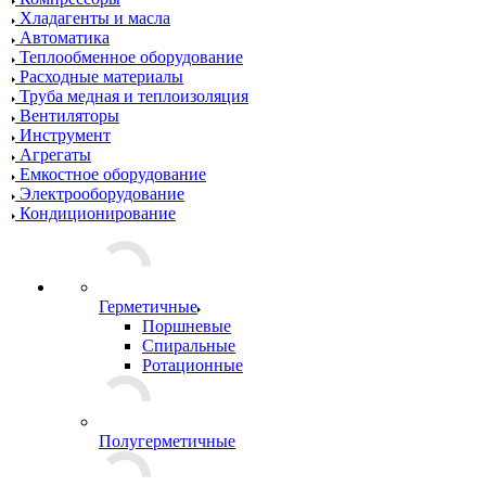
Хладагенты и масла
Автоматика
Теплообменное оборудование
Расходные материалы
Труба медная и теплоизоляция
Вентиляторы
Инструмент
Агрегаты
Емкостное оборудование
Электрооборудование
Кондиционирование
Герметичные
Поршневые
Спиральные
Ротационные
Полугерметичные