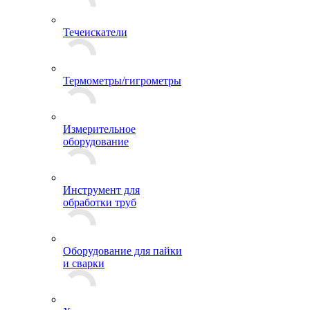
Течеискатели
Термометры/гигрометры
Измерительное
оборудование
Инструмент для
обработки труб
Оборудование для пайки
и сварки