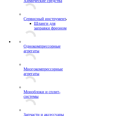
Химические средства
Сервисный инструмент
Шланги для
заправки фреоном
Однокомпрессорные
агрегаты
Многокомпрессорные
агрегаты
Моноблоки и сплит-
системы
Запчасти и аксессуары