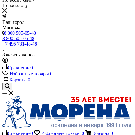
По каталогу
Ваш город
Москва
8 800 505-05-48
8 800 505-05-48
+7 495 781-48-48
Заказать звонок
Сравнение
0
Избранные товары
0
Корзина
0
Сравнение
0
Избранные товары
0
Корзина
0