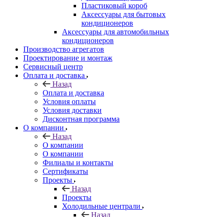
Пластиковый короб
Аксессуары для бытовых
кондиционеров
Аксессуары для автомобильных
кондиционеров
Производство агрегатов
Проектирование и монтаж
Сервисный центр
Оплата и доставка
Назад
Оплата и доставка
Условия оплаты
Условия доставки
Дисконтная программа
О компании
Назад
О компании
О компании
Филиалы и контакты
Сертификаты
Проекты
Назад
Проекты
Холодильные централи
Назад