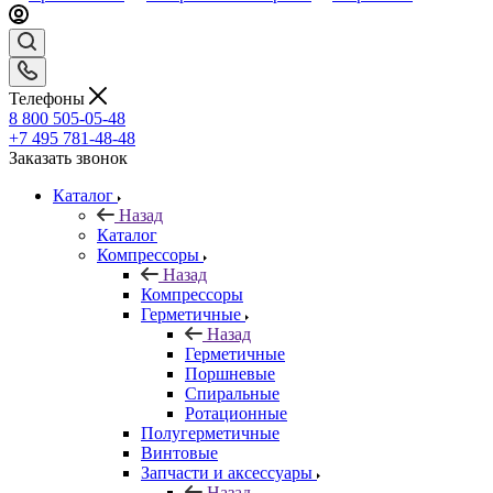
Телефоны
8 800 505-05-48
+7 495 781-48-48
Заказать звонок
Каталог
Назад
Каталог
Компрессоры
Назад
Компрессоры
Герметичные
Назад
Герметичные
Поршневые
Спиральные
Ротационные
Полугерметичные
Винтовые
Запчасти и аксессуары
Назад