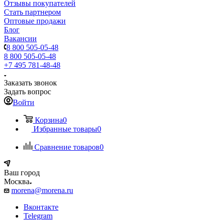
Отзывы покупателей
Стать партнером
Оптовые продажи
Блог
Вакансии
8 800 505-05-48
8 800 505-05-48
+7 495 781-48-48
Заказать звонок
Задать вопрос
Войти
Корзина
0
Избранные товары
0
Сравнение товаров
0
Ваш город
Москва
morena@morena.ru
Вконтакте
Telegram