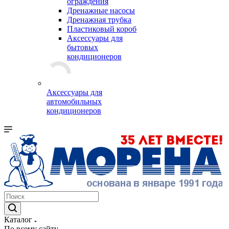
ограждения
Дренажные насосы
Дренажная трубка
Пластиковый короб
Аксессуары для
бытовых
кондиционеров
Аксессуары для
автомобильных
кондиционеров
Каталог
По всему сайту