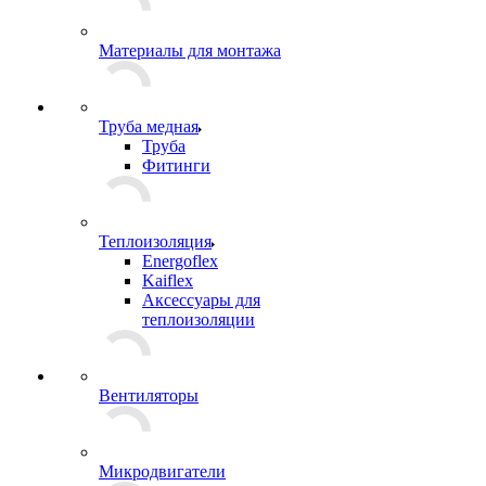
Материалы для монтажа
Труба медная
Труба
Фитинги
Теплоизоляция
Energoflex
Kaiflex
Аксессуары для
теплоизоляции
Вентиляторы
Микродвигатели