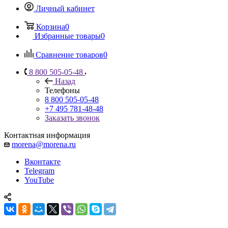
Личный кабинет
Корзина
0
Избранные товары
0
Сравнение товаров
0
8 800 505-05-48
Назад
Телефоны
8 800 505-05-48
+7 495 781-48-48
Заказать звонок
Контактная информация
morena@morena.ru
Вконтакте
Telegram
YouTube