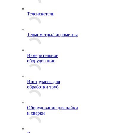
Течеискатели
Термометры/гигрометры
Измерительное
оборудование
Инструмент для
обработки труб
Оборудование для пайки
и сварки