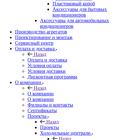
Пластиковый короб
Аксессуары для бытовых
кондиционеров
Аксессуары для автомобильных
кондиционеров
Производство агрегатов
Проектирование и монтаж
Сервисный центр
Оплата и доставка
Назад
Оплата и доставка
Условия оплаты
Условия доставки
Дисконтная программа
О компании
Назад
О компании
О компании
Филиалы и контакты
Сертификаты
Проекты
Назад
Проекты
Холодильные централи
Назад