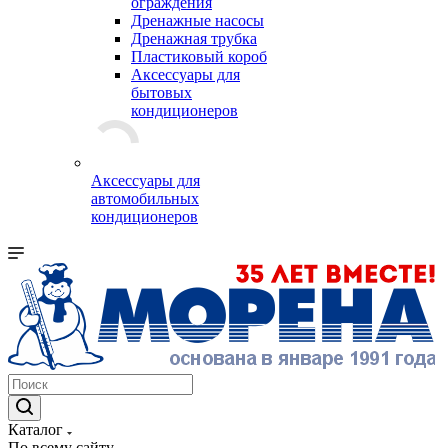
ограждения
Дренажные насосы
Дренажная трубка
Пластиковый короб
Аксессуары для
бытовых
кондиционеров
Аксессуары для
автомобильных
кондиционеров
Каталог
По всему сайту