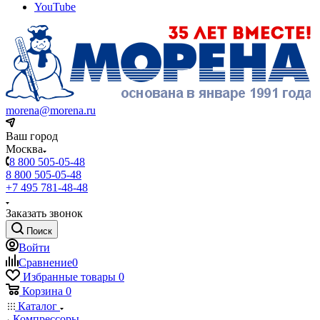
YouTube
morena@morena.ru
Ваш город
Москва
8 800 505-05-48
8 800 505-05-48
+7 495 781-48-48
Заказать звонок
Поиск
Войти
Сравнение
0
Избранные товары
0
Корзина
0
Каталог
Компрессоры