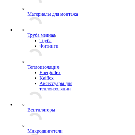
Материалы для монтажа
Труба медная
Труба
Фитинги
Теплоизоляция
Energoflex
Kaiflex
Аксессуары для
теплоизоляции
Вентиляторы
Микродвигатели