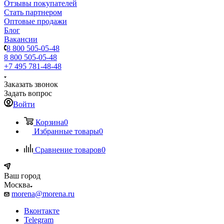
Отзывы покупателей
Стать партнером
Оптовые продажи
Блог
Вакансии
8 800 505-05-48
8 800 505-05-48
+7 495 781-48-48
Заказать звонок
Задать вопрос
Войти
Корзина
0
Избранные товары
0
Сравнение товаров
0
Ваш город
Москва
morena@morena.ru
Вконтакте
Telegram