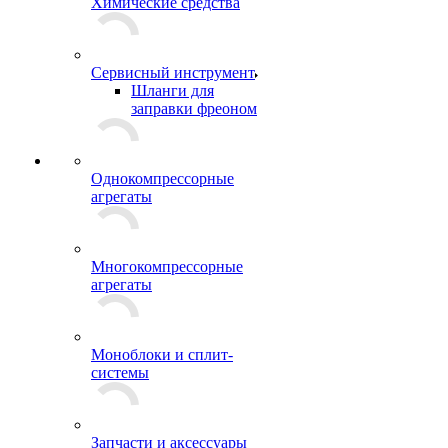
Химические средства
Сервисный инструмент
Шланги для
заправки фреоном
Однокомпрессорные
агрегаты
Многокомпрессорные
агрегаты
Моноблоки и сплит-
системы
Запчасти и аксессуары