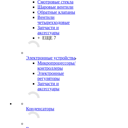
Смотровые стекла
Шаровые вентили
Обратные клапаны
Вентили
четырехходовые
Запчасти и
аксессуары
+ ЕЩЕ 7
Электронные устройства
Микропроцессоры/
контроллеры
Электронные
регуляторы
Запчасти и
аксессуары
Конденсаторы