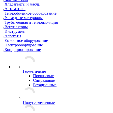
Хладагенты и масла
Автоматика
Теплообменное оборудование
Расходные материалы
Труба медная и теплоизоляция
Вентиляторы
Инструмент
Агрегаты
Емкостное оборудование
Электрооборудование
Кондиционирование
Герметичные
Поршневые
Спиральные
Ротационные
Полугерметичные