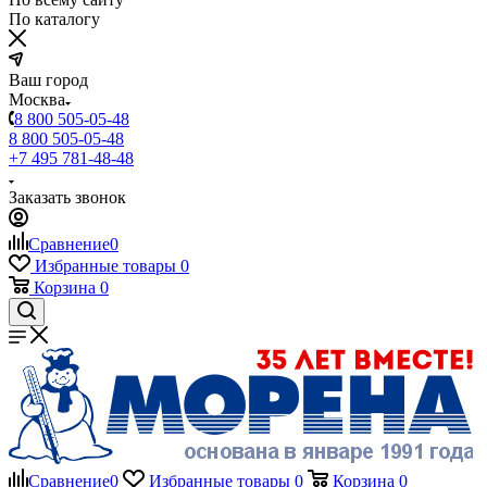
По каталогу
Ваш город
Москва
8 800 505-05-48
8 800 505-05-48
+7 495 781-48-48
Заказать звонок
Сравнение
0
Избранные товары
0
Корзина
0
Сравнение
0
Избранные товары
0
Корзина
0