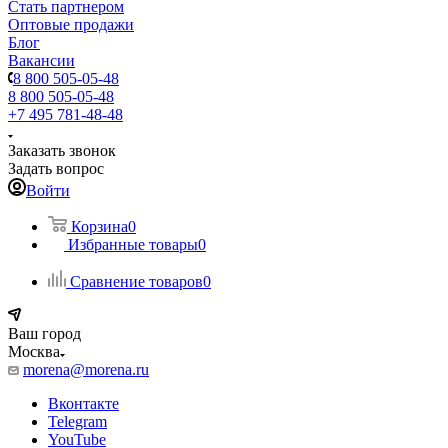
Стать партнером
Оптовые продажи
Блог
Вакансии
8 800 505-05-48
8 800 505-05-48
+7 495 781-48-48
Заказать звонок
Задать вопрос
Войти
Корзина
0
Избранные товары
0
Сравнение товаров
0
Ваш город
Москва
morena@morena.ru
Вконтакте
Telegram
YouTube