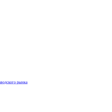
аводского рынка