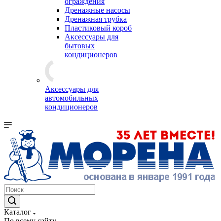
ограждения
Дренажные насосы
Дренажная трубка
Пластиковый короб
Аксессуары для
бытовых
кондиционеров
Аксессуары для
автомобильных
кондиционеров
Каталог
По всему сайту