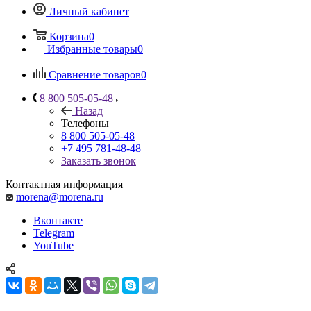
Личный кабинет
Корзина
0
Избранные товары
0
Сравнение товаров
0
8 800 505-05-48
Назад
Телефоны
8 800 505-05-48
+7 495 781-48-48
Заказать звонок
Контактная информация
morena@morena.ru
Вконтакте
Telegram
YouTube