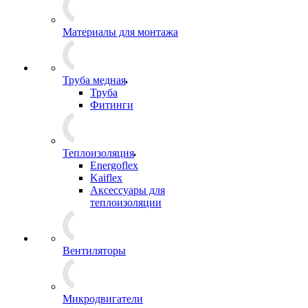
Материалы для монтажа
Труба медная
Труба
Фитинги
Теплоизоляция
Energoflex
Kaiflex
Аксессуары для
теплоизоляции
Вентиляторы
Микродвигатели