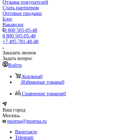
Отзывы покупателей
Стать партнером
Оптовые продажи
Блог
Вакансии
8 800 505-05-48
8 800 505-05-48
+7 495 781-48-48
Заказать звонок
Задать вопрос
Войти
Корзина
0
Избранные товары
0
Сравнение товаров
0
Ваш город
Москва
morena@morena.ru
Вконтакте
Telegram