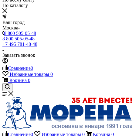
По каталогу
Ваш город
Москва
8 800 505-05-48
8 800 505-05-48
+7 495 781-48-48
Заказать звонок
Сравнение
0
Избранные товары
0
Корзина
0
Сравнение
0
Избранные товары
0
Корзина
0