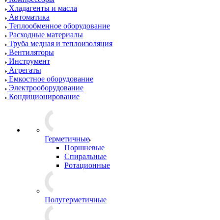
Хладагенты и масла
Автоматика
Теплообменное оборудование
Расходные материалы
Труба медная и теплоизоляция
Вентиляторы
Инструмент
Агрегаты
Емкостное оборудование
Электрооборудование
Кондиционирование
Герметичные
Поршневые
Спиральные
Ротационные
Полугерметичные