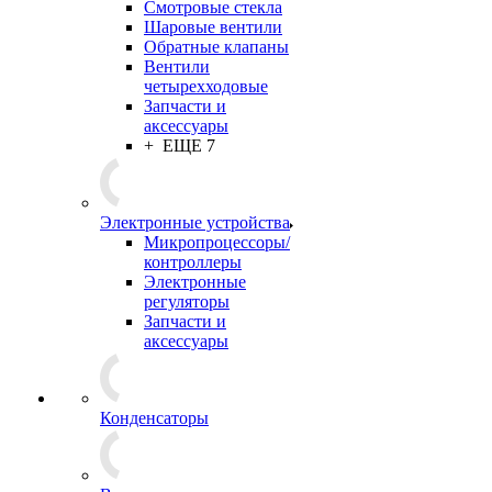
Смотровые стекла
Шаровые вентили
Обратные клапаны
Вентили
четырехходовые
Запчасти и
аксессуары
+ ЕЩЕ 7
Электронные устройства
Микропроцессоры/
контроллеры
Электронные
регуляторы
Запчасти и
аксессуары
Конденсаторы