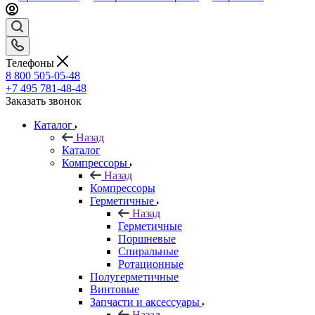
Телефоны
8 800 505-05-48
+7 495 781-48-48
Заказать звонок
Каталог
Назад
Каталог
Компрессоры
Назад
Компрессоры
Герметичные
Назад
Герметичные
Поршневые
Спиральные
Ротационные
Полугерметичные
Винтовые
Запчасти и аксессуары
Назад