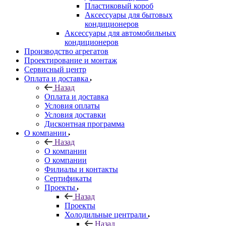
Пластиковый короб
Аксессуары для бытовых
кондиционеров
Аксессуары для автомобильных
кондиционеров
Производство агрегатов
Проектирование и монтаж
Сервисный центр
Оплата и доставка
Назад
Оплата и доставка
Условия оплаты
Условия доставки
Дисконтная программа
О компании
Назад
О компании
О компании
Филиалы и контакты
Сертификаты
Проекты
Назад
Проекты
Холодильные централи
Назад