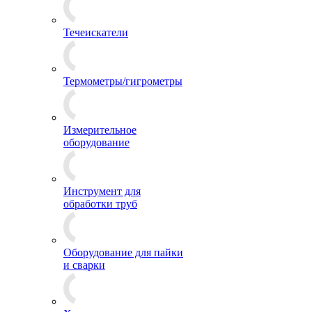
Течеискатели
Термометры/гигрометры
Измерительное
оборудование
Инструмент для
обработки труб
Оборудование для пайки
и сварки