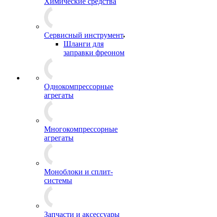
Химические средства
Сервисный инструмент
Шланги для
заправки фреоном
Однокомпрессорные
агрегаты
Многокомпрессорные
агрегаты
Моноблоки и сплит-
системы
Запчасти и аксессуары