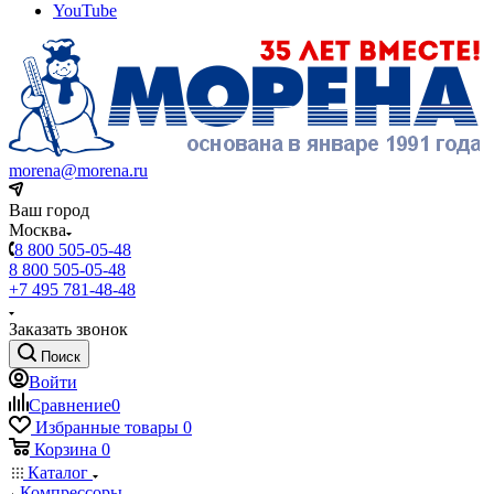
YouTube
morena@morena.ru
Ваш город
Москва
8 800 505-05-48
8 800 505-05-48
+7 495 781-48-48
Заказать звонок
Поиск
Войти
Сравнение
0
Избранные товары
0
Корзина
0
Каталог
Компрессоры