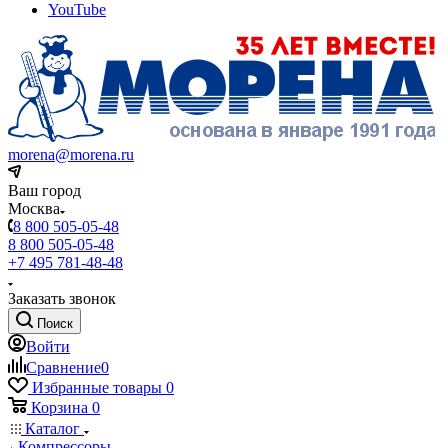
YouTube
morena@morena.ru
Ваш город
Москва
8 800 505-05-48
8 800 505-05-48
+7 495 781-48-48
Заказать звонок
Поиск
Войти
Сравнение
0
Избранные товары
0
Корзина
0
Каталог
Компрессоры