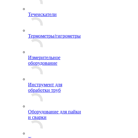
Течеискатели
Термометры/гигрометры
Измерительное
оборудование
Инструмент для
обработки труб
Оборудование для пайки
и сварки