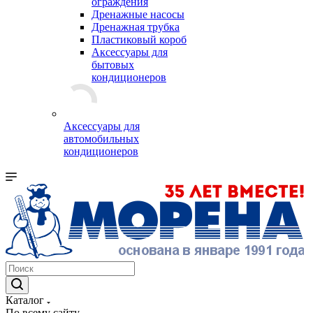
ограждения
Дренажные насосы
Дренажная трубка
Пластиковый короб
Аксессуары для
бытовых
кондиционеров
Аксессуары для
автомобильных
кондиционеров
Каталог
По всему сайту