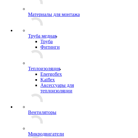
Материалы для монтажа
Труба медная
Труба
Фитинги
Теплоизоляция
Energoflex
Kaiflex
Аксессуары для
теплоизоляции
Вентиляторы
Микродвигатели