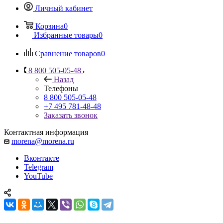
Личный кабинет
Корзина
0
Избранные товары
0
Сравнение товаров
0
8 800 505-05-48
Назад
Телефоны
8 800 505-05-48
+7 495 781-48-48
Заказать звонок
Контактная информация
morena@morena.ru
Вконтакте
Telegram
YouTube