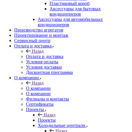
Пластиковый короб
Аксессуары для бытовых
кондиционеров
Аксессуары для автомобильных
кондиционеров
Производство агрегатов
Проектирование и монтаж
Сервисный центр
Оплата и доставка
Назад
Оплата и доставка
Условия оплаты
Условия доставки
Дисконтная программа
О компании
Назад
О компании
О компании
Филиалы и контакты
Сертификаты
Проекты
Назад
Проекты
Холодильные централи
Назад