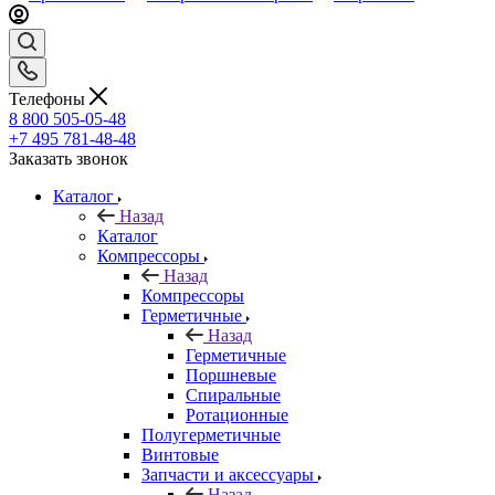
Телефоны
8 800 505-05-48
+7 495 781-48-48
Заказать звонок
Каталог
Назад
Каталог
Компрессоры
Назад
Компрессоры
Герметичные
Назад
Герметичные
Поршневые
Спиральные
Ротационные
Полугерметичные
Винтовые
Запчасти и аксессуары
Назад