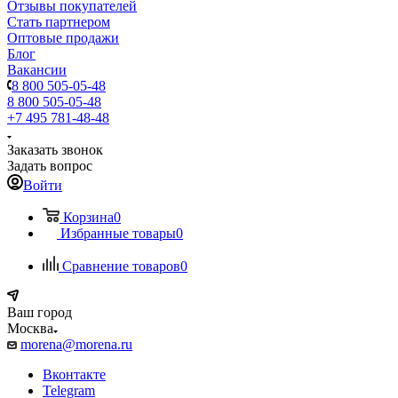
Отзывы покупателей
Стать партнером
Оптовые продажи
Блог
Вакансии
8 800 505-05-48
8 800 505-05-48
+7 495 781-48-48
Заказать звонок
Задать вопрос
Войти
Корзина
0
Избранные товары
0
Сравнение товаров
0
Ваш город
Москва
morena@morena.ru
Вконтакте
Telegram