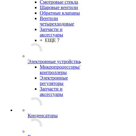
Смотровые стекла
Шаровые вентили
Обратные клапаны
Вентили
четырехходовые
Запчасти и
аксессуары
+ ЕЩЕ 7
Электронные устройства
Микропроцессоры/
контроллеры
Электронные
регуляторы
Запчасти и
аксессуары
Конденсаторы