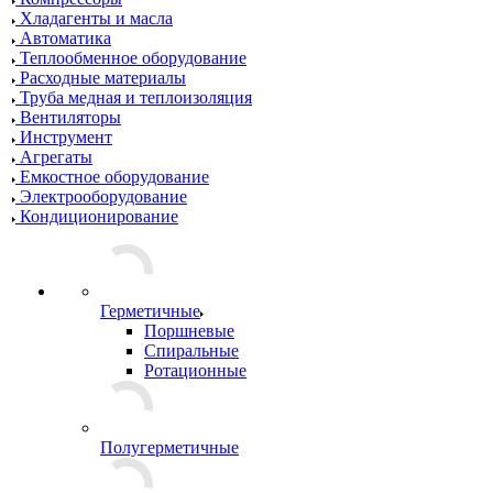
Хладагенты и масла
Автоматика
Теплообменное оборудование
Расходные материалы
Труба медная и теплоизоляция
Вентиляторы
Инструмент
Агрегаты
Емкостное оборудование
Электрооборудование
Кондиционирование
Герметичные
Поршневые
Спиральные
Ротационные
Полугерметичные