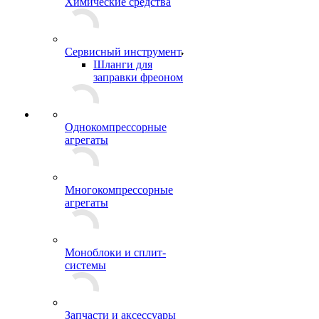
Химические средства
Сервисный инструмент
Шланги для
заправки фреоном
Однокомпрессорные
агрегаты
Многокомпрессорные
агрегаты
Моноблоки и сплит-
системы
Запчасти и аксессуары