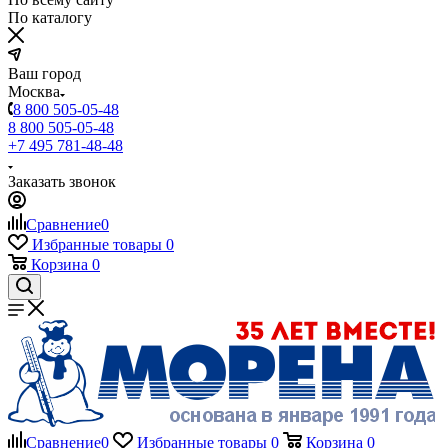
По каталогу
Ваш город
Москва
8 800 505-05-48
8 800 505-05-48
+7 495 781-48-48
Заказать звонок
Сравнение
0
Избранные товары
0
Корзина
0
Сравнение
0
Избранные товары
0
Корзина
0