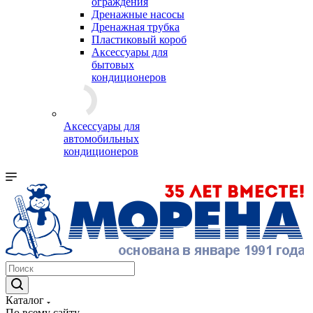
ограждения
Дренажные насосы
Дренажная трубка
Пластиковый короб
Аксессуары для
бытовых
кондиционеров
Аксессуары для
автомобильных
кондиционеров
Каталог
По всему сайту