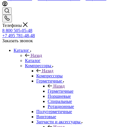
Телефоны
8 800 505-05-48
+7 495 781-48-48
Заказать звонок
Каталог
Назад
Каталог
Компрессоры
Назад
Компрессоры
Герметичные
Назад
Герметичные
Поршневые
Спиральные
Ротационные
Полугерметичные
Винтовые
Запчасти и аксессуары
Назад