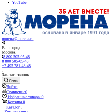
YouTube
morena@morena.ru
Ваш город
Москва
8 800 505-05-48
8 800 505-05-48
+7 495 781-48-48
Заказать звонок
Поиск
Войти
Сравнение
0
Избранные товары
0
Корзина
0
Каталог
Компрессоры