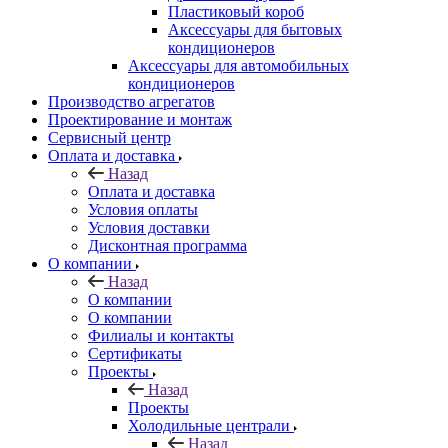
Пластиковый короб
Аксессуары для бытовых
кондиционеров
Аксессуары для автомобильных
кондиционеров
Производство агрегатов
Проектирование и монтаж
Сервисный центр
Оплата и доставка
Назад
Оплата и доставка
Условия оплаты
Условия доставки
Дисконтная программа
О компании
Назад
О компании
О компании
Филиалы и контакты
Сертификаты
Проекты
Назад
Проекты
Холодильные централи
Назад