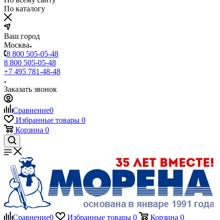
По каталогу
Ваш город
Москва
8 800 505-05-48
8 800 505-05-48
+7 495 781-48-48
Заказать звонок
Сравнение
0
Избранные товары
0
Корзина
0
Сравнение
0
Избранные товары
0
Корзина
0