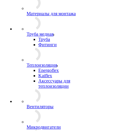
Материалы для монтажа
Труба медная
Труба
Фитинги
Теплоизоляция
Energoflex
Kaiflex
Аксессуары для
теплоизоляции
Вентиляторы
Микродвигатели