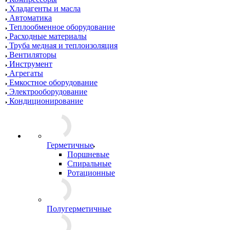
Хладагенты и масла
Автоматика
Теплообменное оборудование
Расходные материалы
Труба медная и теплоизоляция
Вентиляторы
Инструмент
Агрегаты
Емкостное оборудование
Электрооборудование
Кондиционирование
Герметичные
Поршневые
Спиральные
Ротационные
Полугерметичные