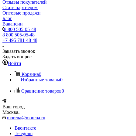
Отзывы покупателей
Стать партнером
Оптовые продажи
Блог
Вакансии
8 800 505-05-48
8 800 505-05-48
+7 495 781-48-48
Заказать звонок
Задать вопрос
Войти
Корзина
0
Избранные товары
0
Сравнение товаров
0
Ваш город
Москва
morena@morena.ru
Вконтакте
Telegram