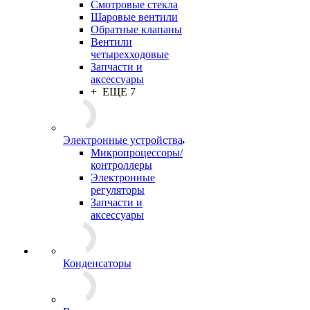
Смотровые стекла
Шаровые вентили
Обратные клапаны
Вентили
четырехходовые
Запчасти и
аксессуары
+ ЕЩЕ 7
Электронные устройства
Микропроцессоры/
контроллеры
Электронные
регуляторы
Запчасти и
аксессуары
Конденсаторы