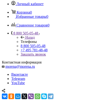
Личный кабинет
Корзина
0
Избранные товары
0
Сравнение товаров
0
8 800 505-05-48
Назад
Телефоны
8 800 505-05-48
+7 495 781-48-48
Заказать звонок
Контактная информация
morena@morena.ru
Вконтакте
Telegram
YouTube