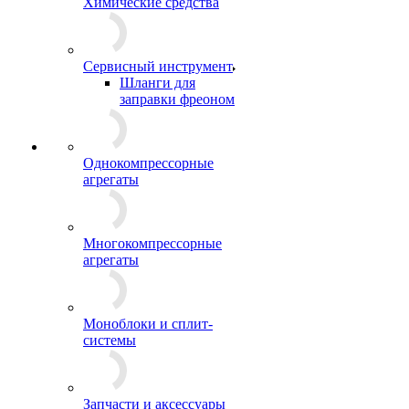
Химические средства
Сервисный инструмент
Шланги для
заправки фреоном
Однокомпрессорные
агрегаты
Многокомпрессорные
агрегаты
Моноблоки и сплит-
системы
Запчасти и аксессуары