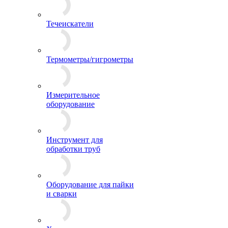
Течеискатели
Термометры/гигрометры
Измерительное
оборудование
Инструмент для
обработки труб
Оборудование для пайки
и сварки