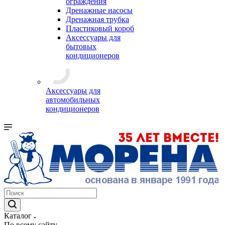
ограждения
Дренажные насосы
Дренажная трубка
Пластиковый короб
Аксессуары для
бытовых
кондиционеров
Аксессуары для
автомобильных
кондиционеров
Каталог
По всему сайту