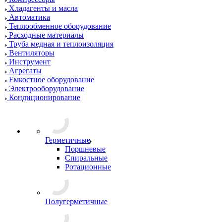
Хладагенты и масла
Автоматика
Теплообменное оборудование
Расходные материалы
Труба медная и теплоизоляция
Вентиляторы
Инструмент
Агрегаты
Емкостное оборудование
Электрооборудование
Кондиционирование
Герметичные
Поршневые
Спиральные
Ротационные
Полугерметичные