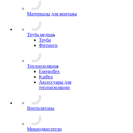
Материалы для монтажа
Труба медная
Труба
Фитинги
Теплоизоляция
Energoflex
Kaiflex
Аксессуары для
теплоизоляции
Вентиляторы
Микродвигатели