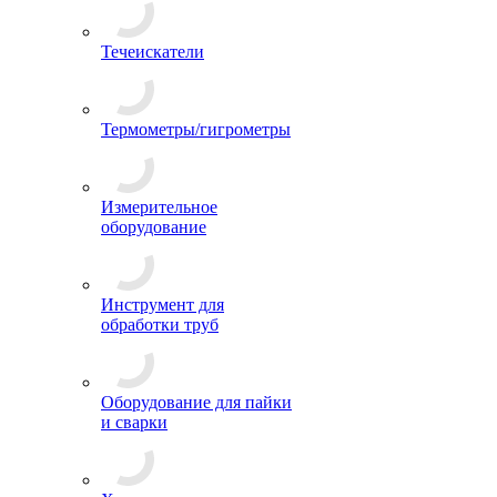
Течеискатели
Термометры/гигрометры
Измерительное
оборудование
Инструмент для
обработки труб
Оборудование для пайки
и сварки