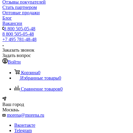
Отзывы покупателей
Стать партнером
Оптовые продажи
Блог
Вакансии
8 800 505-05-48
8 800 505-05-48
+7 495 781-48-48
Заказать звонок
Задать вопрос
Войти
Корзина
0
Избранные товары
0
Сравнение товаров
0
Ваш город
Москва
morena@morena.ru
Вконтакте
Telegram