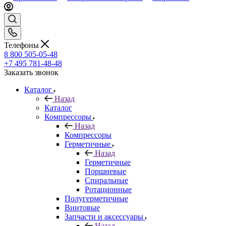
Телефоны
8 800 505-05-48
+7 495 781-48-48
Заказать звонок
Каталог
Назад
Каталог
Компрессоры
Назад
Компрессоры
Герметичные
Назад
Герметичные
Поршневые
Спиральные
Ротационные
Полугерметичные
Винтовые
Запчасти и аксессуары
Назад