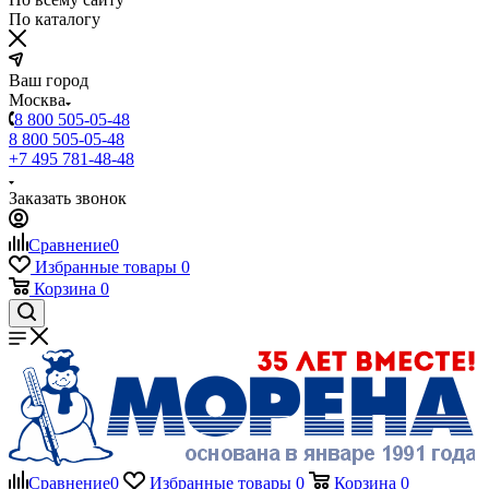
По каталогу
Ваш город
Москва
8 800 505-05-48
8 800 505-05-48
+7 495 781-48-48
Заказать звонок
Сравнение
0
Избранные товары
0
Корзина
0
Сравнение
0
Избранные товары
0
Корзина
0