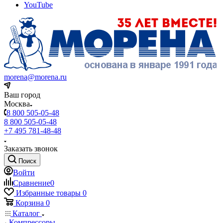
YouTube
morena@morena.ru
Ваш город
Москва
8 800 505-05-48
8 800 505-05-48
+7 495 781-48-48
Заказать звонок
Поиск
Войти
Сравнение
0
Избранные товары
0
Корзина
0
Каталог
Компрессоры