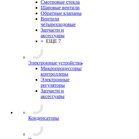
Смотровые стекла
Шаровые вентили
Обратные клапаны
Вентили
четырехходовые
Запчасти и
аксессуары
+ ЕЩЕ 7
Электронные устройства
Микропроцессоры/
контроллеры
Электронные
регуляторы
Запчасти и
аксессуары
Конденсаторы