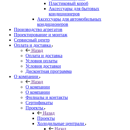
Пластиковый короб
Аксессуары для бытовых
кондиционеров
Аксессуары для автомобильных
кондиционеров
Производство агрегатов
Проектирование и монтаж
Сервисный центр
Оплата и доставка
Назад
Оплата и доставка
Условия оплаты
Условия доставки
Дисконтная программа
О компании
Назад
О компании
О компании
Филиалы и контакты
Сертификаты
Проекты
Назад
Проекты
Холодильные централи
Назад