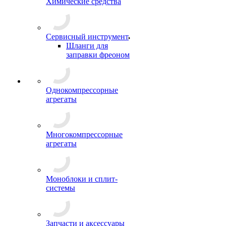
Химические средства
Сервисный инструмент
Шланги для
заправки фреоном
Однокомпрессорные
агрегаты
Многокомпрессорные
агрегаты
Моноблоки и сплит-
системы
Запчасти и аксессуары