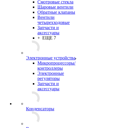
Смотровые стекла
Шаровые вентили
Обратные клапаны
Вентили
четырехходовые
Запчасти и
аксессуары
+ ЕЩЕ 7
Электронные устройства
Микропроцессоры/
контроллеры
Электронные
регуляторы
Запчасти и
аксессуары
Конденсаторы