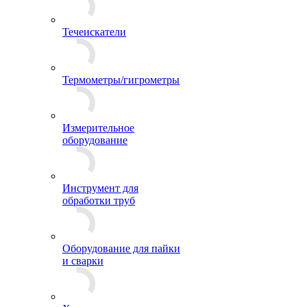
Течеискатели
Термометры/гигрометры
Измерительное
оборудование
Инструмент для
обработки труб
Оборудование для пайки
и сварки