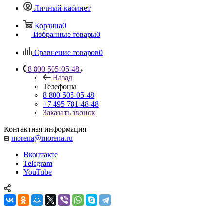
Личный кабинет
Корзина
0
Избранные товары
0
Сравнение товаров
0
8 800 505-05-48
Назад
Телефоны
8 800 505-05-48
+7 495 781-48-48
Заказать звонок
Контактная информация
morena@morena.ru
Вконтакте
Telegram
YouTube