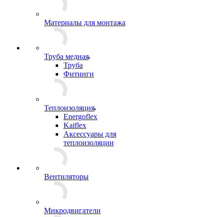
Материалы для монтажа
Труба медная
Труба
Фитинги
Теплоизоляция
Energoflex
Kaiflex
Аксессуары для
теплоизоляции
Вентиляторы
Микродвигатели