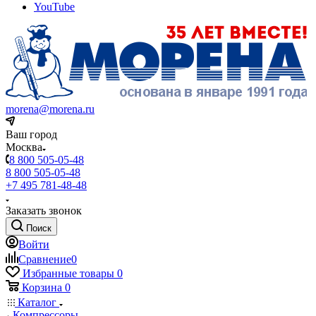
YouTube
morena@morena.ru
Ваш город
Москва
8 800 505-05-48
8 800 505-05-48
+7 495 781-48-48
Заказать звонок
Поиск
Войти
Сравнение
0
Избранные товары
0
Корзина
0
Каталог
Компрессоры