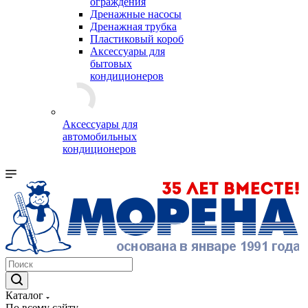
ограждения
Дренажные насосы
Дренажная трубка
Пластиковый короб
Аксессуары для
бытовых
кондиционеров
Аксессуары для
автомобильных
кондиционеров
Каталог
По всему сайту