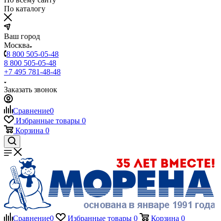
По каталогу
Ваш город
Москва
8 800 505-05-48
8 800 505-05-48
+7 495 781-48-48
Заказать звонок
Сравнение
0
Избранные товары
0
Корзина
0
Сравнение
0
Избранные товары
0
Корзина
0