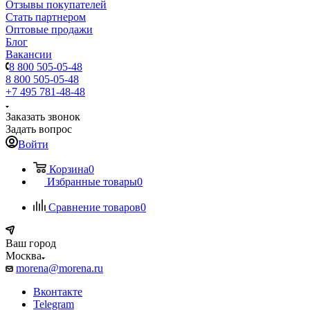
Отзывы покупателей
Стать партнером
Оптовые продажи
Блог
Вакансии
8 800 505-05-48
8 800 505-05-48
+7 495 781-48-48
Заказать звонок
Задать вопрос
Войти
Корзина
0
Избранные товары
0
Сравнение товаров
0
Ваш город
Москва
morena@morena.ru
Вконтакте
Telegram