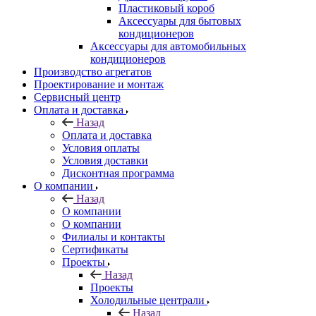
Пластиковый короб
Аксессуары для бытовых
кондиционеров
Аксессуары для автомобильных
кондиционеров
Производство агрегатов
Проектирование и монтаж
Сервисный центр
Оплата и доставка
Назад
Оплата и доставка
Условия оплаты
Условия доставки
Дисконтная программа
О компании
Назад
О компании
О компании
Филиалы и контакты
Сертификаты
Проекты
Назад
Проекты
Холодильные централи
Назад