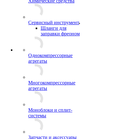
Химические средства
Сервисный инструмент
Шланги для
заправки фреоном
Однокомпрессорные
агрегаты
Многокомпрессорные
агрегаты
Моноблоки и сплит-
системы
Запчасти и аксессуары