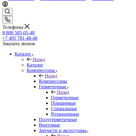
Телефоны
8 800 505-05-48
+7 495 781-48-48
Заказать звонок
Каталог
Назад
Каталог
Компрессоры
Назад
Компрессоры
Герметичные
Назад
Герметичные
Поршневые
Спиральные
Ротационные
Полугерметичные
Винтовые
Запчасти и аксессуары
Назад