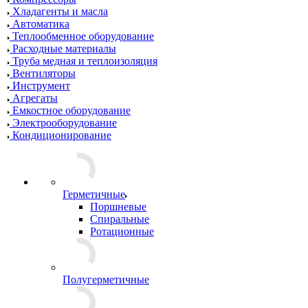
Хладагенты и масла
Автоматика
Теплообменное оборудование
Расходные материалы
Труба медная и теплоизоляция
Вентиляторы
Инструмент
Агрегаты
Емкостное оборудование
Электрооборудование
Кондиционирование
Герметичные
Поршневые
Спиральные
Ротационные
Полугерметичные