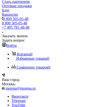
Стать партнером
Оптовые продажи
Блог
Вакансии
8 800 505-05-48
8 800 505-05-48
+7 495 781-48-48
Заказать звонок
Задать вопрос
Войти
Корзина
0
Избранные товары
0
Сравнение товаров
0
Ваш город
Москва
morena@morena.ru
Вконтакте
Telegram
YouTube