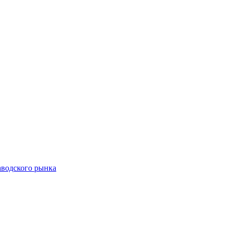
аводского рынка