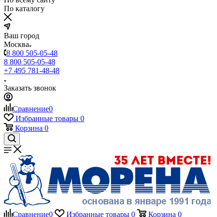
По каталогу
Ваш город
Москва
8 800 505-05-48
8 800 505-05-48
+7 495 781-48-48
Заказать звонок
Сравнение
0
Избранные товары
0
Корзина
0
Сравнение
0
Избранные товары
0
Корзина
0