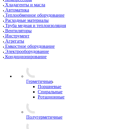
Хладагенты и масла
Автоматика
Теплообменное оборудование
Расходные материалы
Труба медная и теплоизоляция
Вентиляторы
Инструмент
Агрегаты
Емкостное оборудование
Электрооборудование
Кондиционирование
Герметичные
Поршневые
Спиральные
Ротационные
Полугерметичные