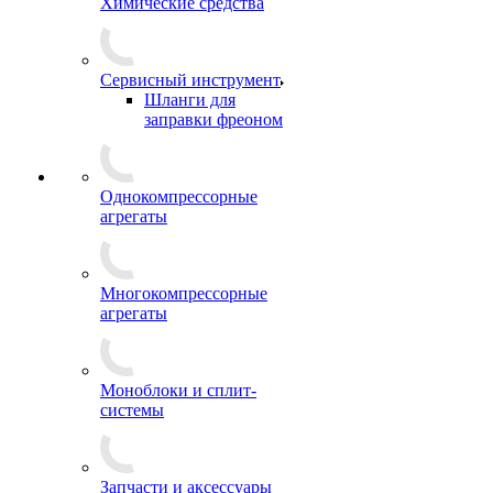
Химические средства
Сервисный инструмент
Шланги для
заправки фреоном
Однокомпрессорные
агрегаты
Многокомпрессорные
агрегаты
Моноблоки и сплит-
системы
Запчасти и аксессуары