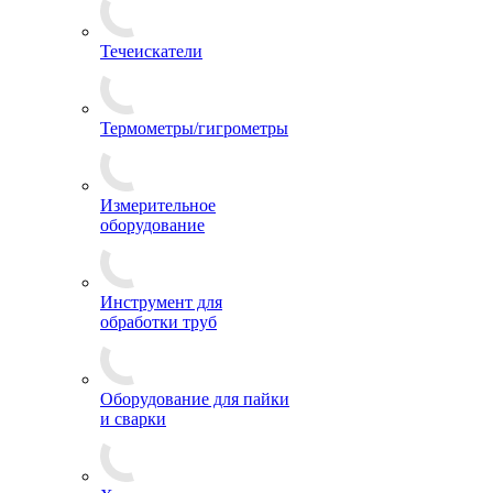
Течеискатели
Термометры/гигрометры
Измерительное
оборудование
Инструмент для
обработки труб
Оборудование для пайки
и сварки