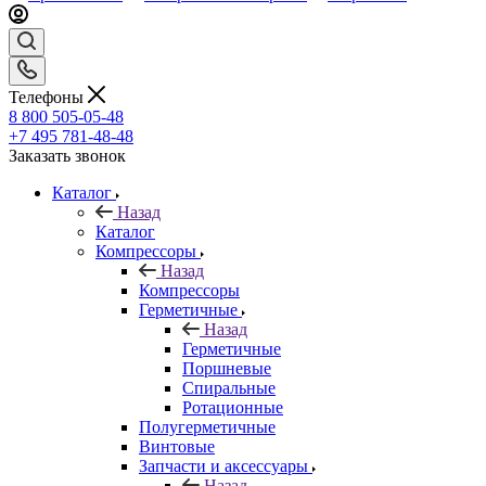
Телефоны
8 800 505-05-48
+7 495 781-48-48
Заказать звонок
Каталог
Назад
Каталог
Компрессоры
Назад
Компрессоры
Герметичные
Назад
Герметичные
Поршневые
Спиральные
Ротационные
Полугерметичные
Винтовые
Запчасти и аксессуары
Назад