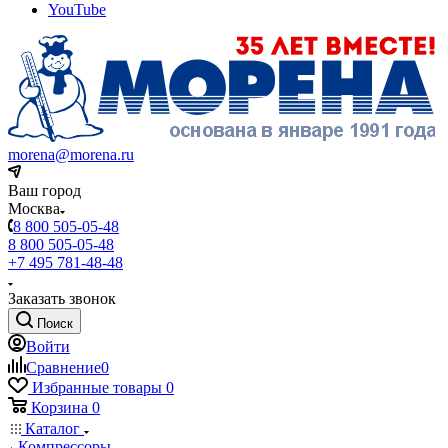
YouTube
morena@morena.ru
Ваш город
Москва
8 800 505-05-48
8 800 505-05-48
+7 495 781-48-48
Заказать звонок
Поиск
Войти
Сравнение
0
Избранные товары
0
Корзина
0
Каталог
Компрессоры