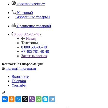
Личный кабинет
Корзина
0
Избранные товары
0
Сравнение товаров
0
8 800 505-05-48
Назад
Телефоны
8 800 505-05-48
+7 495 781-48-48
Заказать звонок
Контактная информация
morena@morena.ru
Вконтакте
Telegram
YouTube