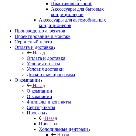
Пластиковый короб
Аксессуары для бытовых
кондиционеров
Аксессуары для автомобильных
кондиционеров
Производство агрегатов
Проектирование и монтаж
Сервисный центр
Оплата и доставка
Назад
Оплата и доставка
Условия оплаты
Условия доставки
Дисконтная программа
О компании
Назад
О компании
О компании
Филиалы и контакты
Сертификаты
Проекты
Назад
Проекты
Холодильные централи
Назад