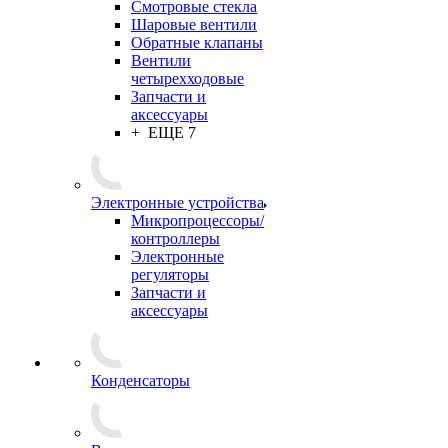
Смотровые стекла
Шаровые вентили
Обратные клапаны
Вентили
четырехходовые
Запчасти и
аксессуары
+ ЕЩЕ 7
Электронные устройства
Микропроцессоры/
контроллеры
Электронные
регуляторы
Запчасти и
аксессуары
Конденсаторы