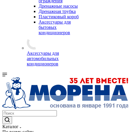
ограждения
Дренажные насосы
Дренажная трубка
Пластиковый короб
Аксессуары для
бытовых
кондиционеров
Аксессуары для
автомобильных
кондиционеров
Каталог
По всему сайту