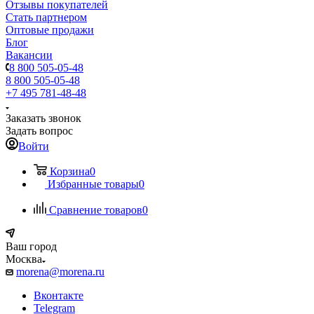
Отзывы покупателей
Стать партнером
Оптовые продажи
Блог
Вакансии
8 800 505-05-48
8 800 505-05-48
+7 495 781-48-48
Заказать звонок
Задать вопрос
Войти
Корзина
0
Избранные товары
0
Сравнение товаров
0
Ваш город
Москва
morena@morena.ru
Вконтакте
Telegram