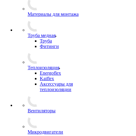
Материалы для монтажа
Труба медная
Труба
Фитинги
Теплоизоляция
Energoflex
Kaiflex
Аксессуары для
теплоизоляции
Вентиляторы
Микродвигатели