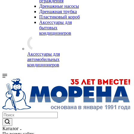
ограждения
Дренажные насосы
Дренажная трубка
Пластиковый короб
Аксессуары для
бытовых
кондиционеров
Аксессуары для
автомобильных
кондиционеров
Каталог
По всему сайту