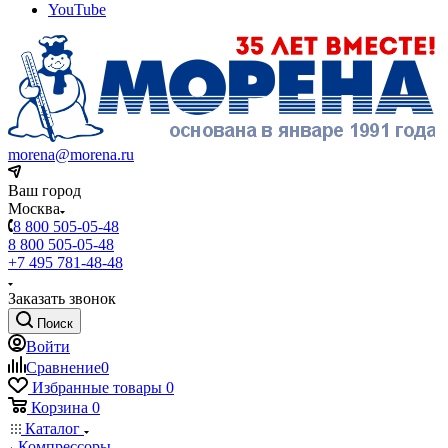
YouTube
morena@morena.ru
Ваш город
Москва
8 800 505-05-48
8 800 505-05-48
+7 495 781-48-48
Заказать звонок
Поиск
Войти
Сравнение
0
Избранные товары
0
Корзина
0
Каталог
Компрессоры