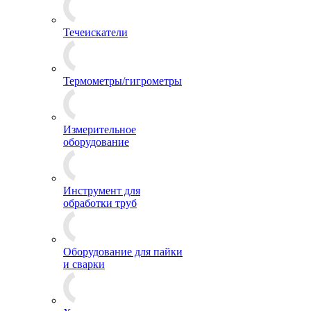
Течеискатели
Термометры/гигрометры
Измерительное
оборудование
Инструмент для
обработки труб
Оборудование для пайки
и сварки