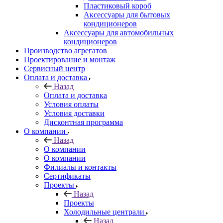
Пластиковый короб
Аксессуары для бытовых
кондиционеров
Аксессуары для автомобильных
кондиционеров
Производство агрегатов
Проектирование и монтаж
Сервисный центр
Оплата и доставка
Назад
Оплата и доставка
Условия оплаты
Условия доставки
Дисконтная программа
О компании
Назад
О компании
О компании
Филиалы и контакты
Сертификаты
Проекты
Назад
Проекты
Холодильные централи
Назад