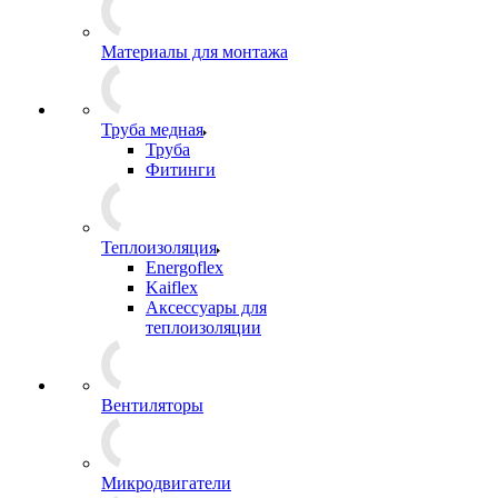
Материалы для монтажа
Труба медная
Труба
Фитинги
Теплоизоляция
Energoflex
Kaiflex
Аксессуары для
теплоизоляции
Вентиляторы
Микродвигатели