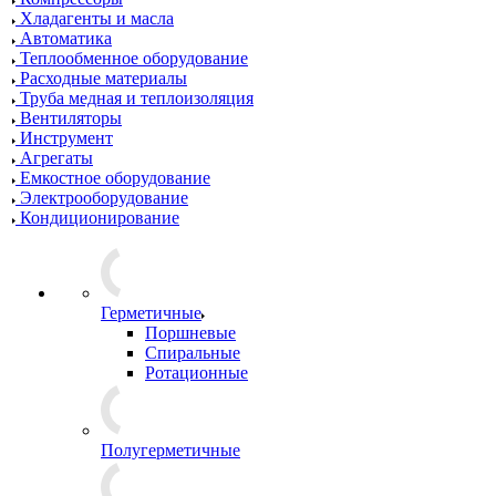
Хладагенты и масла
Автоматика
Теплообменное оборудование
Расходные материалы
Труба медная и теплоизоляция
Вентиляторы
Инструмент
Агрегаты
Емкостное оборудование
Электрооборудование
Кондиционирование
Герметичные
Поршневые
Спиральные
Ротационные
Полугерметичные