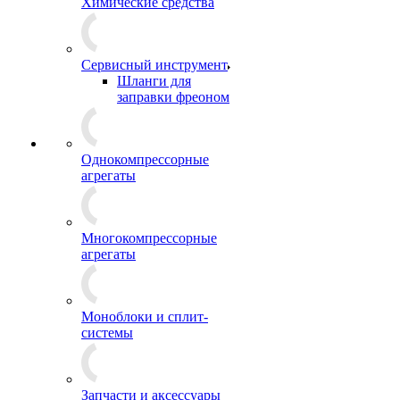
Химические средства
Сервисный инструмент
Шланги для
заправки фреоном
Однокомпрессорные
агрегаты
Многокомпрессорные
агрегаты
Моноблоки и сплит-
системы
Запчасти и аксессуары