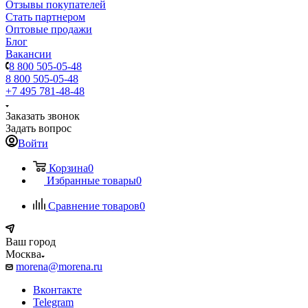
Отзывы покупателей
Стать партнером
Оптовые продажи
Блог
Вакансии
8 800 505-05-48
8 800 505-05-48
+7 495 781-48-48
Заказать звонок
Задать вопрос
Войти
Корзина
0
Избранные товары
0
Сравнение товаров
0
Ваш город
Москва
morena@morena.ru
Вконтакте
Telegram