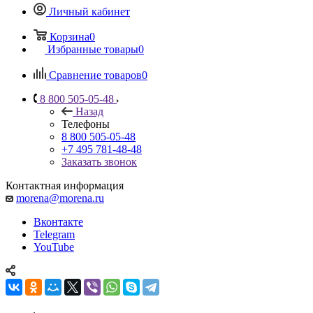
Личный кабинет
Корзина
0
Избранные товары
0
Сравнение товаров
0
8 800 505-05-48
Назад
Телефоны
8 800 505-05-48
+7 495 781-48-48
Заказать звонок
Контактная информация
morena@morena.ru
Вконтакте
Telegram
YouTube