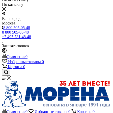
По каталогу
Ваш город
Москва
8 800 505-05-48
8 800 505-05-48
+7 495 781-48-48
Заказать звонок
Сравнение
0
Избранные товары
0
Корзина
0
Сравнение
0
Избранные товары
0
Корзина
0