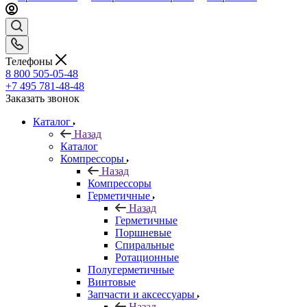
Телефоны
8 800 505-05-48
+7 495 781-48-48
Заказать звонок
Каталог
Назад
Каталог
Компрессоры
Назад
Компрессоры
Герметичные
Назад
Герметичные
Поршневые
Спиральные
Ротационные
Полугерметичные
Винтовые
Запчасти и аксессуары
Назад