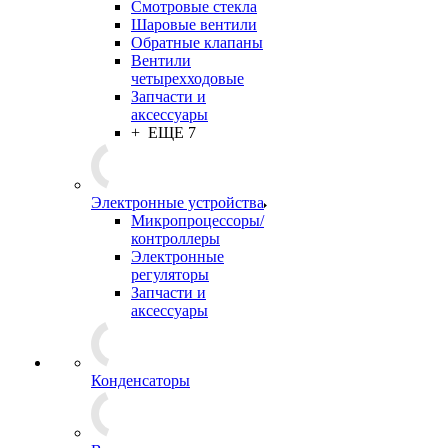
Смотровые стекла
Шаровые вентили
Обратные клапаны
Вентили
четырехходовые
Запчасти и
аксессуары
+ ЕЩЕ 7
Электронные устройства
Микропроцессоры/
контроллеры
Электронные
регуляторы
Запчасти и
аксессуары
Конденсаторы