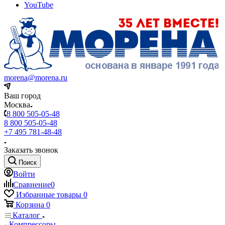
YouTube
morena@morena.ru
Ваш город
Москва
8 800 505-05-48
8 800 505-05-48
+7 495 781-48-48
Заказать звонок
Поиск
Войти
Сравнение
0
Избранные товары
0
Корзина
0
Каталог
Компрессоры