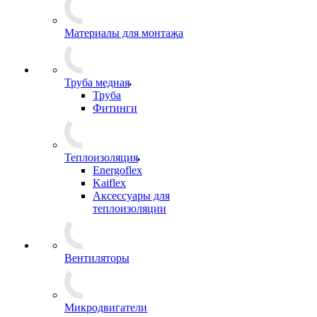
Материалы для монтажа
Труба медная
Труба
Фитинги
Теплоизоляция
Energoflex
Kaiflex
Аксессуары для
теплоизоляции
Вентиляторы
Микродвигатели