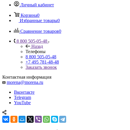
Личный кабинет
Корзина
0
Избранные товары
0
Сравнение товаров
0
8 800 505-05-48
Назад
Телефоны
8 800 505-05-48
+7 495 781-48-48
Заказать звонок
Контактная информация
morena@morena.ru
Вконтакте
Telegram
YouTube