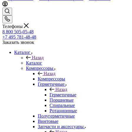
Телефоны
8 800 505-05-48
+7 495 781-48-48
Заказать звонок
Каталог
Назад
Каталог
Компрессоры
Назад
Компрессоры
Герметичные
Назад
Герметичные
Поршневые
Спиральные
Ротационные
Полугерметичные
Винтовые
Запчасти и аксессуары
Назад