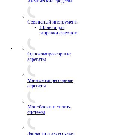
Химические средства
Сервисный инструмент
Шланги для
заправки фреоном
Однокомпрессорные
агрегаты
Многокомпрессорные
агрегаты
Моноблоки и сплит-
системы
Запчасти и аксессуары