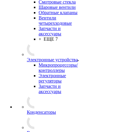
Смотровые стекла
Шаровые вентили
Обратные клапаны
Вентили
четырехходовые
Запчасти и
аксессуары
+ ЕЩЕ 7
Электронные устройства
Микропроцессоры/
контроллеры
Электронные
регуляторы
Запчасти и
аксессуары
Конденсаторы