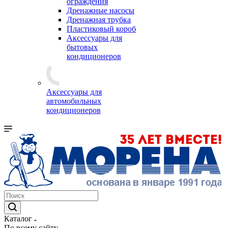
ограждения
Дренажные насосы
Дренажная трубка
Пластиковый короб
Аксессуары для
бытовых
кондиционеров
Аксессуары для
автомобильных
кондиционеров
Каталог
По всему сайту