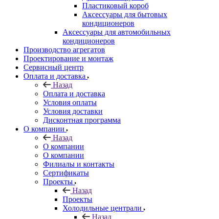
Пластиковый короб
Аксессуары для бытовых
кондиционеров
Аксессуары для автомобильных
кондиционеров
Производство агрегатов
Проектирование и монтаж
Сервисный центр
Оплата и доставка
Назад
Оплата и доставка
Условия оплаты
Условия доставки
Дисконтная программа
О компании
Назад
О компании
О компании
Филиалы и контакты
Сертификаты
Проекты
Назад
Проекты
Холодильные централи
Назад