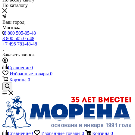
По каталогу
Ваш город
Москва
8 800 505-05-48
8 800 505-05-48
+7 495 781-48-48
Заказать звонок
Сравнение
0
Избранные товары
0
Корзина
0
Сравнение
0
Избранные товары
0
Корзина
0