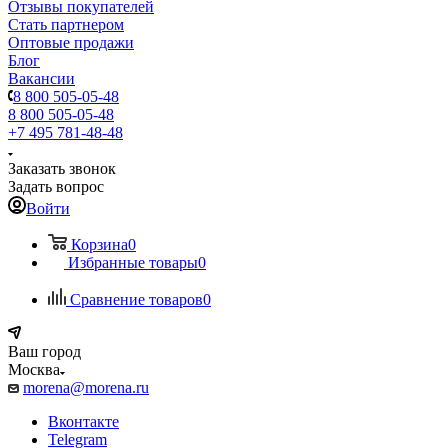
Отзывы покупателей
Стать партнером
Оптовые продажи
Блог
Вакансии
8 800 505-05-48
8 800 505-05-48
+7 495 781-48-48
Заказать звонок
Задать вопрос
Войти
Корзина
0
Избранные товары
0
Сравнение товаров
0
Ваш город
Москва
morena@morena.ru
Вконтакте
Telegram