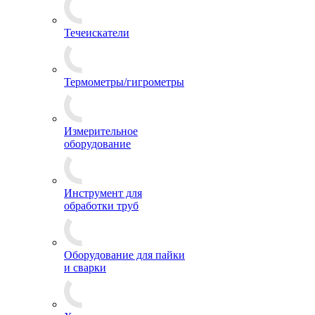
Течеискатели
Термометры/гигрометры
Измерительное
оборудование
Инструмент для
обработки труб
Оборудование для пайки
и сварки