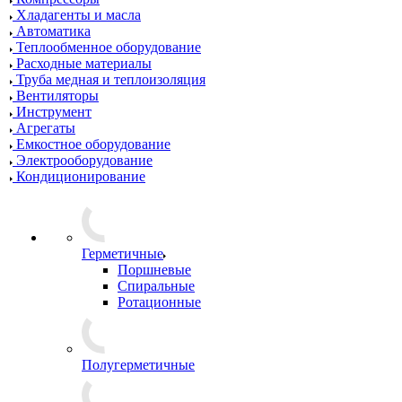
Хладагенты и масла
Автоматика
Теплообменное оборудование
Расходные материалы
Труба медная и теплоизоляция
Вентиляторы
Инструмент
Агрегаты
Емкостное оборудование
Электрооборудование
Кондиционирование
Герметичные
Поршневые
Спиральные
Ротационные
Полугерметичные