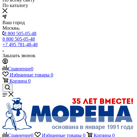
По каталогу
Ваш город
Москва
8 800 505-05-48
8 800 505-05-48
+7 495 781-48-48
Заказать звонок
Сравнение
0
Избранные товары
0
Корзина
0
Сравнение
0
Избранные товары
0
Корзина
0