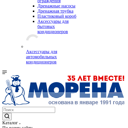
ограждения
Дренажные насосы
Дренажная трубка
Пластиковый короб
Аксессуары для
бытовых
кондиционеров
Аксессуары для
автомобильных
кондиционеров
Каталог
По всему сайту