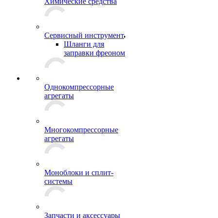
Химические средства
Сервисный инструмент
Шланги для
заправки фреоном
Однокомпрессорные
агрегаты
Многокомпрессорные
агрегаты
Моноблоки и сплит-
системы
Запчасти и аксессуары