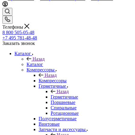
Телефоны
8 800 505-05-48
+7 495 781-48-48
Заказать звонок
Каталог
Назад
Каталог
Компрессоры
Назад
Компрессоры
Герметичные
Назад
Герметичные
Поршневые
Спиральные
Ротационные
Полугерметичные
Винтовые
Запчасти и аксессуары
Назад