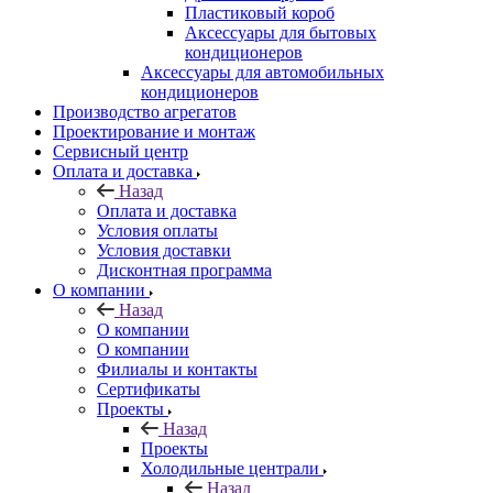
Пластиковый короб
Аксессуары для бытовых
кондиционеров
Аксессуары для автомобильных
кондиционеров
Производство агрегатов
Проектирование и монтаж
Сервисный центр
Оплата и доставка
Назад
Оплата и доставка
Условия оплаты
Условия доставки
Дисконтная программа
О компании
Назад
О компании
О компании
Филиалы и контакты
Сертификаты
Проекты
Назад
Проекты
Холодильные централи
Назад