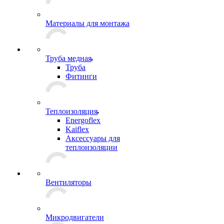
Материалы для монтажа
Труба медная
Труба
Фитинги
Теплоизоляция
Energoflex
Kaiflex
Аксессуары для
теплоизоляции
Вентиляторы
Микродвигатели