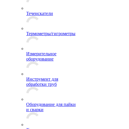
Течеискатели
Термометры/гигрометры
Измерительное
оборудование
Инструмент для
обработки труб
Оборудование для пайки
и сварки