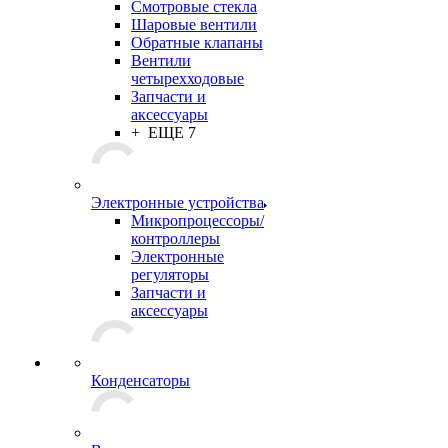
Смотровые стекла
Шаровые вентили
Обратные клапаны
Вентили
четырехходовые
Запчасти и
аксессуары
+ ЕЩЕ 7
Электронные устройства
Микропроцессоры/
контроллеры
Электронные
регуляторы
Запчасти и
аксессуары
Конденсаторы