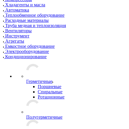
Хладагенты и масла
Автоматика
Теплообменное оборудование
Расходные материалы
Труба медная и теплоизоляция
Вентиляторы
Инструмент
Агрегаты
Емкостное оборудование
Электрооборудование
Кондиционирование
Герметичные
Поршневые
Спиральные
Ротационные
Полугерметичные