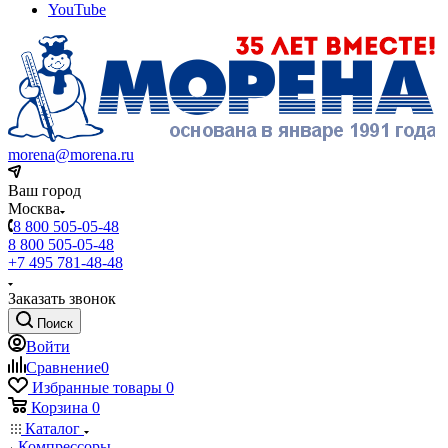
YouTube
morena@morena.ru
Ваш город
Москва
8 800 505-05-48
8 800 505-05-48
+7 495 781-48-48
Заказать звонок
Поиск
Войти
Сравнение
0
Избранные товары
0
Корзина
0
Каталог
Компрессоры