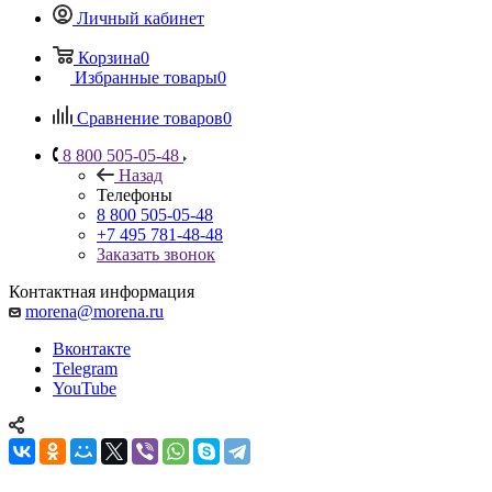
Личный кабинет
Корзина
0
Избранные товары
0
Сравнение товаров
0
8 800 505-05-48
Назад
Телефоны
8 800 505-05-48
+7 495 781-48-48
Заказать звонок
Контактная информация
morena@morena.ru
Вконтакте
Telegram
YouTube