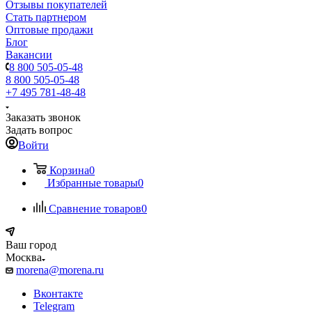
Отзывы покупателей
Стать партнером
Оптовые продажи
Блог
Вакансии
8 800 505-05-48
8 800 505-05-48
+7 495 781-48-48
Заказать звонок
Задать вопрос
Войти
Корзина
0
Избранные товары
0
Сравнение товаров
0
Ваш город
Москва
morena@morena.ru
Вконтакте
Telegram