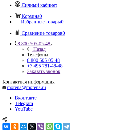
Личный кабинет
Корзина
0
Избранные товары
0
Сравнение товаров
0
8 800 505-05-48
Назад
Телефоны
8 800 505-05-48
+7 495 781-48-48
Заказать звонок
Контактная информация
morena@morena.ru
Вконтакте
Telegram
YouTube