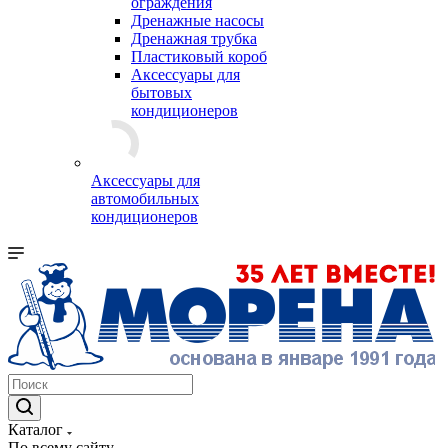
ограждения
Дренажные насосы
Дренажная трубка
Пластиковый короб
Аксессуары для
бытовых
кондиционеров
Аксессуары для
автомобильных
кондиционеров
Каталог
По всему сайту