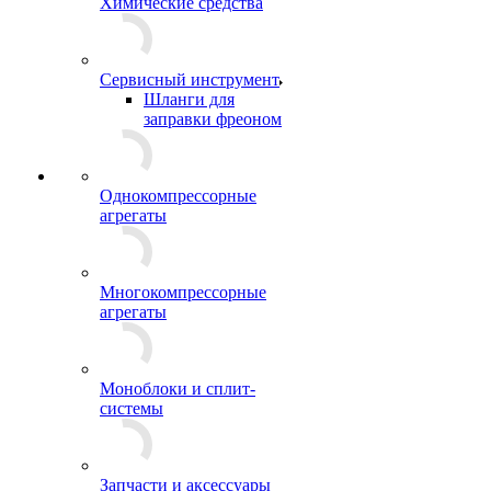
Химические средства
Сервисный инструмент
Шланги для
заправки фреоном
Однокомпрессорные
агрегаты
Многокомпрессорные
агрегаты
Моноблоки и сплит-
системы
Запчасти и аксессуары