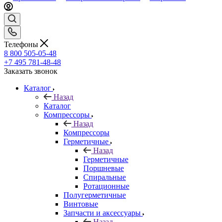
Телефоны
8 800 505-05-48
+7 495 781-48-48
Заказать звонок
Каталог
Назад
Каталог
Компрессоры
Назад
Компрессоры
Герметичные
Назад
Герметичные
Поршневые
Спиральные
Ротационные
Полугерметичные
Винтовые
Запчасти и аксессуары
Назад