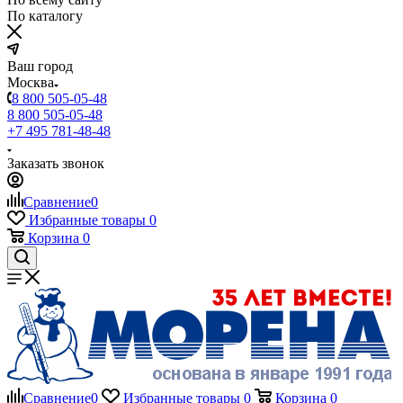
По каталогу
Ваш город
Москва
8 800 505-05-48
8 800 505-05-48
+7 495 781-48-48
Заказать звонок
Сравнение
0
Избранные товары
0
Корзина
0
Сравнение
0
Избранные товары
0
Корзина
0