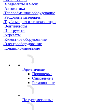
Хладагенты и масла
Автоматика
Теплообменное оборудование
Расходные материалы
Труба медная и теплоизоляция
Вентиляторы
Инструмент
Агрегаты
Емкостное оборудование
Электрооборудование
Кондиционирование
Герметичные
Поршневые
Спиральные
Ротационные
Полугерметичные