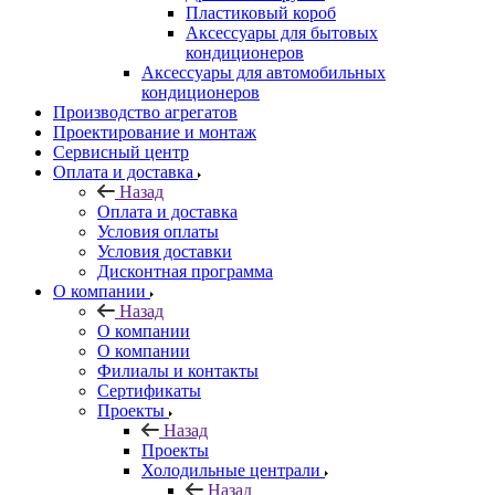
Пластиковый короб
Аксессуары для бытовых
кондиционеров
Аксессуары для автомобильных
кондиционеров
Производство агрегатов
Проектирование и монтаж
Сервисный центр
Оплата и доставка
Назад
Оплата и доставка
Условия оплаты
Условия доставки
Дисконтная программа
О компании
Назад
О компании
О компании
Филиалы и контакты
Сертификаты
Проекты
Назад
Проекты
Холодильные централи
Назад