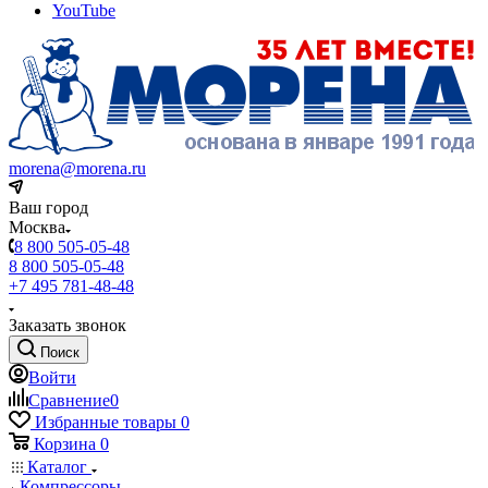
YouTube
morena@morena.ru
Ваш город
Москва
8 800 505-05-48
8 800 505-05-48
+7 495 781-48-48
Заказать звонок
Поиск
Войти
Сравнение
0
Избранные товары
0
Корзина
0
Каталог
Компрессоры