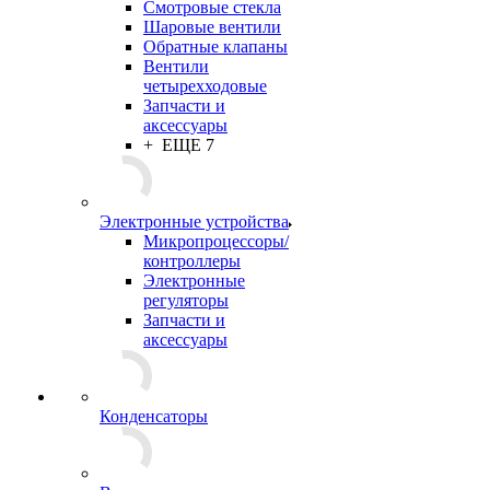
Смотровые стекла
Шаровые вентили
Обратные клапаны
Вентили
четырехходовые
Запчасти и
аксессуары
+ ЕЩЕ 7
Электронные устройства
Микропроцессоры/
контроллеры
Электронные
регуляторы
Запчасти и
аксессуары
Конденсаторы