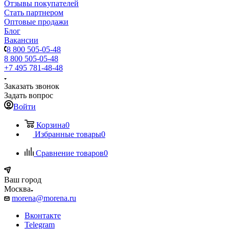
Отзывы покупателей
Стать партнером
Оптовые продажи
Блог
Вакансии
8 800 505-05-48
8 800 505-05-48
+7 495 781-48-48
Заказать звонок
Задать вопрос
Войти
Корзина
0
Избранные товары
0
Сравнение товаров
0
Ваш город
Москва
morena@morena.ru
Вконтакте
Telegram