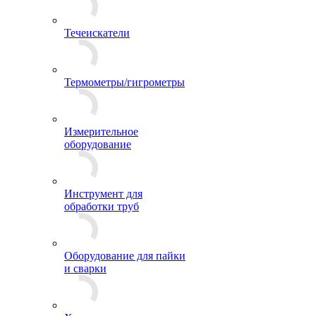
Течеискатели
Термометры/гигрометры
Измерительное
оборудование
Инструмент для
обработки труб
Оборудование для пайки
и сварки