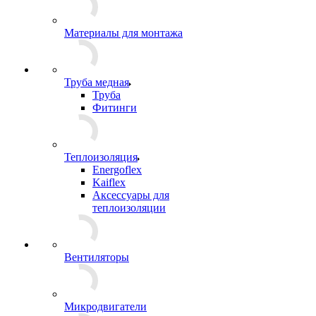
Материалы для монтажа
Труба медная
Труба
Фитинги
Теплоизоляция
Energoflex
Kaiflex
Аксессуары для
теплоизоляции
Вентиляторы
Микродвигатели