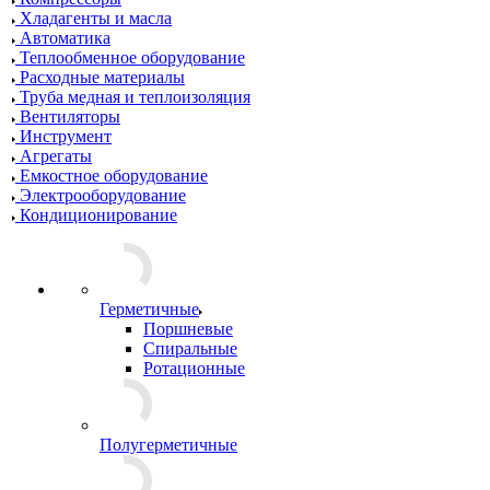
Хладагенты и масла
Автоматика
Теплообменное оборудование
Расходные материалы
Труба медная и теплоизоляция
Вентиляторы
Инструмент
Агрегаты
Емкостное оборудование
Электрооборудование
Кондиционирование
Герметичные
Поршневые
Спиральные
Ротационные
Полугерметичные