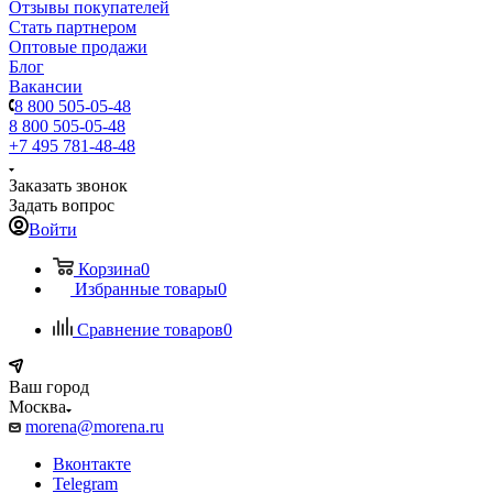
Отзывы покупателей
Стать партнером
Оптовые продажи
Блог
Вакансии
8 800 505-05-48
8 800 505-05-48
+7 495 781-48-48
Заказать звонок
Задать вопрос
Войти
Корзина
0
Избранные товары
0
Сравнение товаров
0
Ваш город
Москва
morena@morena.ru
Вконтакте
Telegram