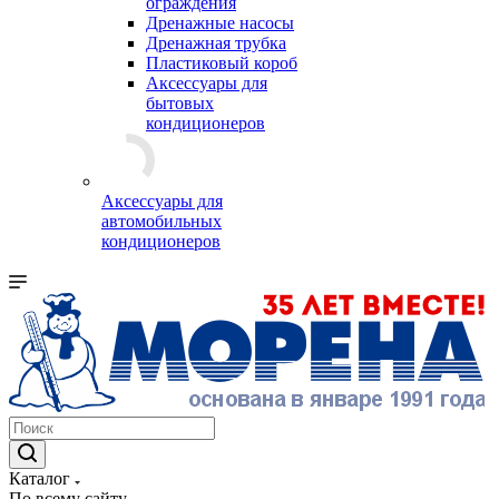
ограждения
Дренажные насосы
Дренажная трубка
Пластиковый короб
Аксессуары для
бытовых
кондиционеров
Аксессуары для
автомобильных
кондиционеров
Каталог
По всему сайту