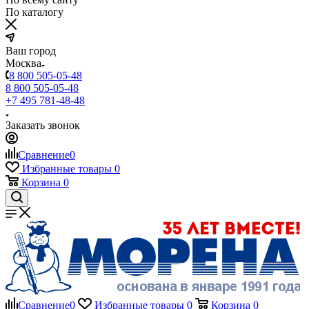
По каталогу
Ваш город
Москва
8 800 505-05-48
8 800 505-05-48
+7 495 781-48-48
Заказать звонок
Сравнение
0
Избранные товары
0
Корзина
0
Сравнение
0
Избранные товары
0
Корзина
0