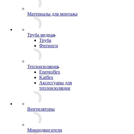
Материалы для монтажа
Труба медная
Труба
Фитинги
Теплоизоляция
Energoflex
Kaiflex
Аксессуары для
теплоизоляции
Вентиляторы
Микродвигатели