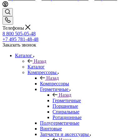
Телефоны
8 800 505-05-48
+7 495 781-48-48
Заказать звонок
Каталог
Назад
Каталог
Компрессоры
Назад
Компрессоры
Герметичные
Назад
Герметичные
Поршневые
Спиральные
Ротационные
Полугерметичные
Винтовые
Запчасти и аксессуары
Назад