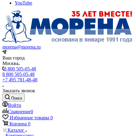
YouTube
morena@morena.ru
Ваш город
Москва
8 800 505-05-48
8 800 505-05-48
+7 495 781-48-48
Заказать звонок
Поиск
Войти
Сравнение
0
Избранные товары
0
Корзина
0
Каталог
Компрессоры