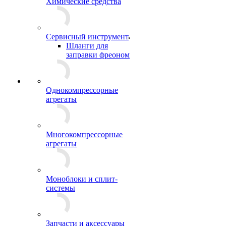
Химические средства
Сервисный инструмент
Шланги для
заправки фреоном
Однокомпрессорные
агрегаты
Многокомпрессорные
агрегаты
Моноблоки и сплит-
системы
Запчасти и аксессуары