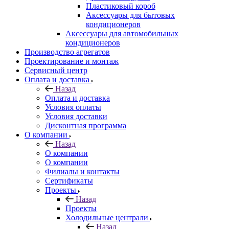
Пластиковый короб
Аксессуары для бытовых
кондиционеров
Аксессуары для автомобильных
кондиционеров
Производство агрегатов
Проектирование и монтаж
Сервисный центр
Оплата и доставка
Назад
Оплата и доставка
Условия оплаты
Условия доставки
Дисконтная программа
О компании
Назад
О компании
О компании
Филиалы и контакты
Сертификаты
Проекты
Назад
Проекты
Холодильные централи
Назад