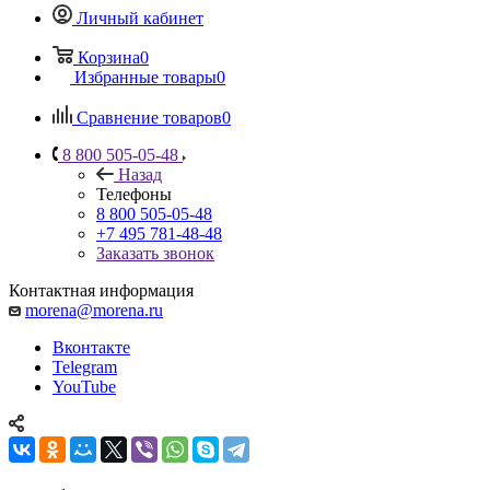
Личный кабинет
Корзина
0
Избранные товары
0
Сравнение товаров
0
8 800 505-05-48
Назад
Телефоны
8 800 505-05-48
+7 495 781-48-48
Заказать звонок
Контактная информация
morena@morena.ru
Вконтакте
Telegram
YouTube