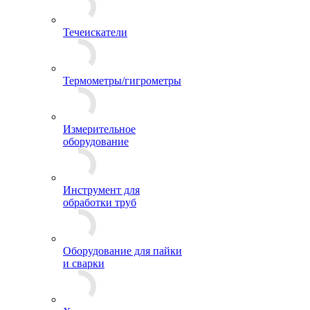
Течеискатели
Термометры/гигрометры
Измерительное
оборудование
Инструмент для
обработки труб
Оборудование для пайки
и сварки