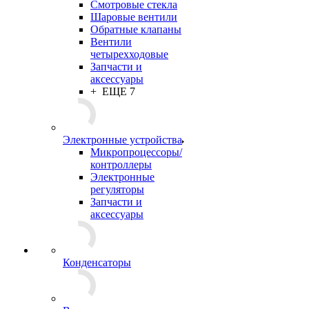
Смотровые стекла
Шаровые вентили
Обратные клапаны
Вентили
четырехходовые
Запчасти и
аксессуары
+ ЕЩЕ 7
Электронные устройства
Микропроцессоры/
контроллеры
Электронные
регуляторы
Запчасти и
аксессуары
Конденсаторы