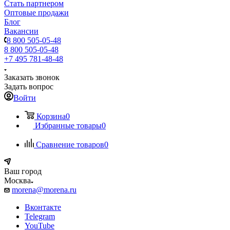
Стать партнером
Оптовые продажи
Блог
Вакансии
8 800 505-05-48
8 800 505-05-48
+7 495 781-48-48
Заказать звонок
Задать вопрос
Войти
Корзина
0
Избранные товары
0
Сравнение товаров
0
Ваш город
Москва
morena@morena.ru
Вконтакте
Telegram
YouTube