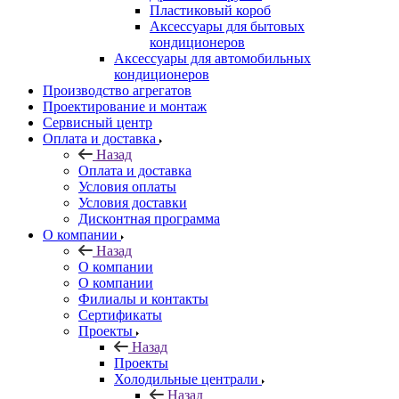
Пластиковый короб
Аксессуары для бытовых
кондиционеров
Аксессуары для автомобильных
кондиционеров
Производство агрегатов
Проектирование и монтаж
Сервисный центр
Оплата и доставка
Назад
Оплата и доставка
Условия оплаты
Условия доставки
Дисконтная программа
О компании
Назад
О компании
О компании
Филиалы и контакты
Сертификаты
Проекты
Назад
Проекты
Холодильные централи
Назад