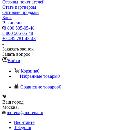
Отзывы покупателей
Стать партнером
Оптовые продажи
Блог
Вакансии
8 800 505-05-48
8 800 505-05-48
+7 495 781-48-48
Заказать звонок
Задать вопрос
Войти
Корзина
0
Избранные товары
0
Сравнение товаров
0
Ваш город
Москва
morena@morena.ru
Вконтакте
Telegram