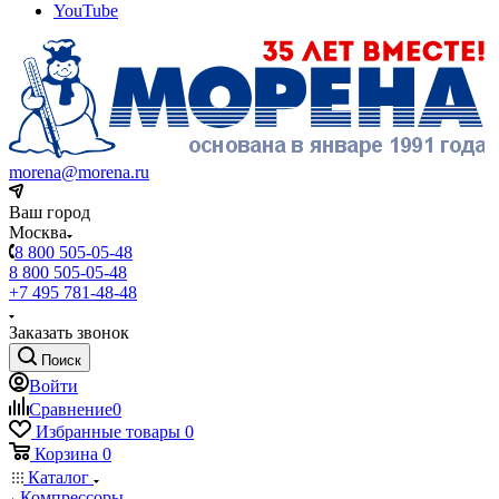
YouTube
morena@morena.ru
Ваш город
Москва
8 800 505-05-48
8 800 505-05-48
+7 495 781-48-48
Заказать звонок
Поиск
Войти
Сравнение
0
Избранные товары
0
Корзина
0
Каталог
Компрессоры