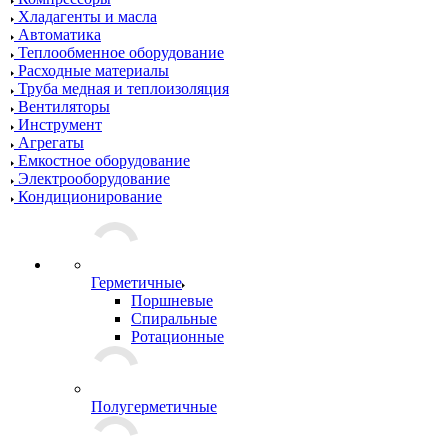
Хладагенты и масла
Автоматика
Теплообменное оборудование
Расходные материалы
Труба медная и теплоизоляция
Вентиляторы
Инструмент
Агрегаты
Емкостное оборудование
Электрооборудование
Кондиционирование
Герметичные
Поршневые
Спиральные
Ротационные
Полугерметичные