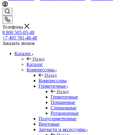
Телефоны
8 800 505-05-48
+7 495 781-48-48
Заказать звонок
Каталог
Назад
Каталог
Компрессоры
Назад
Компрессоры
Герметичные
Назад
Герметичные
Поршневые
Спиральные
Ротационные
Полугерметичные
Винтовые
Запчасти и аксессуары
Назад