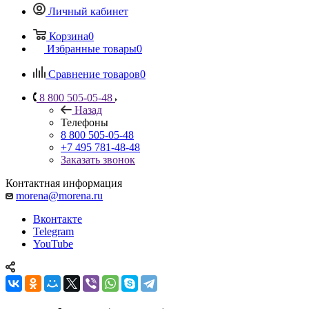
Личный кабинет
Корзина
0
Избранные товары
0
Сравнение товаров
0
8 800 505-05-48
Назад
Телефоны
8 800 505-05-48
+7 495 781-48-48
Заказать звонок
Контактная информация
morena@morena.ru
Вконтакте
Telegram
YouTube