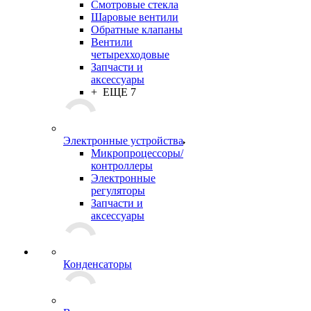
Смотровые стекла
Шаровые вентили
Обратные клапаны
Вентили
четырехходовые
Запчасти и
аксессуары
+ ЕЩЕ 7
Электронные устройства
Микропроцессоры/
контроллеры
Электронные
регуляторы
Запчасти и
аксессуары
Конденсаторы