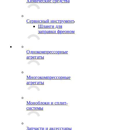
Химические средства
Сервисный инструмент
Шланги для
заправки фреоном
Однокомпрессорные
агрегаты
Многокомпрессорные
агрегаты
Моноблоки и сплит-
системы
Запчасти и аксессуары