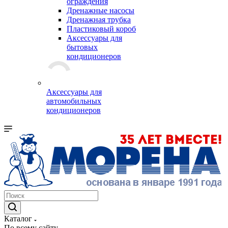
ограждения
Дренажные насосы
Дренажная трубка
Пластиковый короб
Аксессуары для
бытовых
кондиционеров
Аксессуары для
автомобильных
кондиционеров
Каталог
По всему сайту