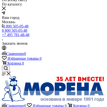
По каталогу
Ваш город
Москва
8 800 505-05-48
8 800 505-05-48
+7 495 781-48-48
Заказать звонок
Сравнение
0
Избранные товары
0
Корзина
0
Сравнение
0
Избранные товары
0
Корзина
0