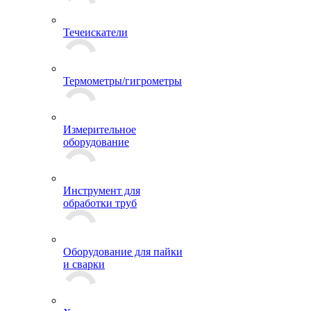
Течеискатели
Термометры/гигрометры
Измерительное
оборудование
Инструмент для
обработки труб
Оборудование для пайки
и сварки