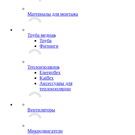
Материалы для монтажа
Труба медная
Труба
Фитинги
Теплоизоляция
Energoflex
Kaiflex
Аксессуары для
теплоизоляции
Вентиляторы
Микродвигатели