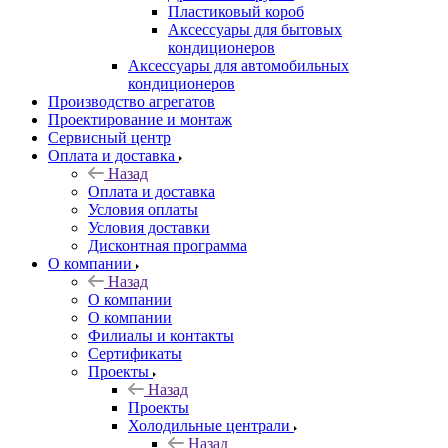
Пластиковый короб
Аксессуары для бытовых
кондиционеров
Аксессуары для автомобильных
кондиционеров
Производство агрегатов
Проектирование и монтаж
Сервисный центр
Оплата и доставка
Назад
Оплата и доставка
Условия оплаты
Условия доставки
Дисконтная программа
О компании
Назад
О компании
О компании
Филиалы и контакты
Сертификаты
Проекты
Назад
Проекты
Холодильные централи
Назад