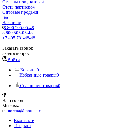
Отзывы покупателей
Стать партнером
Оптовые продажи
Блог
Вакансии
8 800 505-05-48
8 800 505-05-48
+7 495 781-48-48
Заказать звонок
Задать вопрос
Войти
Корзина
0
Избранные товары
0
Сравнение товаров
0
Ваш город
Москва
morena@morena.ru
Вконтакте
Telegram