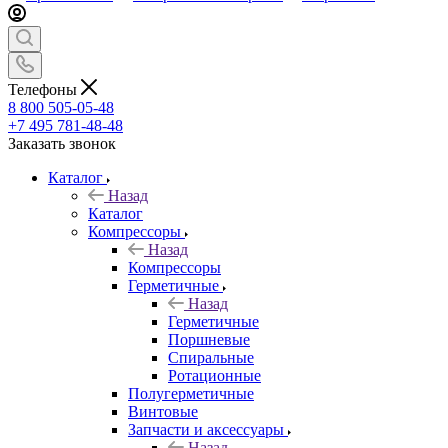
Телефоны
8 800 505-05-48
+7 495 781-48-48
Заказать звонок
Каталог
Назад
Каталог
Компрессоры
Назад
Компрессоры
Герметичные
Назад
Герметичные
Поршневые
Спиральные
Ротационные
Полугерметичные
Винтовые
Запчасти и аксессуары
Назад