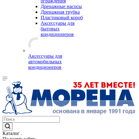
ограждения
Дренажные насосы
Дренажная трубка
Пластиковый короб
Аксессуары для
бытовых
кондиционеров
Аксессуары для
автомобильных
кондиционеров
Каталог
По всему сайту