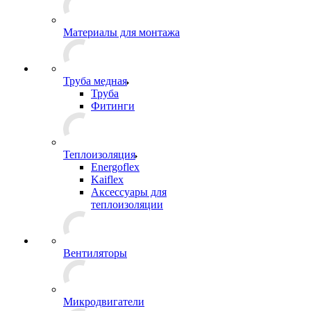
Материалы для монтажа
Труба медная
Труба
Фитинги
Теплоизоляция
Energoflex
Kaiflex
Аксессуары для
теплоизоляции
Вентиляторы
Микродвигатели