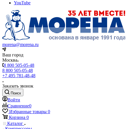
YouTube
morena@morena.ru
Ваш город
Москва
8 800 505-05-48
8 800 505-05-48
+7 495 781-48-48
Заказать звонок
Поиск
Войти
Сравнение
0
Избранные товары
0
Корзина
0
Каталог
Компрессоры