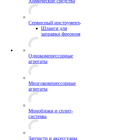
Химические средства
Сервисный инструмент
Шланги для
заправки фреоном
Однокомпрессорные
агрегаты
Многокомпрессорные
агрегаты
Моноблоки и сплит-
системы
Запчасти и аксессуары