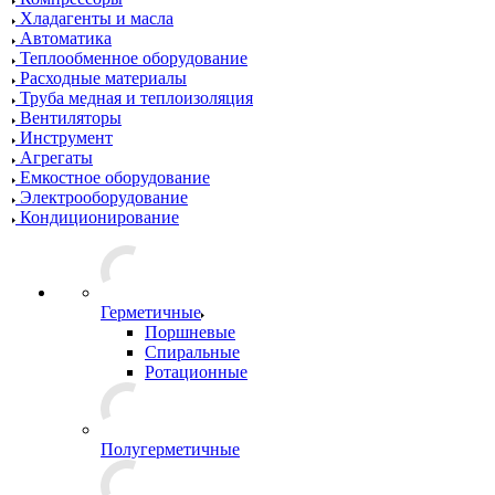
Хладагенты и масла
Автоматика
Теплообменное оборудование
Расходные материалы
Труба медная и теплоизоляция
Вентиляторы
Инструмент
Агрегаты
Емкостное оборудование
Электрооборудование
Кондиционирование
Герметичные
Поршневые
Спиральные
Ротационные
Полугерметичные