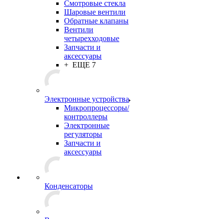
Смотровые стекла
Шаровые вентили
Обратные клапаны
Вентили
четырехходовые
Запчасти и
аксессуары
+ ЕЩЕ 7
Электронные устройства
Микропроцессоры/
контроллеры
Электронные
регуляторы
Запчасти и
аксессуары
Конденсаторы