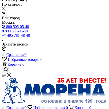
По каталогу
Ваш город
Москва
8 800 505-05-48
8 800 505-05-48
+7 495 781-48-48
Заказать звонок
Сравнение
0
Избранные товары
0
Корзина
0
Сравнение
0
Избранные товары
0
Корзина
0