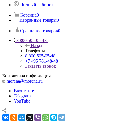
Личный кабинет
Корзина
0
Избранные товары
0
Сравнение товаров
0
8 800 505-05-48
Назад
Телефоны
8 800 505-05-48
+7 495 781-48-48
Заказать звонок
Контактная информация
morena@morena.ru
Вконтакте
Telegram
YouTube