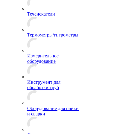
Течеискатели
Термометры/гигрометры
Измерительное
оборудование
Инструмент для
обработки труб
Оборудование для пайки
и сварки