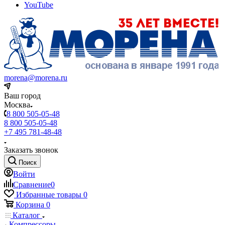
YouTube
morena@morena.ru
Ваш город
Москва
8 800 505-05-48
8 800 505-05-48
+7 495 781-48-48
Заказать звонок
Поиск
Войти
Сравнение
0
Избранные товары
0
Корзина
0
Каталог
Компрессоры