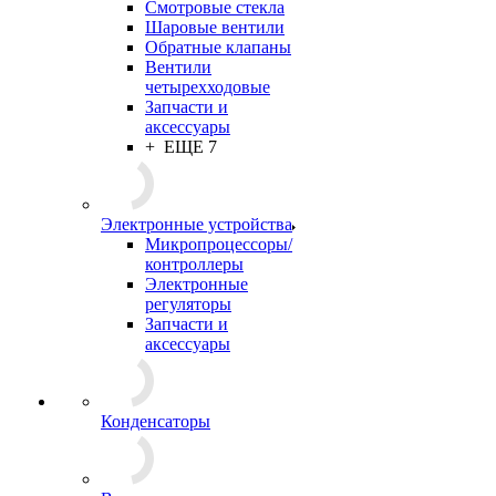
Смотровые стекла
Шаровые вентили
Обратные клапаны
Вентили
четырехходовые
Запчасти и
аксессуары
+ ЕЩЕ 7
Электронные устройства
Микропроцессоры/
контроллеры
Электронные
регуляторы
Запчасти и
аксессуары
Конденсаторы