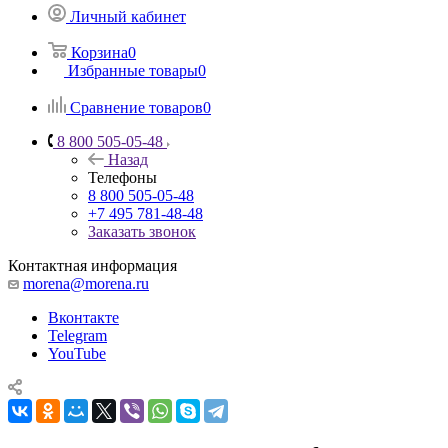
Личный кабинет
Корзина
0
Избранные товары
0
Сравнение товаров
0
8 800 505-05-48
Назад
Телефоны
8 800 505-05-48
+7 495 781-48-48
Заказать звонок
Контактная информация
morena@morena.ru
Вконтакте
Telegram
YouTube