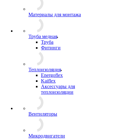
Материалы для монтажа
Труба медная
Труба
Фитинги
Теплоизоляция
Energoflex
Kaiflex
Аксессуары для
теплоизоляции
Вентиляторы
Микродвигатели