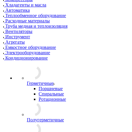
Хладагенты и масла
Автоматика
Теплообменное оборудование
Расходные материалы
Труба медная и теплоизоляция
Вентиляторы
Инструмент
Агрегаты
Емкостное оборудование
Электрооборудование
Кондиционирование
Герметичные
Поршневые
Спиральные
Ротационные
Полугерметичные