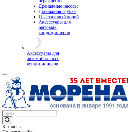
ограждения
Дренажные насосы
Дренажная трубка
Пластиковый короб
Аксессуары для
бытовых
кондиционеров
Аксессуары для
автомобильных
кондиционеров
Каталог
По всему сайту