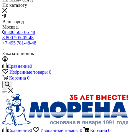
По каталогу
Ваш город
Москва
8 800 505-05-48
8 800 505-05-48
+7 495 781-48-48
Заказать звонок
Сравнение
0
Избранные товары
0
Корзина
0
Сравнение
0
Избранные товары
0
Корзина
0