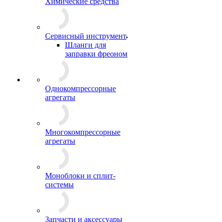
Химические средства
Сервисный инструмент
Шланги для
заправки фреоном
Однокомпрессорные
агрегаты
Многокомпрессорные
агрегаты
Моноблоки и сплит-
системы
Запчасти и аксессуары