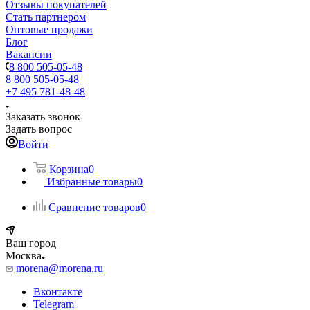
Отзывы покупателей
Стать партнером
Оптовые продажи
Блог
Вакансии
8 800 505-05-48
8 800 505-05-48
+7 495 781-48-48
Заказать звонок
Задать вопрос
Войти
Корзина
0
Избранные товары
0
Сравнение товаров
0
Ваш город
Москва
morena@morena.ru
Вконтакте
Telegram