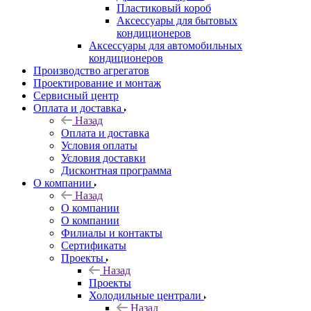
Пластиковый короб
Аксессуары для бытовых
кондиционеров
Аксессуары для автомобильных
кондиционеров
Производство агрегатов
Проектирование и монтаж
Сервисный центр
Оплата и доставка
Назад
Оплата и доставка
Условия оплаты
Условия доставки
Дисконтная программа
О компании
Назад
О компании
О компании
Филиалы и контакты
Сертификаты
Проекты
Назад
Проекты
Холодильные централи
Назад