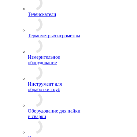
Течеискатели
Термометры/гигрометры
Измерительное
оборудование
Инструмент для
обработки труб
Оборудование для пайки
и сварки