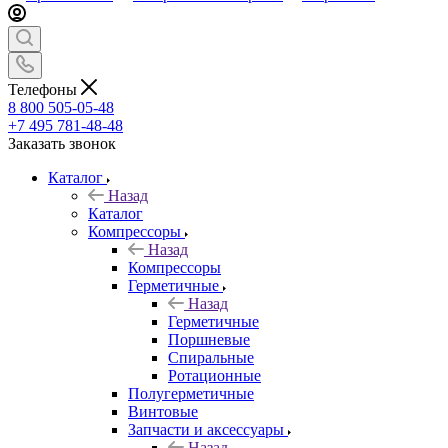
Телефоны
8 800 505-05-48
+7 495 781-48-48
Заказать звонок
Каталог
Назад
Каталог
Компрессоры
Назад
Компрессоры
Герметичные
Назад
Герметичные
Поршневые
Спиральные
Ротационные
Полугерметичные
Винтовые
Запчасти и аксессуары
Назад