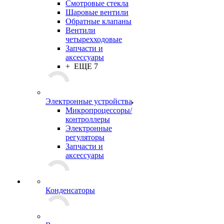
Смотровые стекла
Шаровые вентили
Обратные клапаны
Вентили
четырехходовые
Запчасти и
аксессуары
+ ЕЩЕ 7
Электронные устройства
Микропроцессоры/
контроллеры
Электронные
регуляторы
Запчасти и
аксессуары
Конденсаторы