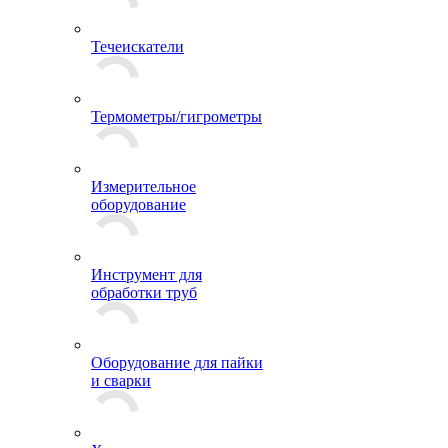
Течеискатели
Термометры/гигрометры
Измерительное
оборудование
Инструмент для
обработки труб
Оборудование для пайки
и сварки