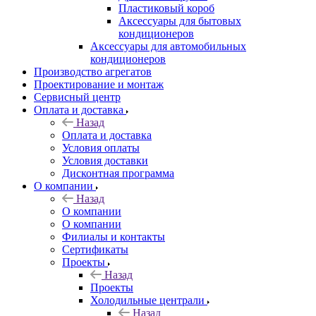
Пластиковый короб
Аксессуары для бытовых
кондиционеров
Аксессуары для автомобильных
кондиционеров
Производство агрегатов
Проектирование и монтаж
Сервисный центр
Оплата и доставка
Назад
Оплата и доставка
Условия оплаты
Условия доставки
Дисконтная программа
О компании
Назад
О компании
О компании
Филиалы и контакты
Сертификаты
Проекты
Назад
Проекты
Холодильные централи
Назад