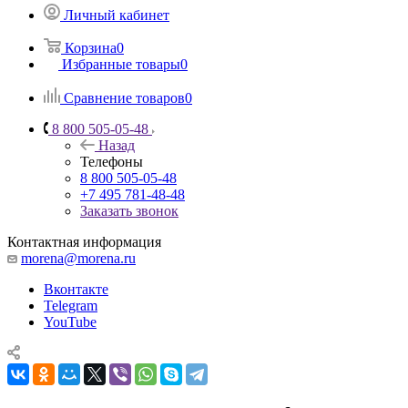
Личный кабинет
Корзина
0
Избранные товары
0
Сравнение товаров
0
8 800 505-05-48
Назад
Телефоны
8 800 505-05-48
+7 495 781-48-48
Заказать звонок
Контактная информация
morena@morena.ru
Вконтакте
Telegram
YouTube