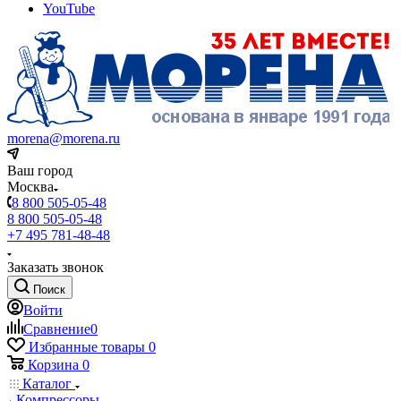
YouTube
morena@morena.ru
Ваш город
Москва
8 800 505-05-48
8 800 505-05-48
+7 495 781-48-48
Заказать звонок
Поиск
Войти
Сравнение
0
Избранные товары
0
Корзина
0
Каталог
Компрессоры