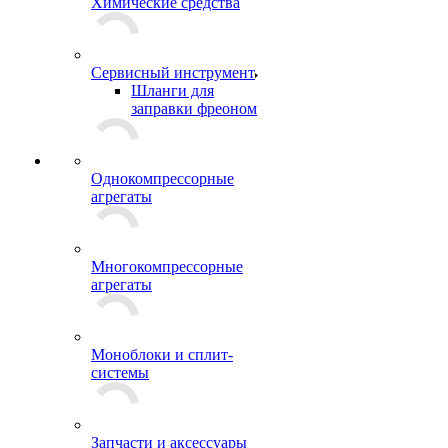
Химические средства
Сервисный инструмент
Шланги для
заправки фреоном
Однокомпрессорные
агрегаты
Многокомпрессорные
агрегаты
Моноблоки и сплит-
системы
Запчасти и аксессуары