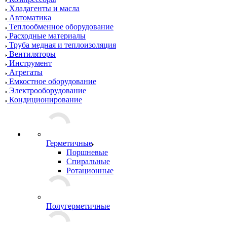
Хладагенты и масла
Автоматика
Теплообменное оборудование
Расходные материалы
Труба медная и теплоизоляция
Вентиляторы
Инструмент
Агрегаты
Емкостное оборудование
Электрооборудование
Кондиционирование
Герметичные
Поршневые
Спиральные
Ротационные
Полугерметичные