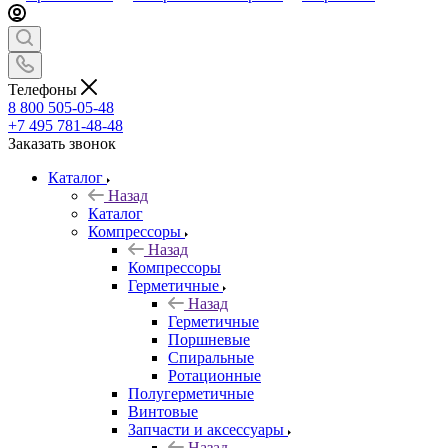
Телефоны
8 800 505-05-48
+7 495 781-48-48
Заказать звонок
Каталог
Назад
Каталог
Компрессоры
Назад
Компрессоры
Герметичные
Назад
Герметичные
Поршневые
Спиральные
Ротационные
Полугерметичные
Винтовые
Запчасти и аксессуары
Назад