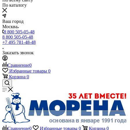
По каталогу
Ваш город
Москва
8 800 505-05-48
8 800 505-05-48
+7 495 781-48-48
Заказать звонок
Сравнение
0
Избранные товары
0
Корзина
0
Сравнение
0
Избранные товары
0
Корзина
0