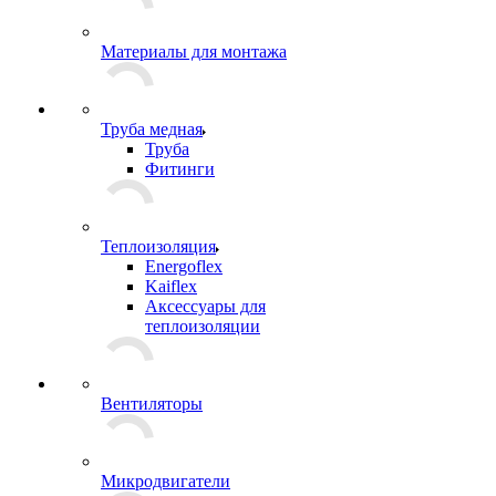
Материалы для монтажа
Труба медная
Труба
Фитинги
Теплоизоляция
Energoflex
Kaiflex
Аксессуары для
теплоизоляции
Вентиляторы
Микродвигатели