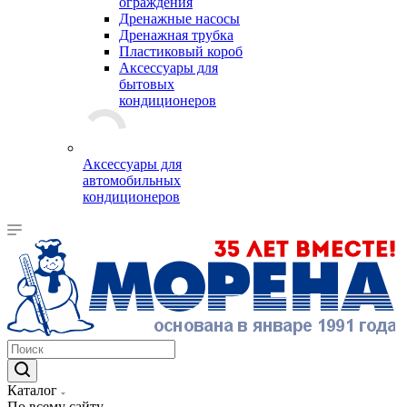
ограждения
Дренажные насосы
Дренажная трубка
Пластиковый короб
Аксессуары для
бытовых
кондиционеров
Аксессуары для
автомобильных
кондиционеров
Каталог
По всему сайту