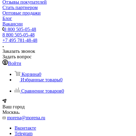
Отзывы покупателей
Стать партнером
Оптовые продажи
Блог
Вакансии
8 800 505-05-48
8 800 505-05-48
+7 495 781-48-48
Заказать звонок
Задать вопрос
Войти
Корзина
0
Избранные товары
0
Сравнение товаров
0
Ваш город
Москва
morena@morena.ru
Вконтакте
Telegram