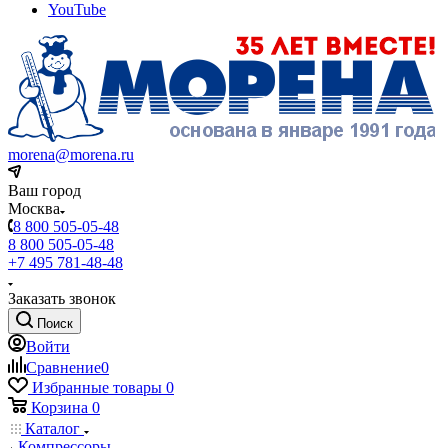
YouTube
morena@morena.ru
Ваш город
Москва
8 800 505-05-48
8 800 505-05-48
+7 495 781-48-48
Заказать звонок
Поиск
Войти
Сравнение
0
Избранные товары
0
Корзина
0
Каталог
Компрессоры