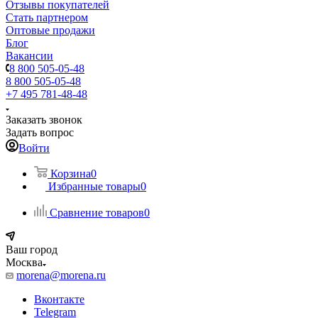
Отзывы покупателей
Стать партнером
Оптовые продажи
Блог
Вакансии
8 800 505-05-48
8 800 505-05-48
+7 495 781-48-48
Заказать звонок
Задать вопрос
Войти
Корзина
0
Избранные товары
0
Сравнение товаров
0
Ваш город
Москва
morena@morena.ru
Вконтакте
Telegram