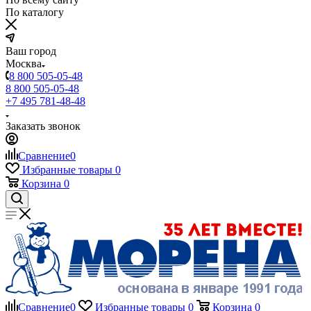
По каталогу
Ваш город
Москва
8 800 505-05-48
8 800 505-05-48
+7 495 781-48-48
Заказать звонок
Сравнение
0
Избранные товары
0
Корзина
0
Сравнение
0
Избранные товары
0
Корзина
0