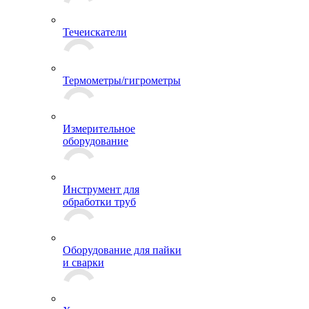
Течеискатели
Термометры/гигрометры
Измерительное
оборудование
Инструмент для
обработки труб
Оборудование для пайки
и сварки