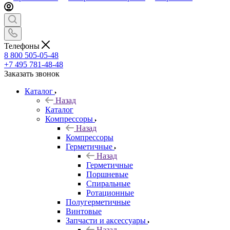
Телефоны
8 800 505-05-48
+7 495 781-48-48
Заказать звонок
Каталог
Назад
Каталог
Компрессоры
Назад
Компрессоры
Герметичные
Назад
Герметичные
Поршневые
Спиральные
Ротационные
Полугерметичные
Винтовые
Запчасти и аксессуары
Назад