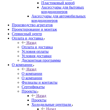
Пластиковый короб
Аксессуары для бытовых
кондиционеров
Аксессуары для автомобильных
кондиционеров
Производство агрегатов
Проектирование и монтаж
Сервисный центр
Оплата и доставка
Назад
Оплата и доставка
Условия оплаты
Условия доставки
Дисконтная программа
О компании
Назад
О компании
О компании
Филиалы и контакты
Сертификаты
Проекты
Назад
Проекты
Холодильные централи
Назад