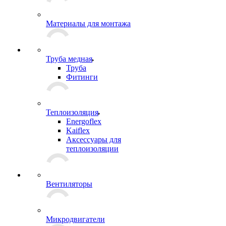
Материалы для монтажа
Труба медная
Труба
Фитинги
Теплоизоляция
Energoflex
Kaiflex
Аксессуары для
теплоизоляции
Вентиляторы
Микродвигатели