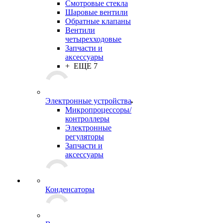
Смотровые стекла
Шаровые вентили
Обратные клапаны
Вентили
четырехходовые
Запчасти и
аксессуары
+ ЕЩЕ 7
Электронные устройства
Микропроцессоры/
контроллеры
Электронные
регуляторы
Запчасти и
аксессуары
Конденсаторы