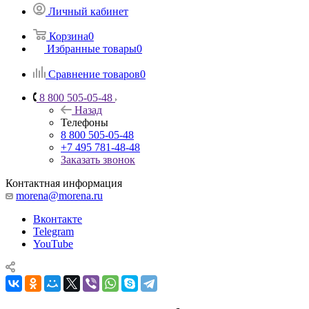
Личный кабинет
Корзина
0
Избранные товары
0
Сравнение товаров
0
8 800 505-05-48
Назад
Телефоны
8 800 505-05-48
+7 495 781-48-48
Заказать звонок
Контактная информация
morena@morena.ru
Вконтакте
Telegram
YouTube