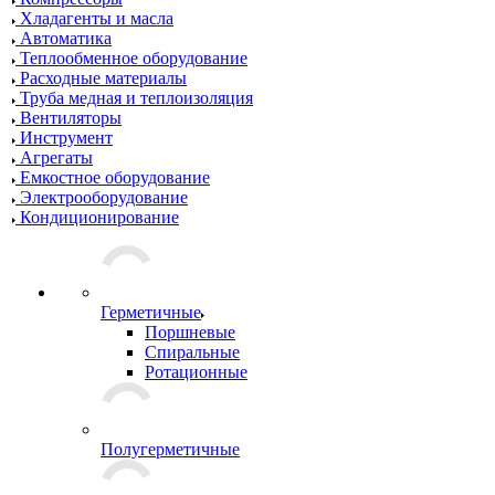
Хладагенты и масла
Автоматика
Теплообменное оборудование
Расходные материалы
Труба медная и теплоизоляция
Вентиляторы
Инструмент
Агрегаты
Емкостное оборудование
Электрооборудование
Кондиционирование
Герметичные
Поршневые
Спиральные
Ротационные
Полугерметичные