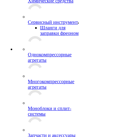
Химические средства
Сервисный инструмент
Шланги для
заправки фреоном
Однокомпрессорные
агрегаты
Многокомпрессорные
агрегаты
Моноблоки и сплит-
системы
Запчасти и аксессуары