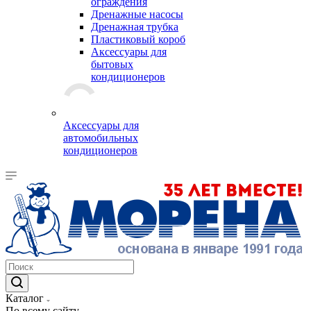
ограждения
Дренажные насосы
Дренажная трубка
Пластиковый короб
Аксессуары для
бытовых
кондиционеров
Аксессуары для
автомобильных
кондиционеров
Каталог
По всему сайту