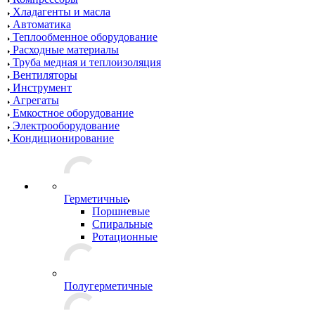
Хладагенты и масла
Автоматика
Теплообменное оборудование
Расходные материалы
Труба медная и теплоизоляция
Вентиляторы
Инструмент
Агрегаты
Емкостное оборудование
Электрооборудование
Кондиционирование
Герметичные
Поршневые
Спиральные
Ротационные
Полугерметичные