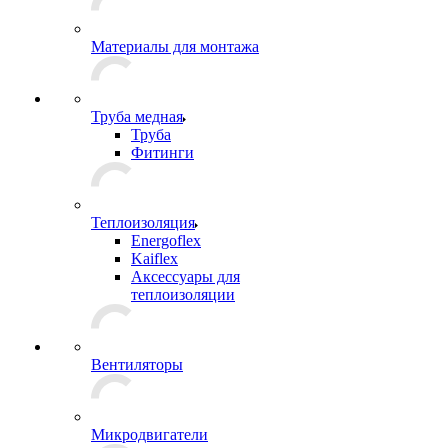
Материалы для монтажа
Труба медная
Труба
Фитинги
Теплоизоляция
Energoflex
Kaiflex
Аксессуары для
теплоизоляции
Вентиляторы
Микродвигатели