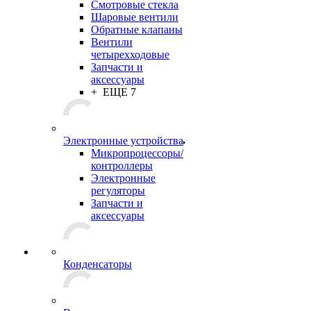
Смотровые стекла
Шаровые вентили
Обратные клапаны
Вентили
четырехходовые
Запчасти и
аксессуары
+ ЕЩЕ 7
Электронные устройства
Микропроцессоры/
контроллеры
Электронные
регуляторы
Запчасти и
аксессуары
Конденсаторы