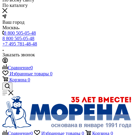
По каталогу
Ваш город
Москва
8 800 505-05-48
8 800 505-05-48
+7 495 781-48-48
Заказать звонок
Сравнение
0
Избранные товары
0
Корзина
0
Сравнение
0
Избранные товары
0
Корзина
0