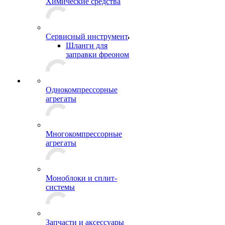
Химические средства
Сервисный инструмент
Шланги для
заправки фреоном
Однокомпрессорные
агрегаты
Многокомпрессорные
агрегаты
Моноблоки и сплит-
системы
Запчасти и аксессуары