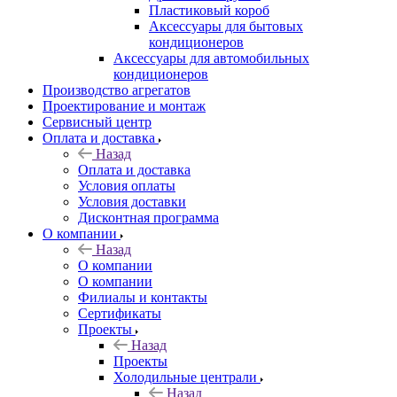
Пластиковый короб
Аксессуары для бытовых
кондиционеров
Аксессуары для автомобильных
кондиционеров
Производство агрегатов
Проектирование и монтаж
Сервисный центр
Оплата и доставка
Назад
Оплата и доставка
Условия оплаты
Условия доставки
Дисконтная программа
О компании
Назад
О компании
О компании
Филиалы и контакты
Сертификаты
Проекты
Назад
Проекты
Холодильные централи
Назад