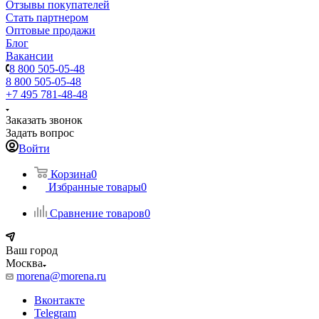
Отзывы покупателей
Стать партнером
Оптовые продажи
Блог
Вакансии
8 800 505-05-48
8 800 505-05-48
+7 495 781-48-48
Заказать звонок
Задать вопрос
Войти
Корзина
0
Избранные товары
0
Сравнение товаров
0
Ваш город
Москва
morena@morena.ru
Вконтакте
Telegram