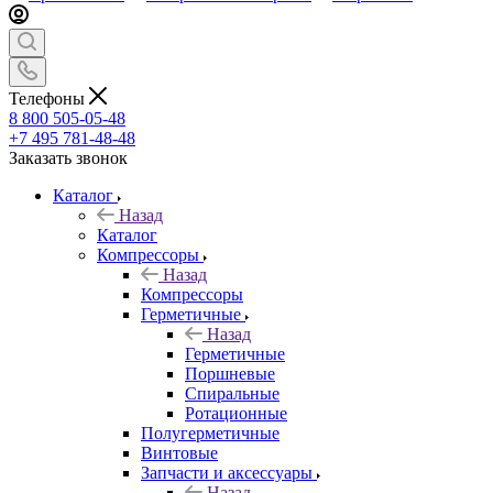
Телефоны
8 800 505-05-48
+7 495 781-48-48
Заказать звонок
Каталог
Назад
Каталог
Компрессоры
Назад
Компрессоры
Герметичные
Назад
Герметичные
Поршневые
Спиральные
Ротационные
Полугерметичные
Винтовые
Запчасти и аксессуары
Назад