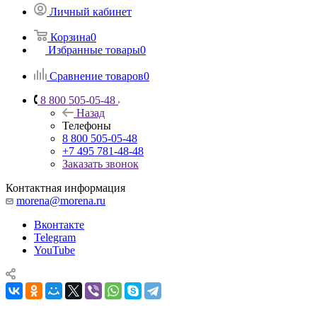
Личный кабинет
Корзина
0
Избранные товары
0
Сравнение товаров
0
8 800 505-05-48
Назад
Телефоны
8 800 505-05-48
+7 495 781-48-48
Заказать звонок
Контактная информация
morena@morena.ru
Вконтакте
Telegram
YouTube