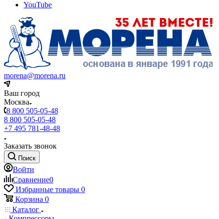
YouTube
morena@morena.ru
Ваш город
Москва
8 800 505-05-48
8 800 505-05-48
+7 495 781-48-48
Заказать звонок
Поиск
Войти
Сравнение
0
Избранные товары
0
Корзина
0
Каталог
Компрессоры