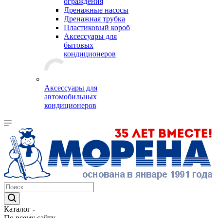
ограждения
Дренажные насосы
Дренажная трубка
Пластиковый короб
Аксессуары для
бытовых
кондиционеров
Аксессуары для
автомобильных
кондиционеров
Каталог
По всему сайту