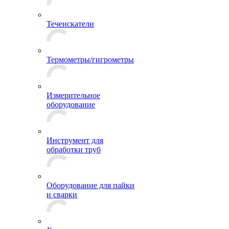
Течеискатели
Термометры/гигрометры
Измерительное
оборудование
Инструмент для
обработки труб
Оборудование для пайки
и сварки