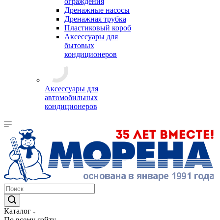
ограждения
Дренажные насосы
Дренажная трубка
Пластиковый короб
Аксессуары для
бытовых
кондиционеров
Аксессуары для
автомобильных
кондиционеров
Каталог
По всему сайту