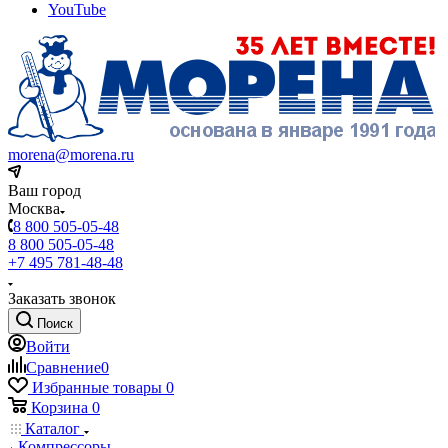
YouTube
morena@morena.ru
Ваш город
Москва
8 800 505-05-48
8 800 505-05-48
+7 495 781-48-48
Заказать звонок
Поиск
Войти
Сравнение
0
Избранные товары
0
Корзина
0
Каталог
Компрессоры