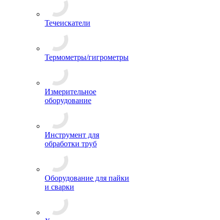
Течеискатели
Термометры/гигрометры
Измерительное
оборудование
Инструмент для
обработки труб
Оборудование для пайки
и сварки