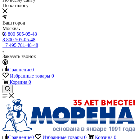
По каталогу
Ваш город
Москва
8 800 505-05-48
8 800 505-05-48
+7 495 781-48-48
Заказать звонок
Сравнение
0
Избранные товары
0
Корзина
0
Сравнение
0
Избранные товары
0
Корзина
0