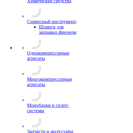
Химические средства
Сервисный инструмент
Шланги для
заправки фреоном
Однокомпрессорные
агрегаты
Многокомпрессорные
агрегаты
Моноблоки и сплит-
системы
Запчасти и аксессуары