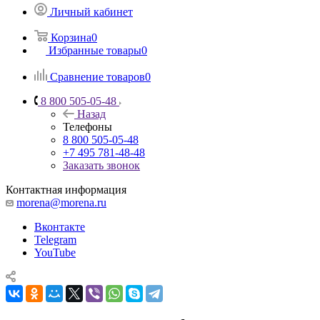
Личный кабинет
Корзина
0
Избранные товары
0
Сравнение товаров
0
8 800 505-05-48
Назад
Телефоны
8 800 505-05-48
+7 495 781-48-48
Заказать звонок
Контактная информация
morena@morena.ru
Вконтакте
Telegram
YouTube