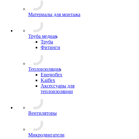
Материалы для монтажа
Труба медная
Труба
Фитинги
Теплоизоляция
Energoflex
Kaiflex
Аксессуары для
теплоизоляции
Вентиляторы
Микродвигатели