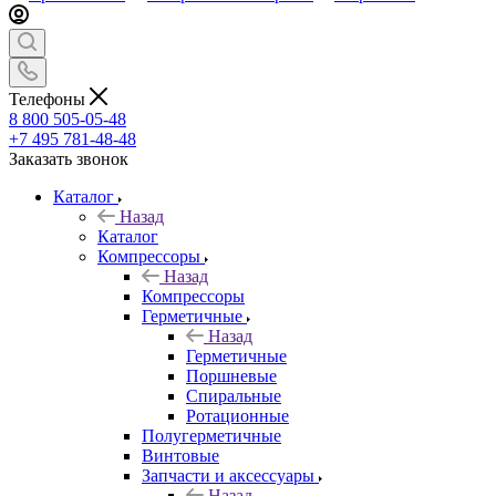
Телефоны
8 800 505-05-48
+7 495 781-48-48
Заказать звонок
Каталог
Назад
Каталог
Компрессоры
Назад
Компрессоры
Герметичные
Назад
Герметичные
Поршневые
Спиральные
Ротационные
Полугерметичные
Винтовые
Запчасти и аксессуары
Назад