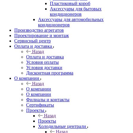
Пластиковый короб
Аксессуары для бытовых
кондиционеров
Аксессуары для автомобильных
кондиционеров
Производство агрегатов
Проектирование и монтаж
Сервисный центр
Оплата и доставка
Назад
Оплата и доставка
Условия оплаты
Условия доставки
Дисконтная программа
О компании
Назад
О компании
О компании
Филиалы и контакты
Сертификаты
Проекты
Назад
Проекты
Холодильные централи
Назад