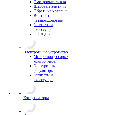
Смотровые стекла
Шаровые вентили
Обратные клапаны
Вентили
четырехходовые
Запчасти и
аксессуары
+ ЕЩЕ 7
Электронные устройства
Микропроцессоры/
контроллеры
Электронные
регуляторы
Запчасти и
аксессуары
Конденсаторы