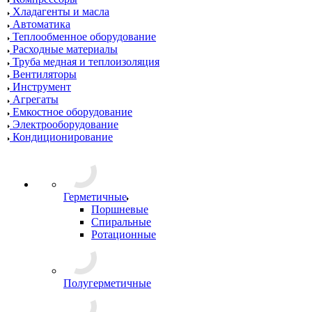
Хладагенты и масла
Автоматика
Теплообменное оборудование
Расходные материалы
Труба медная и теплоизоляция
Вентиляторы
Инструмент
Агрегаты
Емкостное оборудование
Электрооборудование
Кондиционирование
Герметичные
Поршневые
Спиральные
Ротационные
Полугерметичные