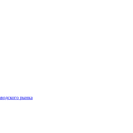
аводского рынка