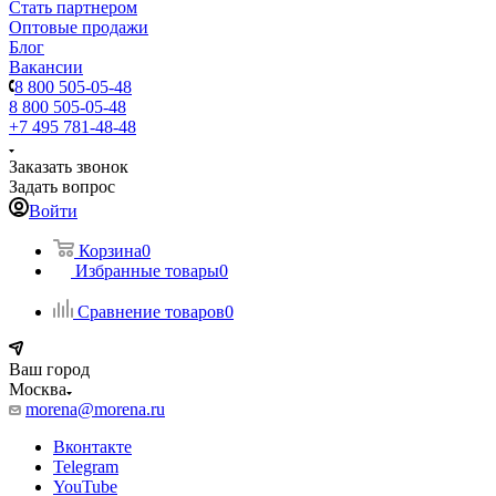
Стать партнером
Оптовые продажи
Блог
Вакансии
8 800 505-05-48
8 800 505-05-48
+7 495 781-48-48
Заказать звонок
Задать вопрос
Войти
Корзина
0
Избранные товары
0
Сравнение товаров
0
Ваш город
Москва
morena@morena.ru
Вконтакте
Telegram
YouTube