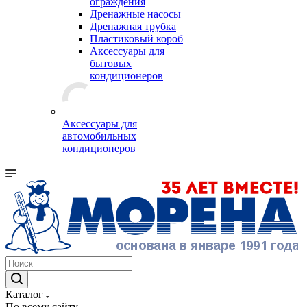
ограждения
Дренажные насосы
Дренажная трубка
Пластиковый короб
Аксессуары для
бытовых
кондиционеров
Аксессуары для
автомобильных
кондиционеров
Каталог
По всему сайту