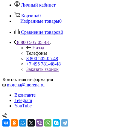
Личный кабинет
Корзина
0
Избранные товары
0
Сравнение товаров
0
8 800 505-05-48
Назад
Телефоны
8 800 505-05-48
+7 495 781-48-48
Заказать звонок
Контактная информация
morena@morena.ru
Вконтакте
Telegram
YouTube