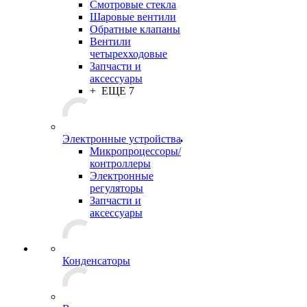
Смотровые стекла
Шаровые вентили
Обратные клапаны
Вентили
четырехходовые
Запчасти и
аксессуары
+ ЕЩЕ 7
Электронные устройства
Микропроцессоры/
контроллеры
Электронные
регуляторы
Запчасти и
аксессуары
Конденсаторы