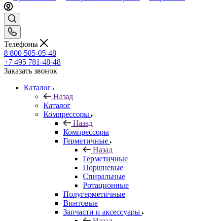
Телефоны
8 800 505-05-48
+7 495 781-48-48
Заказать звонок
Каталог
Назад
Каталог
Компрессоры
Назад
Компрессоры
Герметичные
Назад
Герметичные
Поршневые
Спиральные
Ротационные
Полугерметичные
Винтовые
Запчасти и аксессуары
Назад