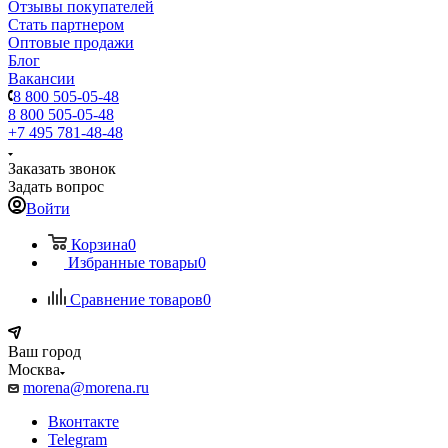
Отзывы покупателей
Стать партнером
Оптовые продажи
Блог
Вакансии
8 800 505-05-48
8 800 505-05-48
+7 495 781-48-48
Заказать звонок
Задать вопрос
Войти
Корзина
0
Избранные товары
0
Сравнение товаров
0
Ваш город
Москва
morena@morena.ru
Вконтакте
Telegram