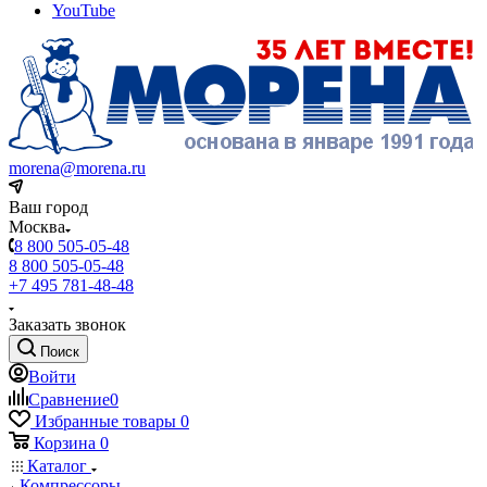
YouTube
morena@morena.ru
Ваш город
Москва
8 800 505-05-48
8 800 505-05-48
+7 495 781-48-48
Заказать звонок
Поиск
Войти
Сравнение
0
Избранные товары
0
Корзина
0
Каталог
Компрессоры