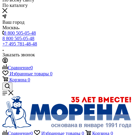
По каталогу
Ваш город
Москва
8 800 505-05-48
8 800 505-05-48
+7 495 781-48-48
Заказать звонок
Сравнение
0
Избранные товары
0
Корзина
0
Сравнение
0
Избранные товары
0
Корзина
0