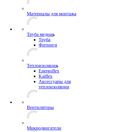
Материалы для монтажа
Труба медная
Труба
Фитинги
Теплоизоляция
Energoflex
Kaiflex
Аксессуары для
теплоизоляции
Вентиляторы
Микродвигатели