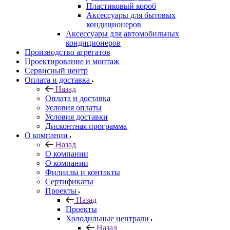
Пластиковый короб
Аксессуары для бытовых
кондиционеров
Аксессуары для автомобильных
кондиционеров
Производство агрегатов
Проектирование и монтаж
Сервисный центр
Оплата и доставка
Назад
Оплата и доставка
Условия оплаты
Условия доставки
Дисконтная программа
О компании
Назад
О компании
О компании
Филиалы и контакты
Сертификаты
Проекты
Назад
Проекты
Холодильные централи
Назад