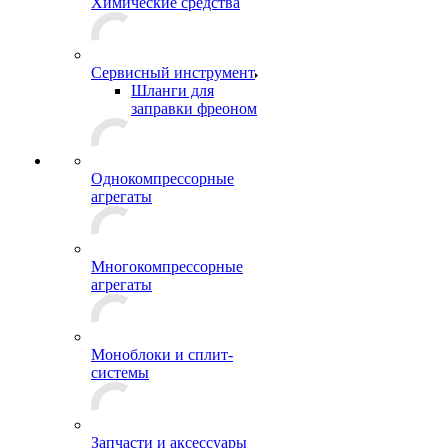
Химические средства
Сервисный инструмент
Шланги для
заправки фреоном
Однокомпрессорные
агрегаты
Многокомпрессорные
агрегаты
Моноблоки и сплит-
системы
Запчасти и аксессуары