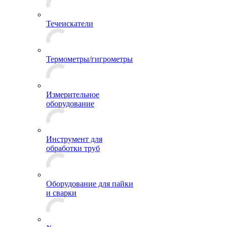
Течеискатели
Термометры/гигрометры
Измерительное
оборудование
Инструмент для
обработки труб
Оборудование для пайки
и сварки