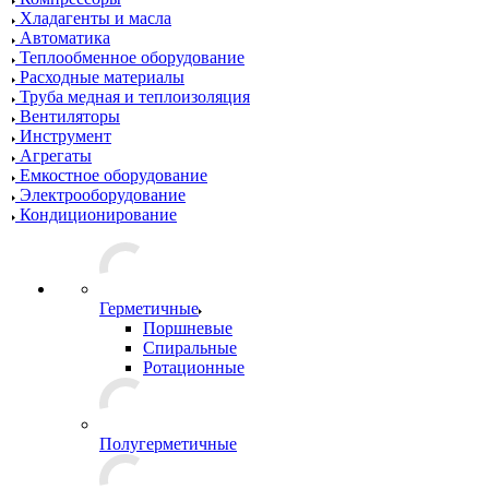
Хладагенты и масла
Автоматика
Теплообменное оборудование
Расходные материалы
Труба медная и теплоизоляция
Вентиляторы
Инструмент
Агрегаты
Емкостное оборудование
Электрооборудование
Кондиционирование
Герметичные
Поршневые
Спиральные
Ротационные
Полугерметичные