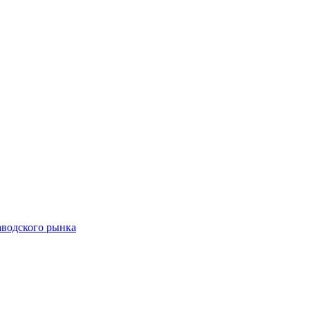
аводского рынка