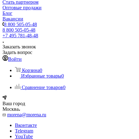
Стать партнером
Оптовые продажи
Блог
Вакансии
8 800 505-05-48
8 800 505-05-48
+7 495 781-48-48
Заказать звонок
Задать вопрос
Войти
Корзина
0
Избранные товары
0
Сравнение товаров
0
Ваш город
Москва
morena@morena.ru
Вконтакте
Telegram
YouTube