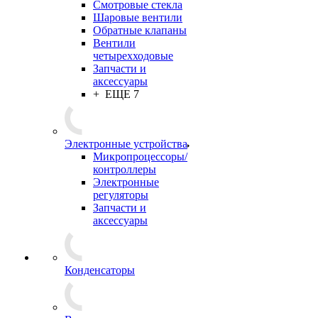
Смотровые стекла
Шаровые вентили
Обратные клапаны
Вентили
четырехходовые
Запчасти и
аксессуары
+ ЕЩЕ 7
Электронные устройства
Микропроцессоры/
контроллеры
Электронные
регуляторы
Запчасти и
аксессуары
Конденсаторы