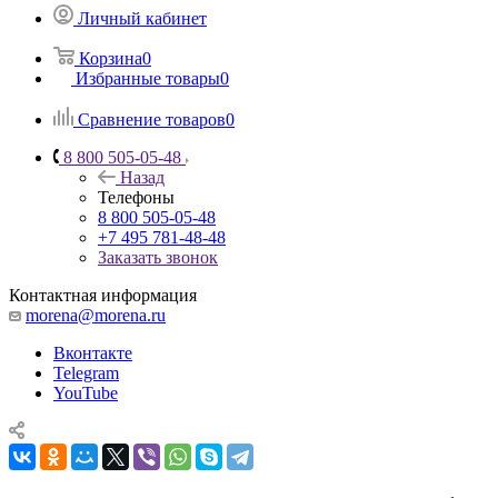
Личный кабинет
Корзина
0
Избранные товары
0
Сравнение товаров
0
8 800 505-05-48
Назад
Телефоны
8 800 505-05-48
+7 495 781-48-48
Заказать звонок
Контактная информация
morena@morena.ru
Вконтакте
Telegram
YouTube