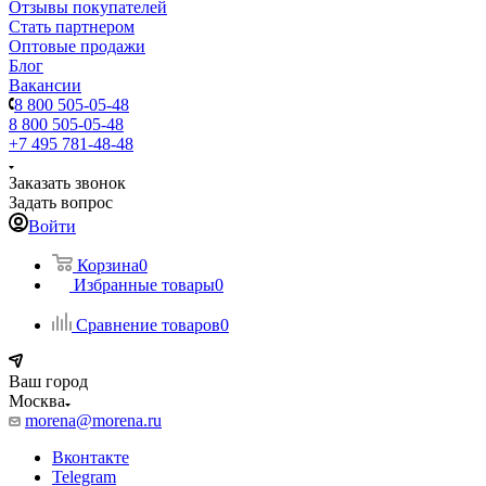
Отзывы покупателей
Стать партнером
Оптовые продажи
Блог
Вакансии
8 800 505-05-48
8 800 505-05-48
+7 495 781-48-48
Заказать звонок
Задать вопрос
Войти
Корзина
0
Избранные товары
0
Сравнение товаров
0
Ваш город
Москва
morena@morena.ru
Вконтакте
Telegram