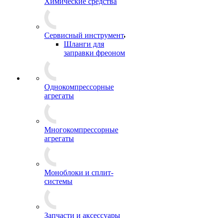
Химические средства
Сервисный инструмент
Шланги для
заправки фреоном
Однокомпрессорные
агрегаты
Многокомпрессорные
агрегаты
Моноблоки и сплит-
системы
Запчасти и аксессуары