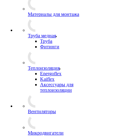
Материалы для монтажа
Труба медная
Труба
Фитинги
Теплоизоляция
Energoflex
Kaiflex
Аксессуары для
теплоизоляции
Вентиляторы
Микродвигатели