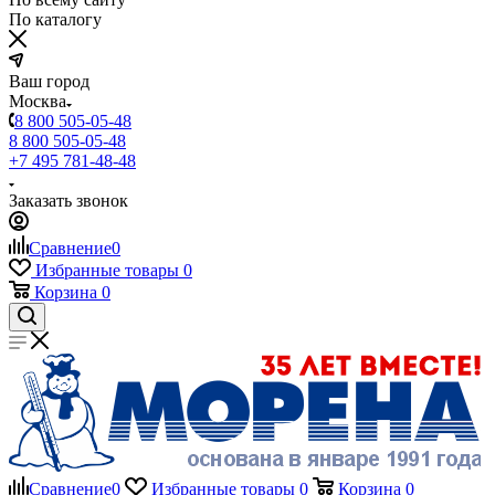
По каталогу
Ваш город
Москва
8 800 505-05-48
8 800 505-05-48
+7 495 781-48-48
Заказать звонок
Сравнение
0
Избранные товары
0
Корзина
0
Сравнение
0
Избранные товары
0
Корзина
0