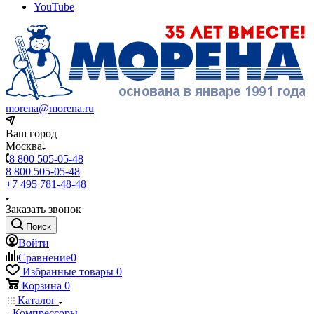
YouTube
morena@morena.ru
Ваш город
Москва
8 800 505-05-48
8 800 505-05-48
+7 495 781-48-48
Заказать звонок
Поиск
Войти
Сравнение
0
Избранные товары
0
Корзина
0
Каталог
Компрессоры