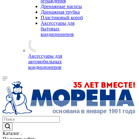
ограждения
Дренажные насосы
Дренажная трубка
Пластиковый короб
Аксессуары для
бытовых
кондиционеров
Аксессуары для
автомобильных
кондиционеров
Каталог
По всему сайту