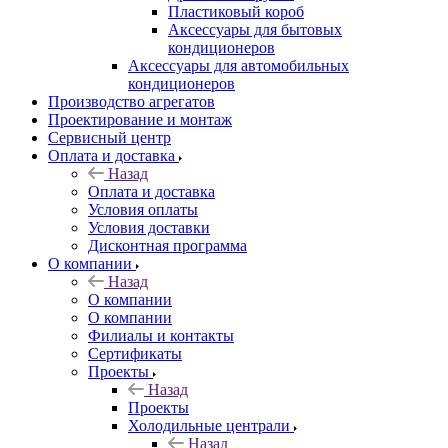
Пластиковый короб
Аксессуары для бытовых
кондиционеров
Аксессуары для автомобильных
кондиционеров
Производство агрегатов
Проектирование и монтаж
Сервисный центр
Оплата и доставка
Назад
Оплата и доставка
Условия оплаты
Условия доставки
Дисконтная программа
О компании
Назад
О компании
О компании
Филиалы и контакты
Сертификаты
Проекты
Назад
Проекты
Холодильные централи
Назад