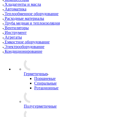
Хладагенты и масла
Автоматика
Теплообменное оборудование
Расходные материалы
Труба медная и теплоизоляция
Вентиляторы
Инструмент
Агрегаты
Емкостное оборудование
Электрооборудование
Кондиционирование
Герметичные
Поршневые
Спиральные
Ротационные
Полугерметичные