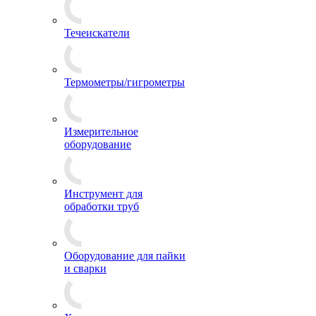
Течеискатели
Термометры/гигрометры
Измерительное
оборудование
Инструмент для
обработки труб
Оборудование для пайки
и сварки