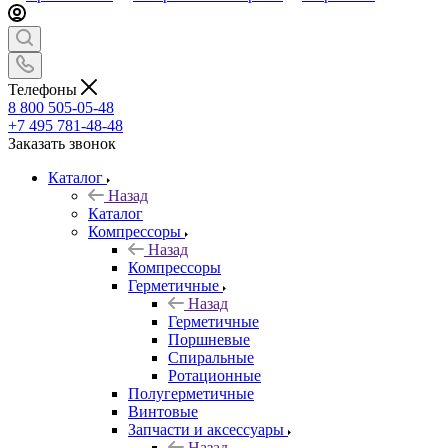
Телефоны
8 800 505-05-48
+7 495 781-48-48
Заказать звонок
Каталог
Назад
Каталог
Компрессоры
Назад
Компрессоры
Герметичные
Назад
Герметичные
Поршневые
Спиральные
Ротационные
Полугерметичные
Винтовые
Запчасти и аксессуары
Назад