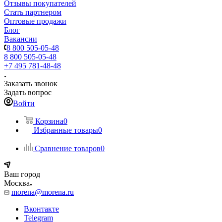
Отзывы покупателей
Стать партнером
Оптовые продажи
Блог
Вакансии
8 800 505-05-48
8 800 505-05-48
+7 495 781-48-48
Заказать звонок
Задать вопрос
Войти
Корзина
0
Избранные товары
0
Сравнение товаров
0
Ваш город
Москва
morena@morena.ru
Вконтакте
Telegram