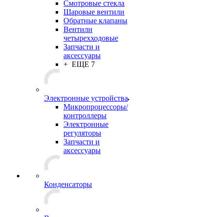
Смотровые стекла
Шаровые вентили
Обратные клапаны
Вентили
четырехходовые
Запчасти и
аксессуары
+ ЕЩЕ 7
Электронные устройства
Микропроцессоры/
контроллеры
Электронные
регуляторы
Запчасти и
аксессуары
Конденсаторы