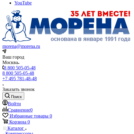
YouTube
morena@morena.ru
Ваш город
Москва
8 800 505-05-48
8 800 505-05-48
+7 495 781-48-48
Заказать звонок
Поиск
Войти
Сравнение
0
Избранные товары
0
Корзина
0
Каталог
Компрессоры