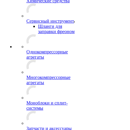
Химические средства
Сервисный инструмент
Шланги для
заправки фреоном
Однокомпрессорные
агрегаты
Многокомпрессорные
агрегаты
Моноблоки и сплит-
системы
Запчасти и аксессуары