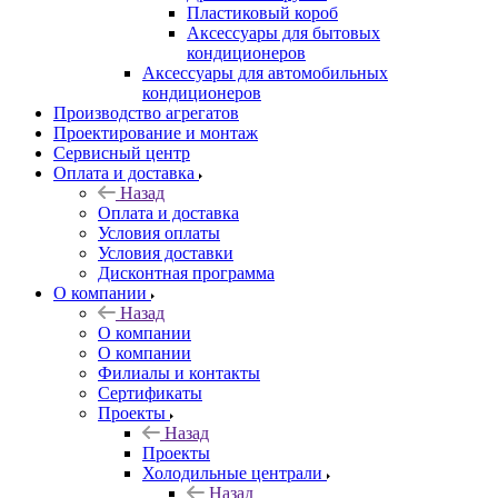
Пластиковый короб
Аксессуары для бытовых
кондиционеров
Аксессуары для автомобильных
кондиционеров
Производство агрегатов
Проектирование и монтаж
Сервисный центр
Оплата и доставка
Назад
Оплата и доставка
Условия оплаты
Условия доставки
Дисконтная программа
О компании
Назад
О компании
О компании
Филиалы и контакты
Сертификаты
Проекты
Назад
Проекты
Холодильные централи
Назад