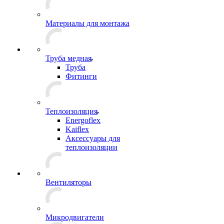
Материалы для монтажа
Труба медная
Труба
Фитинги
Теплоизоляция
Energoflex
Kaiflex
Аксессуары для
теплоизоляции
Вентиляторы
Микродвигатели