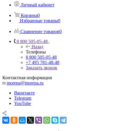
Личный кабинет
Корзина
0
Избранные товары
0
Сравнение товаров
0
8 800 505-05-48
Назад
Телефоны
8 800 505-05-48
+7 495 781-48-48
Заказать звонок
Контактная информация
morena@morena.ru
Вконтакте
Telegram
YouTube