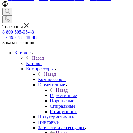
Телефоны
8 800 505-05-48
+7 495 781-48-48
Заказать звонок
Каталог
Назад
Каталог
Компрессоры
Назад
Компрессоры
Герметичные
Назад
Герметичные
Поршневые
Спиральные
Ротационные
Полугерметичные
Винтовые
Запчасти и аксессуары
Назад