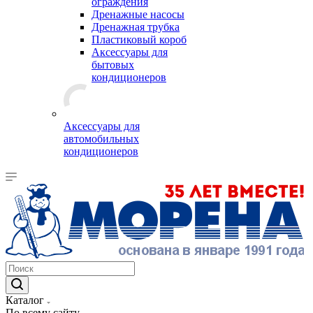
ограждения
Дренажные насосы
Дренажная трубка
Пластиковый короб
Аксессуары для
бытовых
кондиционеров
Аксессуары для
автомобильных
кондиционеров
Каталог
По всему сайту