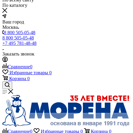
По каталогу
Ваш город
Москва
8 800 505-05-48
8 800 505-05-48
+7 495 781-48-48
Заказать звонок
Сравнение
0
Избранные товары
0
Корзина
0
Сравнение
0
Избранные товары
0
Корзина
0