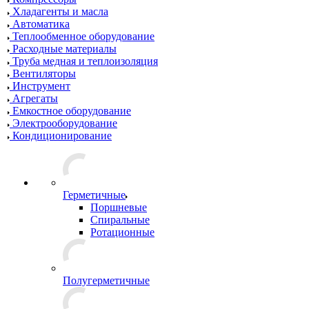
Хладагенты и масла
Автоматика
Теплообменное оборудование
Расходные материалы
Труба медная и теплоизоляция
Вентиляторы
Инструмент
Агрегаты
Емкостное оборудование
Электрооборудование
Кондиционирование
Герметичные
Поршневые
Спиральные
Ротационные
Полугерметичные