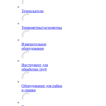
Течеискатели
Термометры/гигрометры
Измерительное
оборудование
Инструмент для
обработки труб
Оборудование для пайки
и сварки