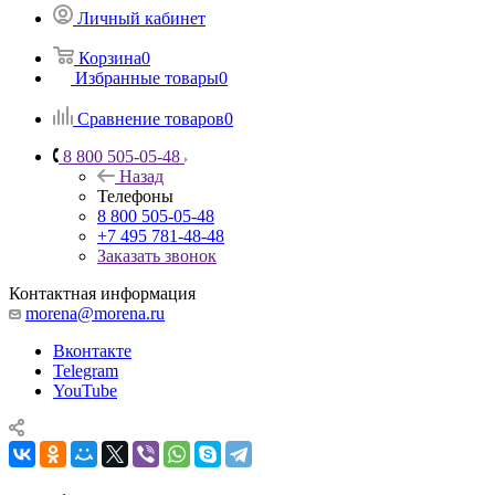
Личный кабинет
Корзина
0
Избранные товары
0
Сравнение товаров
0
8 800 505-05-48
Назад
Телефоны
8 800 505-05-48
+7 495 781-48-48
Заказать звонок
Контактная информация
morena@morena.ru
Вконтакте
Telegram
YouTube