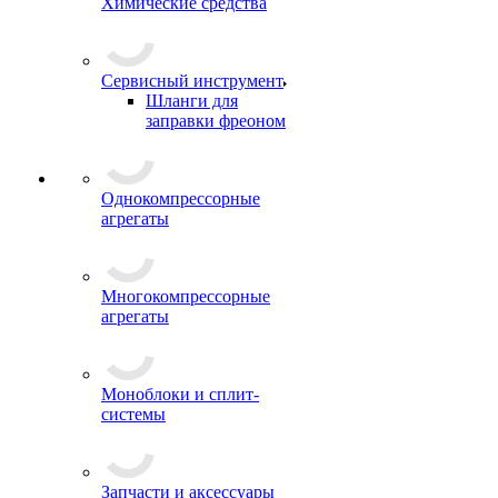
Химические средства
Сервисный инструмент
Шланги для
заправки фреоном
Однокомпрессорные
агрегаты
Многокомпрессорные
агрегаты
Моноблоки и сплит-
системы
Запчасти и аксессуары