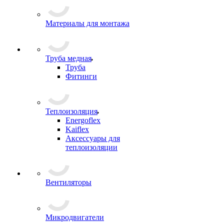
Материалы для монтажа
Труба медная
Труба
Фитинги
Теплоизоляция
Energoflex
Kaiflex
Аксессуары для
теплоизоляции
Вентиляторы
Микродвигатели