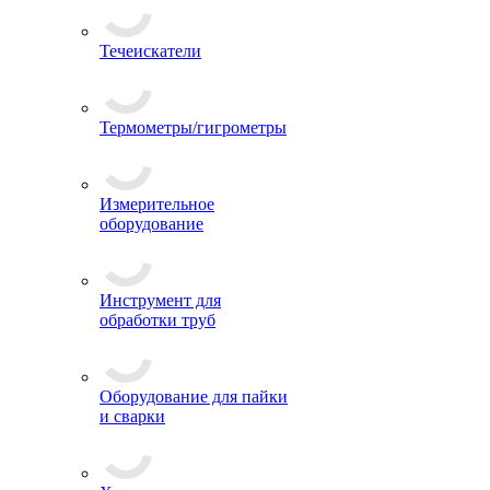
Течеискатели
Термометры/гигрометры
Измерительное
оборудование
Инструмент для
обработки труб
Оборудование для пайки
и сварки