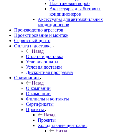
Пластиковый короб
Аксессуары для бытовых
кондиционеров
Аксессуары для автомобильных
кондиционеров
Производство агрегатов
Проектирование и монтаж
Сервисный центр
Оплата и доставка
Назад
Оплата и доставка
Условия оплаты
Условия доставки
Дисконтная программа
О компании
Назад
О компании
О компании
Филиалы и контакты
Сертификаты
Проекты
Назад
Проекты
Холодильные централи
Назад