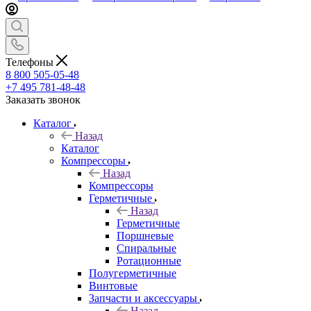
Телефоны
8 800 505-05-48
+7 495 781-48-48
Заказать звонок
Каталог
Назад
Каталог
Компрессоры
Назад
Компрессоры
Герметичные
Назад
Герметичные
Поршневые
Спиральные
Ротационные
Полугерметичные
Винтовые
Запчасти и аксессуары
Назад