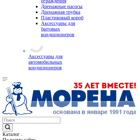
ограждения
Дренажные насосы
Дренажная трубка
Пластиковый короб
Аксессуары для
бытовых
кондиционеров
Аксессуары для
автомобильных
кондиционеров
Каталог
По всему сайту