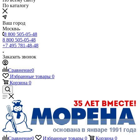
По каталогу
Ваш город
Москва
8 800 505-05-48
8 800 505-05-48
+7 495 781-48-48
Заказать звонок
Сравнение
0
Избранные товары
0
Корзина
0
Сравнение
0
Избранные товары
0
Корзина
0