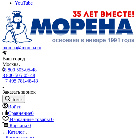
YouTube
morena@morena.ru
Ваш город
Москва
8 800 505-05-48
8 800 505-05-48
+7 495 781-48-48
Заказать звонок
Поиск
Войти
Сравнение
0
Избранные товары
0
Корзина
0
Каталог
Компрессоры