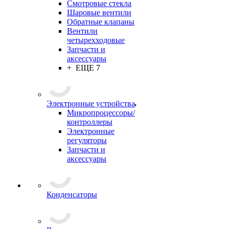
Смотровые стекла
Шаровые вентили
Обратные клапаны
Вентили
четырехходовые
Запчасти и
аксессуары
+ ЕЩЕ 7
Электронные устройства
Микропроцессоры/
контроллеры
Электронные
регуляторы
Запчасти и
аксессуары
Конденсаторы