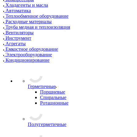
Хладагенты и масла
Автоматика
Теплообменное оборудование
Расходные материалы
Труба медная и теплоизоляция
Вентиляторы
Инструмент
Агрегаты
Емкостное оборудование
Электрооборудование
Кондиционирование
Герметичные
Поршневые
Спиральные
Ротационные
Полугерметичные