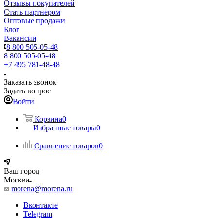
Отзывы покупателей
Стать партнером
Оптовые продажи
Блог
Вакансии
8 800 505-05-48
8 800 505-05-48
+7 495 781-48-48
Заказать звонок
Задать вопрос
Войти
Корзина
0
Избранные товары
0
Сравнение товаров
0
Ваш город
Москва
morena@morena.ru
Вконтакте
Telegram