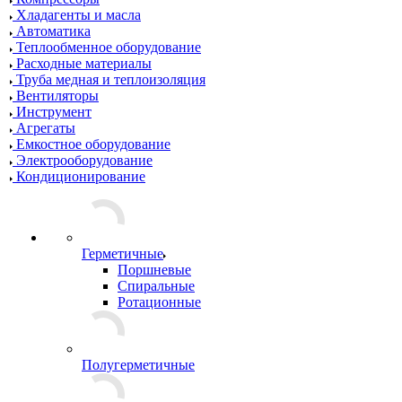
Хладагенты и масла
Автоматика
Теплообменное оборудование
Расходные материалы
Труба медная и теплоизоляция
Вентиляторы
Инструмент
Агрегаты
Емкостное оборудование
Электрооборудование
Кондиционирование
Герметичные
Поршневые
Спиральные
Ротационные
Полугерметичные