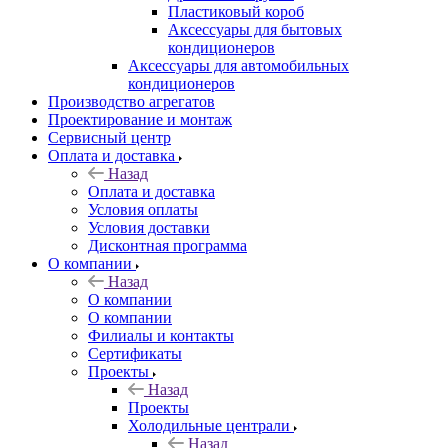
Пластиковый короб
Аксессуары для бытовых
кондиционеров
Аксессуары для автомобильных
кондиционеров
Производство агрегатов
Проектирование и монтаж
Сервисный центр
Оплата и доставка
Назад
Оплата и доставка
Условия оплаты
Условия доставки
Дисконтная программа
О компании
Назад
О компании
О компании
Филиалы и контакты
Сертификаты
Проекты
Назад
Проекты
Холодильные централи
Назад