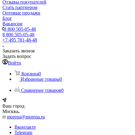
Отзывы покупателей
Стать партнером
Оптовые продажи
Блог
Вакансии
8 800 505-05-48
8 800 505-05-48
+7 495 781-48-48
Заказать звонок
Задать вопрос
Войти
Корзина
0
Избранные товары
0
Сравнение товаров
0
Ваш город
Москва
morena@morena.ru
Вконтакте
Telegram