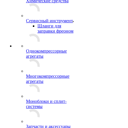
Химические средства
Сервисный инструмент
Шланги для
заправки фреоном
Однокомпрессорные
агрегаты
Многокомпрессорные
агрегаты
Моноблоки и сплит-
системы
Запчасти и аксессуары