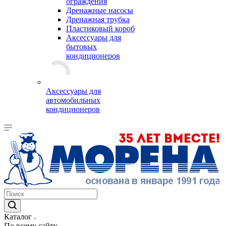
ограждения
Дренажные насосы
Дренажная трубка
Пластиковый короб
Аксессуары для
бытовых
кондиционеров
Аксессуары для
автомобильных
кондиционеров
Каталог
По всему сайту