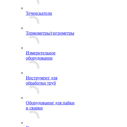
Течеискатели
Термометры/гигрометры
Измерительное
оборудование
Инструмент для
обработки труб
Оборудование для пайки
и сварки