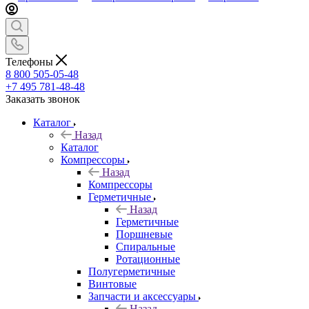
Телефоны
8 800 505-05-48
+7 495 781-48-48
Заказать звонок
Каталог
Назад
Каталог
Компрессоры
Назад
Компрессоры
Герметичные
Назад
Герметичные
Поршневые
Спиральные
Ротационные
Полугерметичные
Винтовые
Запчасти и аксессуары
Назад