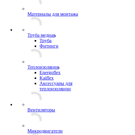
Материалы для монтажа
Труба медная
Труба
Фитинги
Теплоизоляция
Energoflex
Kaiflex
Аксессуары для
теплоизоляции
Вентиляторы
Микродвигатели