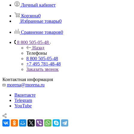
Личный кабинет
Корзина
0
Избранные товары
0
Сравнение товаров
0
8 800 505-05-48
Назад
Телефоны
8 800 505-05-48
+7 495 781-48-48
Заказать звонок
Контактная информация
morena@morena.ru
Вконтакте
Telegram
YouTube