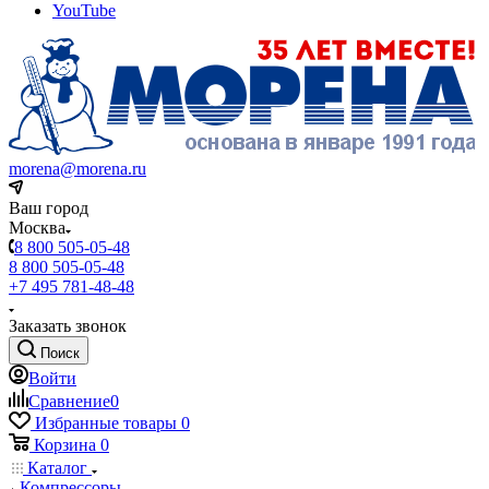
YouTube
morena@morena.ru
Ваш город
Москва
8 800 505-05-48
8 800 505-05-48
+7 495 781-48-48
Заказать звонок
Поиск
Войти
Сравнение
0
Избранные товары
0
Корзина
0
Каталог
Компрессоры