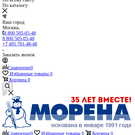
По каталогу
Ваш город
Москва
8 800 505-05-48
8 800 505-05-48
+7 495 781-48-48
Заказать звонок
Сравнение
0
Избранные товары
0
Корзина
0
Сравнение
0
Избранные товары
0
Корзина
0