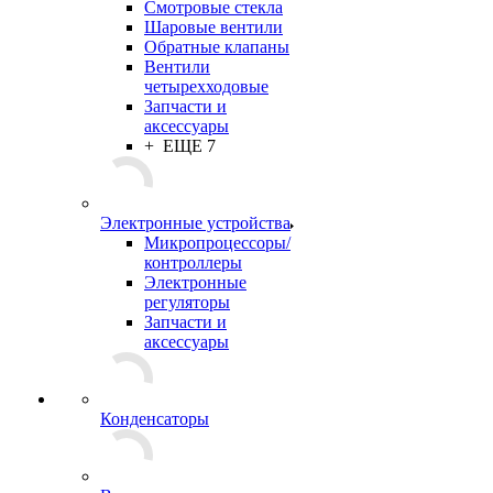
Смотровые стекла
Шаровые вентили
Обратные клапаны
Вентили
четырехходовые
Запчасти и
аксессуары
+ ЕЩЕ 7
Электронные устройства
Микропроцессоры/
контроллеры
Электронные
регуляторы
Запчасти и
аксессуары
Конденсаторы