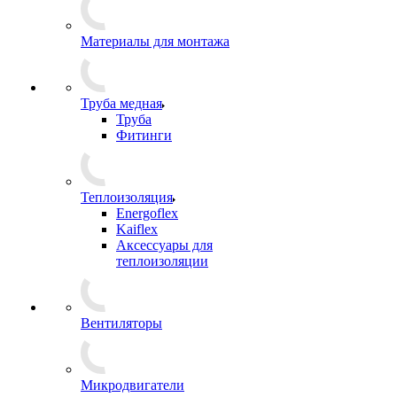
Материалы для монтажа
Труба медная
Труба
Фитинги
Теплоизоляция
Energoflex
Kaiflex
Аксессуары для
теплоизоляции
Вентиляторы
Микродвигатели