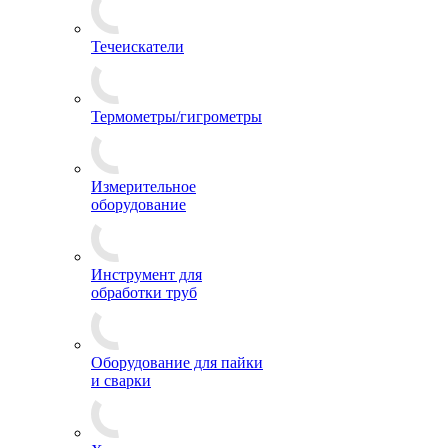
Течеискатели
Термометры/гигрометры
Измерительное
оборудование
Инструмент для
обработки труб
Оборудование для пайки
и сварки