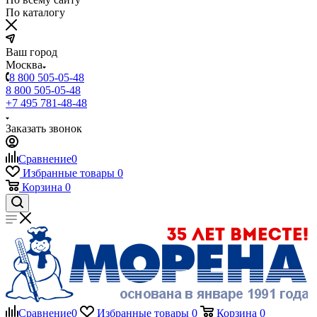
По каталогу
Ваш город
Москва
8 800 505-05-48
8 800 505-05-48
+7 495 781-48-48
Заказать звонок
Сравнение
0
Избранные товары
0
Корзина
0
Сравнение
0
Избранные товары
0
Корзина
0