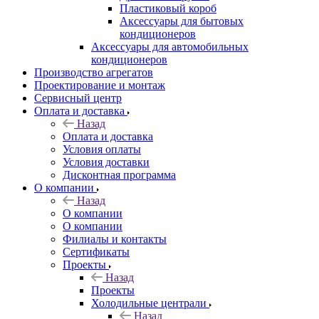
Пластиковый короб
Аксессуары для бытовых
кондиционеров
Аксессуары для автомобильных
кондиционеров
Производство агрегатов
Проектирование и монтаж
Сервисный центр
Оплата и доставка
Назад
Оплата и доставка
Условия оплаты
Условия доставки
Дисконтная программа
О компании
Назад
О компании
О компании
Филиалы и контакты
Сертификаты
Проекты
Назад
Проекты
Холодильные централи
Назад