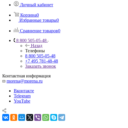
Личный кабинет
Корзина
0
Избранные товары
0
Сравнение товаров
0
8 800 505-05-48
Назад
Телефоны
8 800 505-05-48
+7 495 781-48-48
Заказать звонок
Контактная информация
morena@morena.ru
Вконтакте
Telegram
YouTube