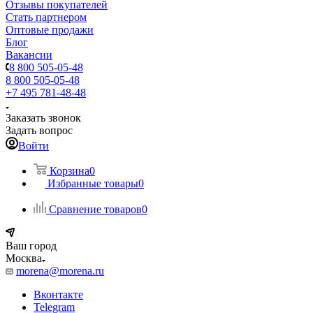
Отзывы покупателей
Стать партнером
Оптовые продажи
Блог
Вакансии
8 800 505-05-48
8 800 505-05-48
+7 495 781-48-48
Заказать звонок
Задать вопрос
Войти
Корзина
0
Избранные товары
0
Сравнение товаров
0
Ваш город
Москва
morena@morena.ru
Вконтакте
Telegram