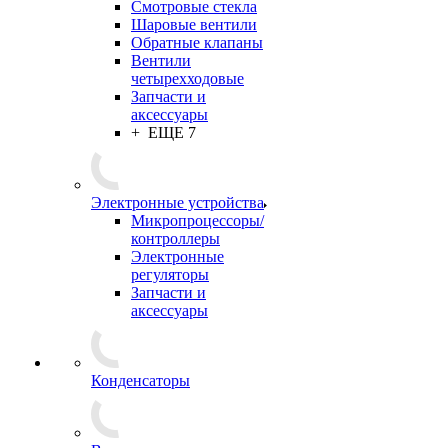
Смотровые стекла
Шаровые вентили
Обратные клапаны
Вентили
четырехходовые
Запчасти и
аксессуары
+ ЕЩЕ 7
Электронные устройства
Микропроцессоры/
контроллеры
Электронные
регуляторы
Запчасти и
аксессуары
Конденсаторы