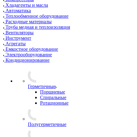
Хладагенты и масла
Автоматика
Теплообменное оборудование
Расходные материалы
Труба медная и теплоизоляция
Вентиляторы
Инструмент
Агрегаты
Емкостное оборудование
Электрооборудование
Кондиционирование
Герметичные
Поршневые
Спиральные
Ротационные
Полугерметичные