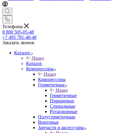
Телефоны
8 800 505-05-48
+7 495 781-48-48
Заказать звонок
Каталог
Назад
Каталог
Компрессоры
Назад
Компрессоры
Герметичные
Назад
Герметичные
Поршневые
Спиральные
Ротационные
Полугерметичные
Винтовые
Запчасти и аксессуары
Назад