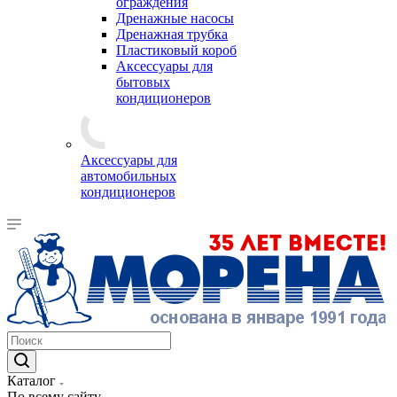
ограждения
Дренажные насосы
Дренажная трубка
Пластиковый короб
Аксессуары для
бытовых
кондиционеров
Аксессуары для
автомобильных
кондиционеров
Каталог
По всему сайту