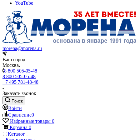
YouTube
morena@morena.ru
Ваш город
Москва
8 800 505-05-48
8 800 505-05-48
+7 495 781-48-48
Заказать звонок
Поиск
Войти
Сравнение
0
Избранные товары
0
Корзина
0
Каталог
Компрессоры