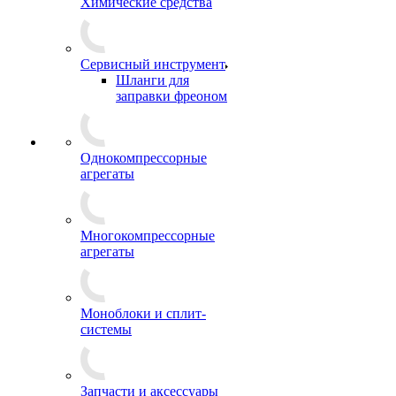
Химические средства
Сервисный инструмент
Шланги для
заправки фреоном
Однокомпрессорные
агрегаты
Многокомпрессорные
агрегаты
Моноблоки и сплит-
системы
Запчасти и аксессуары