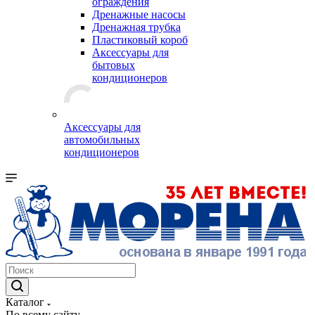
ограждения
Дренажные насосы
Дренажная трубка
Пластиковый короб
Аксессуары для
бытовых
кондиционеров
Аксессуары для
автомобильных
кондиционеров
Каталог
По всему сайту