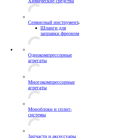
Химические средства
Сервисный инструмент
Шланги для
заправки фреоном
Однокомпрессорные
агрегаты
Многокомпрессорные
агрегаты
Моноблоки и сплит-
системы
Запчасти и аксессуары