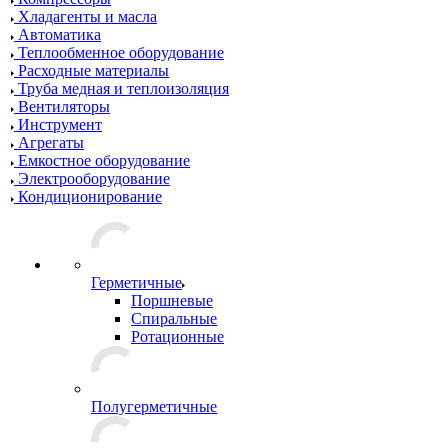
Хладагенты и масла
Автоматика
Теплообменное оборудование
Расходные материалы
Труба медная и теплоизоляция
Вентиляторы
Инструмент
Агрегаты
Емкостное оборудование
Электрооборудование
Кондиционирование
Герметичные
Поршневые
Спиральные
Ротационные
Полугерметичные