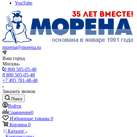
YouTube
morena@morena.ru
Ваш город
Москва
8 800 505-05-48
8 800 505-05-48
+7 495 781-48-48
Заказать звонок
Поиск
Войти
Сравнение
0
Избранные товары
0
Корзина
0
Каталог
Компрессоры