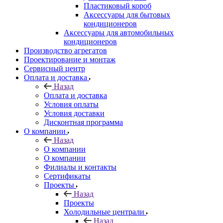
Пластиковый короб
Аксессуары для бытовых
кондиционеров
Аксессуары для автомобильных
кондиционеров
Производство агрегатов
Проектирование и монтаж
Сервисный центр
Оплата и доставка
Назад
Оплата и доставка
Условия оплаты
Условия доставки
Дисконтная программа
О компании
Назад
О компании
О компании
Филиалы и контакты
Сертификаты
Проекты
Назад
Проекты
Холодильные централи
Назад