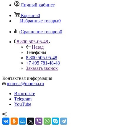
Личный кабинет
Корзина
0
Избранные товары
0
Сравнение товаров
0
8 800 505-05-48
Назад
Телефоны
8 800 505-05-48
+7 495 781-48-48
Заказать звонок
Контактная информация
morena@morena.ru
Вконтакте
Telegram
YouTube