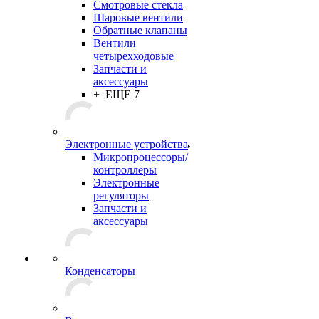
Смотровые стекла
Шаровые вентили
Обратные клапаны
Вентили
четырехходовые
Запчасти и
аксессуары
+ ЕЩЕ 7
Электронные устройства
Микропроцессоры/
контроллеры
Электронные
регуляторы
Запчасти и
аксессуары
Конденсаторы