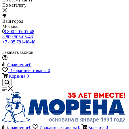
По каталогу
Ваш город
Москва
8 800 505-05-48
8 800 505-05-48
+7 495 781-48-48
Заказать звонок
Сравнение
0
Избранные товары
0
Корзина
0
Сравнение
0
Избранные товары
0
Корзина
0