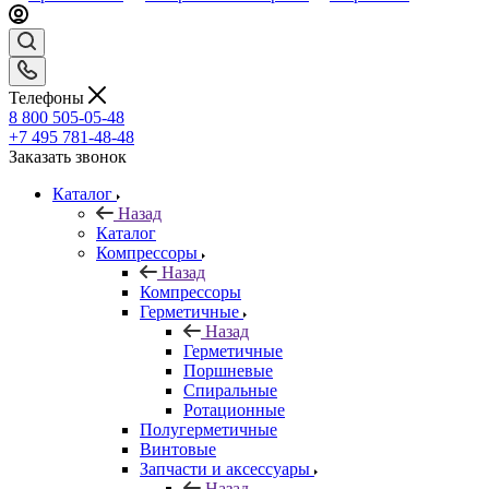
Телефоны
8 800 505-05-48
+7 495 781-48-48
Заказать звонок
Каталог
Назад
Каталог
Компрессоры
Назад
Компрессоры
Герметичные
Назад
Герметичные
Поршневые
Спиральные
Ротационные
Полугерметичные
Винтовые
Запчасти и аксессуары
Назад