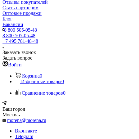
Отзывы покупателей
Стать партнером
Оптовые продажи
Блог
Вакансии
8 800 505-05-48
8 800 505-05-48
+7 495 781-48-48
Заказать звонок
Задать вопрос
Войти
Корзина
0
Избранные товары
0
Сравнение товаров
0
Ваш город
Москва
morena@morena.ru
Вконтакте
Telegram