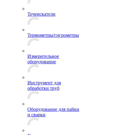
Течеискатели
Термометры/гигрометры
Измерительное
оборудование
Инструмент для
обработки труб
Оборудование для пайки
и сварки