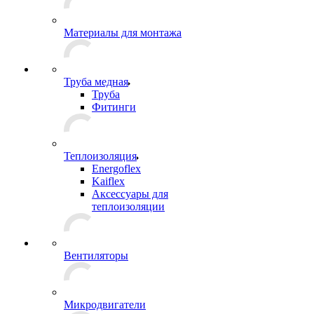
Материалы для монтажа
Труба медная
Труба
Фитинги
Теплоизоляция
Energoflex
Kaiflex
Аксессуары для
теплоизоляции
Вентиляторы
Микродвигатели