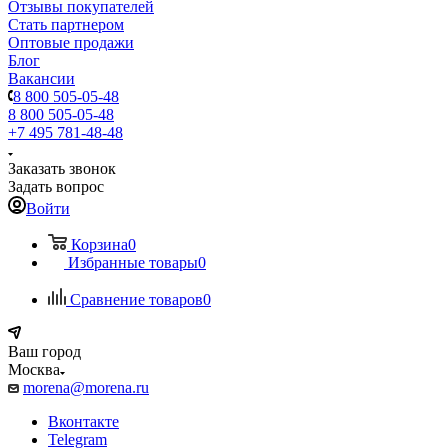
Отзывы покупателей
Стать партнером
Оптовые продажи
Блог
Вакансии
8 800 505-05-48
8 800 505-05-48
+7 495 781-48-48
Заказать звонок
Задать вопрос
Войти
Корзина
0
Избранные товары
0
Сравнение товаров
0
Ваш город
Москва
morena@morena.ru
Вконтакте
Telegram