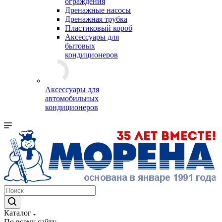
ограждения
Дренажные насосы
Дренажная трубка
Пластиковый короб
Аксессуары для
бытовых
кондиционеров
Аксессуары для
автомобильных
кондиционеров
Каталог
По всему сайту