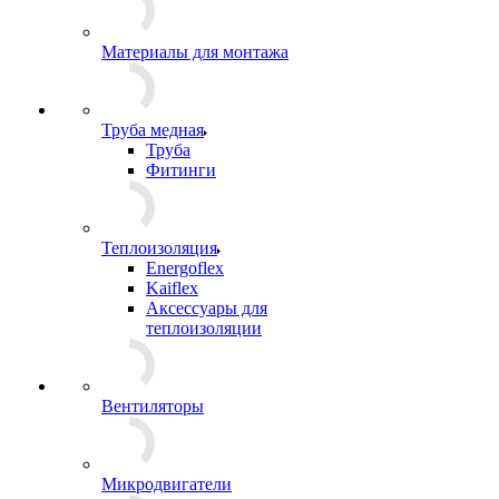
Материалы для монтажа
Труба медная
Труба
Фитинги
Теплоизоляция
Energoflex
Kaiflex
Аксессуары для
теплоизоляции
Вентиляторы
Микродвигатели