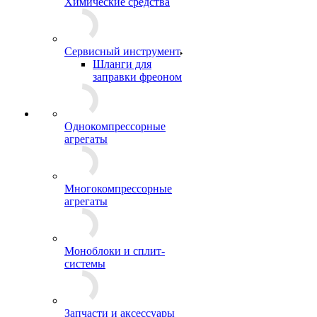
Химические средства
Сервисный инструмент
Шланги для
заправки фреоном
Однокомпрессорные
агрегаты
Многокомпрессорные
агрегаты
Моноблоки и сплит-
системы
Запчасти и аксессуары