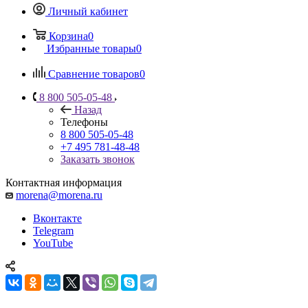
Личный кабинет
Корзина
0
Избранные товары
0
Сравнение товаров
0
8 800 505-05-48
Назад
Телефоны
8 800 505-05-48
+7 495 781-48-48
Заказать звонок
Контактная информация
morena@morena.ru
Вконтакте
Telegram
YouTube