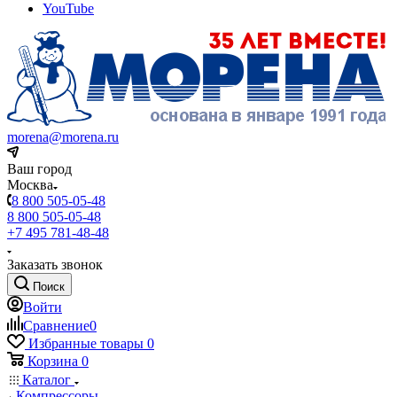
YouTube
morena@morena.ru
Ваш город
Москва
8 800 505-05-48
8 800 505-05-48
+7 495 781-48-48
Заказать звонок
Поиск
Войти
Сравнение
0
Избранные товары
0
Корзина
0
Каталог
Компрессоры