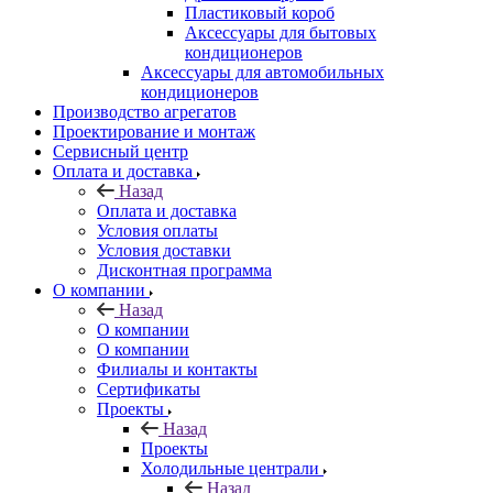
Пластиковый короб
Аксессуары для бытовых
кондиционеров
Аксессуары для автомобильных
кондиционеров
Производство агрегатов
Проектирование и монтаж
Сервисный центр
Оплата и доставка
Назад
Оплата и доставка
Условия оплаты
Условия доставки
Дисконтная программа
О компании
Назад
О компании
О компании
Филиалы и контакты
Сертификаты
Проекты
Назад
Проекты
Холодильные централи
Назад