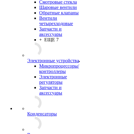
Смотровые стекла
Шаровые вентили
Обратные клапаны
Вентили
четырехходовые
Запчасти и
аксессуары
+ ЕЩЕ 7
Электронные устройства
Микропроцессоры/
контроллеры
Электронные
регуляторы
Запчасти и
аксессуары
Конденсаторы