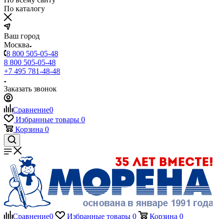
По каталогу
Ваш город
Москва
8 800 505-05-48
8 800 505-05-48
+7 495 781-48-48
Заказать звонок
Сравнение
0
Избранные товары
0
Корзина
0
Сравнение
0
Избранные товары
0
Корзина
0