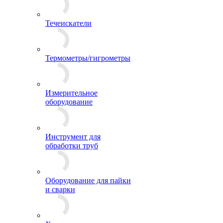
Течеискатели
Термометры/гигрометры
Измерительное
оборудование
Инструмент для
обработки труб
Оборудование для пайки
и сварки