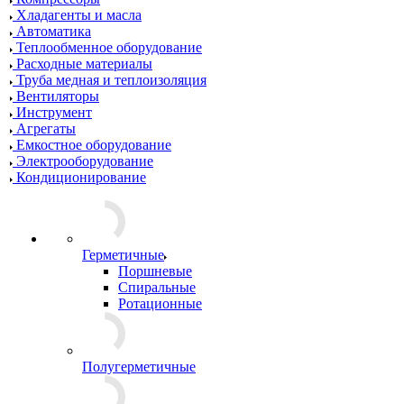
Хладагенты и масла
Автоматика
Теплообменное оборудование
Расходные материалы
Труба медная и теплоизоляция
Вентиляторы
Инструмент
Агрегаты
Емкостное оборудование
Электрооборудование
Кондиционирование
Герметичные
Поршневые
Спиральные
Ротационные
Полугерметичные