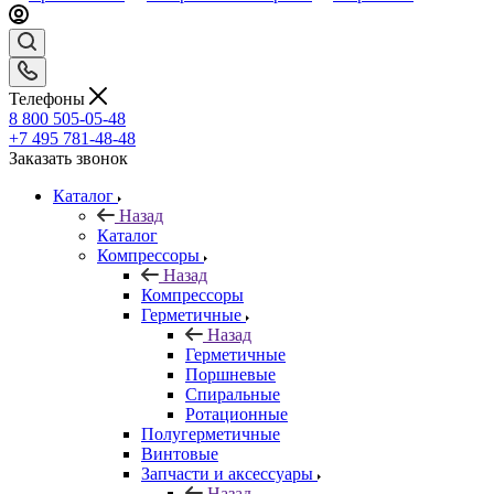
Телефоны
8 800 505-05-48
+7 495 781-48-48
Заказать звонок
Каталог
Назад
Каталог
Компрессоры
Назад
Компрессоры
Герметичные
Назад
Герметичные
Поршневые
Спиральные
Ротационные
Полугерметичные
Винтовые
Запчасти и аксессуары
Назад