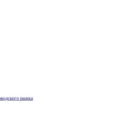
аводского рынка