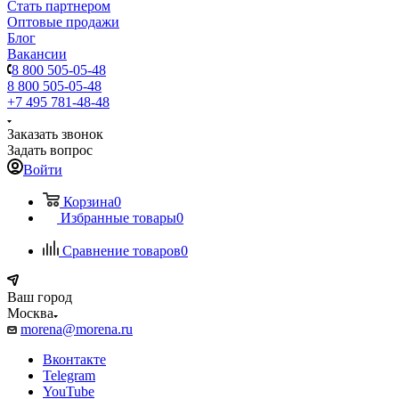
Стать партнером
Оптовые продажи
Блог
Вакансии
8 800 505-05-48
8 800 505-05-48
+7 495 781-48-48
Заказать звонок
Задать вопрос
Войти
Корзина
0
Избранные товары
0
Сравнение товаров
0
Ваш город
Москва
morena@morena.ru
Вконтакте
Telegram
YouTube