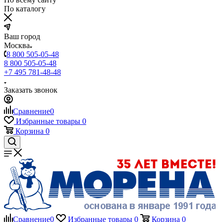
По каталогу
Ваш город
Москва
8 800 505-05-48
8 800 505-05-48
+7 495 781-48-48
Заказать звонок
Сравнение
0
Избранные товары
0
Корзина
0
Сравнение
0
Избранные товары
0
Корзина
0