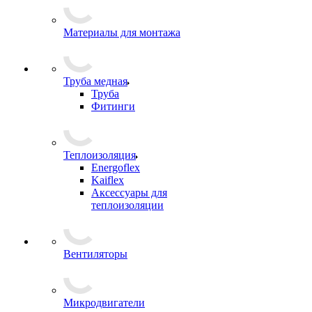
Материалы для монтажа
Труба медная
Труба
Фитинги
Теплоизоляция
Energoflex
Kaiflex
Аксессуары для
теплоизоляции
Вентиляторы
Микродвигатели