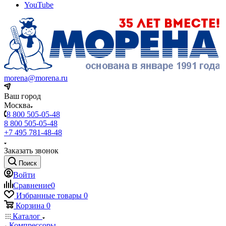
YouTube
morena@morena.ru
Ваш город
Москва
8 800 505-05-48
8 800 505-05-48
+7 495 781-48-48
Заказать звонок
Поиск
Войти
Сравнение
0
Избранные товары
0
Корзина
0
Каталог
Компрессоры