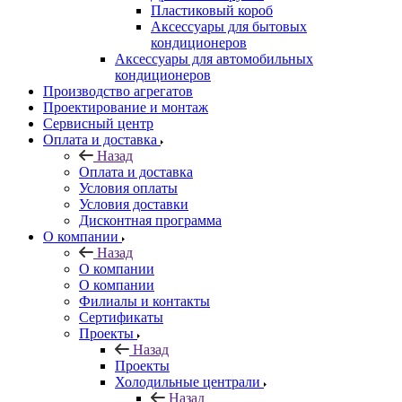
Пластиковый короб
Аксессуары для бытовых
кондиционеров
Аксессуары для автомобильных
кондиционеров
Производство агрегатов
Проектирование и монтаж
Сервисный центр
Оплата и доставка
Назад
Оплата и доставка
Условия оплаты
Условия доставки
Дисконтная программа
О компании
Назад
О компании
О компании
Филиалы и контакты
Сертификаты
Проекты
Назад
Проекты
Холодильные централи
Назад