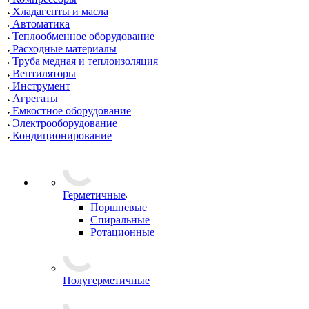
Хладагенты и масла
Автоматика
Теплообменное оборудование
Расходные материалы
Труба медная и теплоизоляция
Вентиляторы
Инструмент
Агрегаты
Емкостное оборудование
Электрооборудование
Кондиционирование
Герметичные
Поршневые
Спиральные
Ротационные
Полугерметичные