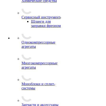
Химические средства
Сервисный инструмент
Шланги для
заправки фреоном
Однокомпрессорные
агрегаты
Многокомпрессорные
агрегаты
Моноблоки и сплит-
системы
Запчасти и аксессуары