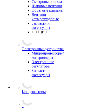
Смотровые стекла
Шаровые вентили
Обратные клапаны
Вентили
четырехходовые
Запчасти и
аксессуары
+ ЕЩЕ 7
Электронные устройства
Микропроцессоры/
контроллеры
Электронные
регуляторы
Запчасти и
аксессуары
Конденсаторы