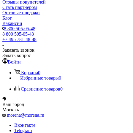
Отзывы покупателей
Стать партнером
Оптовые продажи
Блог
Вакансии
8 800 505-05-48
8 800 505-05-48
+7 495 781-48-48
Заказать звонок
Задать вопрос
Войти
Корзина
0
Избранные товары
0
Сравнение товаров
0
Ваш город
Москва
morena@morena.ru
Вконтакте
Telegram