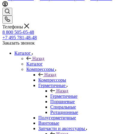
Телефоны
8 800 505-05-48
+7 495 781-48-48
Заказать звонок
Каталог
Назад
Каталог
Компрессоры
Назад
Компрессоры
Герметичные
Назад
Герметичные
Поршневые
Спиральные
Ротационные
Полугерметичные
Винтовые
Запчасти и аксессуары
Назад