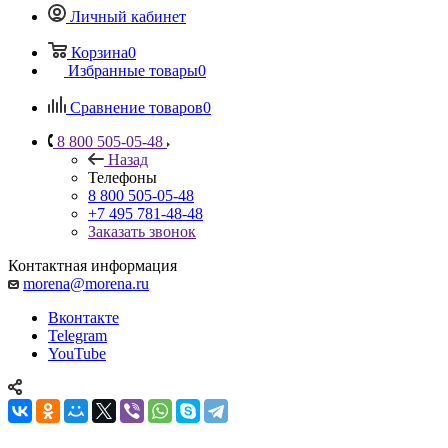
Личный кабинет
Корзина
0
Избранные товары
0
Сравнение товаров
0
8 800 505-05-48
Назад
Телефоны
8 800 505-05-48
+7 495 781-48-48
Заказать звонок
Контактная информация
morena@morena.ru
Вконтакте
Telegram
YouTube