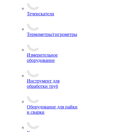
Течеискатели
Термометры/гигрометры
Измерительное
оборудование
Инструмент для
обработки труб
Оборудование для пайки
и сварки