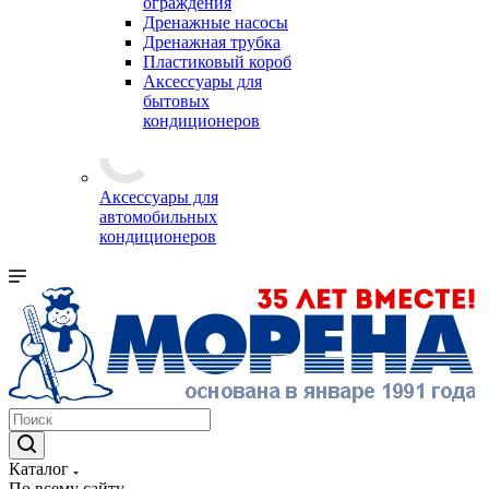
ограждения
Дренажные насосы
Дренажная трубка
Пластиковый короб
Аксессуары для
бытовых
кондиционеров
Аксессуары для
автомобильных
кондиционеров
Каталог
По всему сайту