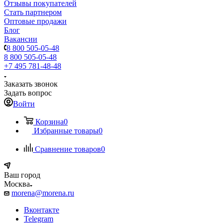
Отзывы покупателей
Стать партнером
Оптовые продажи
Блог
Вакансии
8 800 505-05-48
8 800 505-05-48
+7 495 781-48-48
Заказать звонок
Задать вопрос
Войти
Корзина
0
Избранные товары
0
Сравнение товаров
0
Ваш город
Москва
morena@morena.ru
Вконтакте
Telegram