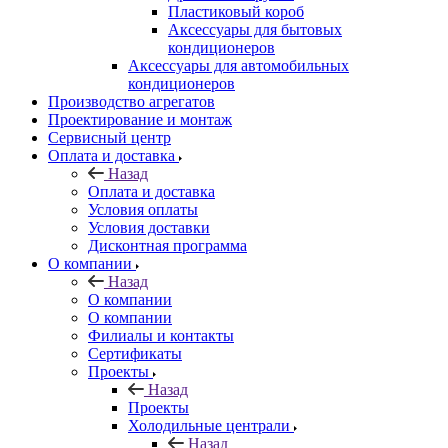
Пластиковый короб
Аксессуары для бытовых
кондиционеров
Аксессуары для автомобильных
кондиционеров
Производство агрегатов
Проектирование и монтаж
Сервисный центр
Оплата и доставка
Назад
Оплата и доставка
Условия оплаты
Условия доставки
Дисконтная программа
О компании
Назад
О компании
О компании
Филиалы и контакты
Сертификаты
Проекты
Назад
Проекты
Холодильные централи
Назад