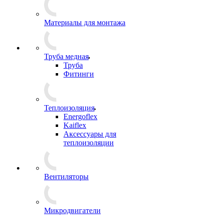
Материалы для монтажа
Труба медная
Труба
Фитинги
Теплоизоляция
Energoflex
Kaiflex
Аксессуары для
теплоизоляции
Вентиляторы
Микродвигатели