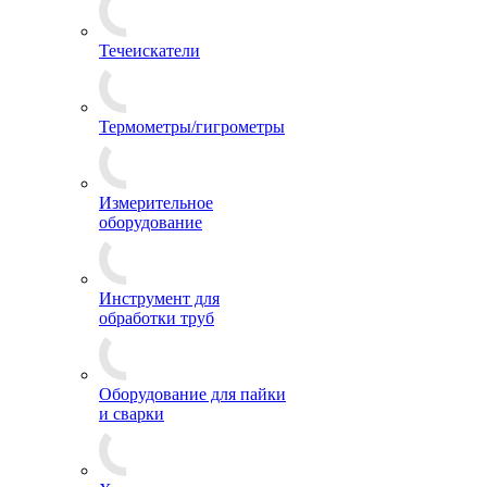
Течеискатели
Термометры/гигрометры
Измерительное
оборудование
Инструмент для
обработки труб
Оборудование для пайки
и сварки