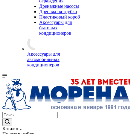
ограждения
Дренажные насосы
Дренажная трубка
Пластиковый короб
Аксессуары для
бытовых
кондиционеров
Аксессуары для
автомобильных
кондиционеров
Каталог
По всему сайту