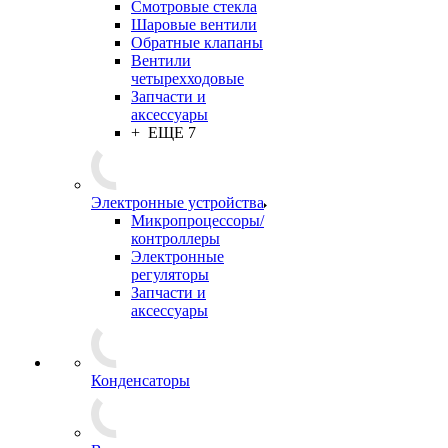
Смотровые стекла
Шаровые вентили
Обратные клапаны
Вентили
четырехходовые
Запчасти и
аксессуары
+ ЕЩЕ 7
Электронные устройства
Микропроцессоры/
контроллеры
Электронные
регуляторы
Запчасти и
аксессуары
Конденсаторы