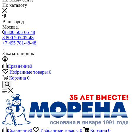
По каталогу
Ваш город
Москва
8 800 505-05-48
8 800 505-05-48
+7 495 781-48-48
Заказать звонок
Сравнение
0
Избранные товары
0
Корзина
0
Сравнение
0
Избранные товары
0
Корзина
0