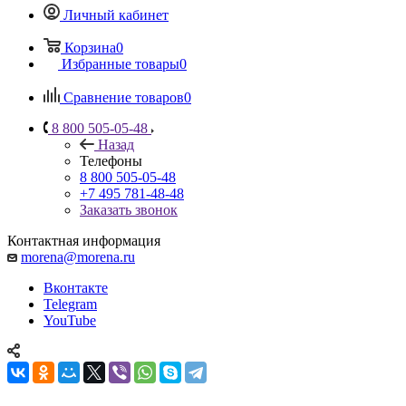
Личный кабинет
Корзина
0
Избранные товары
0
Сравнение товаров
0
8 800 505-05-48
Назад
Телефоны
8 800 505-05-48
+7 495 781-48-48
Заказать звонок
Контактная информация
morena@morena.ru
Вконтакте
Telegram
YouTube