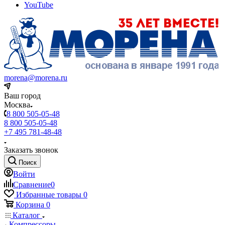
YouTube
morena@morena.ru
Ваш город
Москва
8 800 505-05-48
8 800 505-05-48
+7 495 781-48-48
Заказать звонок
Поиск
Войти
Сравнение
0
Избранные товары
0
Корзина
0
Каталог
Компрессоры