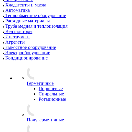
Хладагенты и масла
Автоматика
Теплообменное оборудование
Расходные материалы
Труба медная и теплоизоляция
Вентиляторы
Инструмент
Агрегаты
Емкостное оборудование
Электрооборудование
Кондиционирование
Герметичные
Поршневые
Спиральные
Ротационные
Полугерметичные