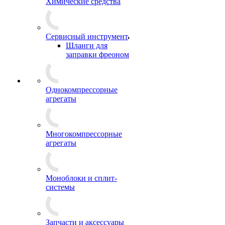
Химические средства
Сервисный инструмент
Шланги для
заправки фреоном
Однокомпрессорные
агрегаты
Многокомпрессорные
агрегаты
Моноблоки и сплит-
системы
Запчасти и аксессуары