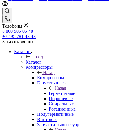
Телефоны
8 800 505-05-48
+7 495 781-48-48
Заказать звонок
Каталог
Назад
Каталог
Компрессоры
Назад
Компрессоры
Герметичные
Назад
Герметичные
Поршневые
Спиральные
Ротационные
Полугерметичные
Винтовые
Запчасти и аксессуары
Назад