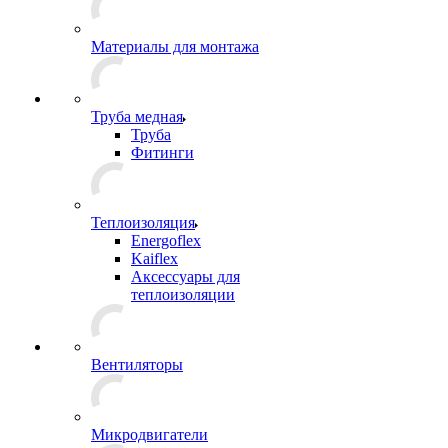
Материалы для монтажа
Труба медная
Труба
Фитинги
Теплоизоляция
Energoflex
Kaiflex
Аксессуары для
теплоизоляции
Вентиляторы
Микродвигатели