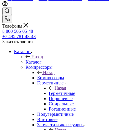
Телефоны
8 800 505-05-48
+7 495 781-48-48
Заказать звонок
Каталог
Назад
Каталог
Компрессоры
Назад
Компрессоры
Герметичные
Назад
Герметичные
Поршневые
Спиральные
Ротационные
Полугерметичные
Винтовые
Запчасти и аксессуары
Назад