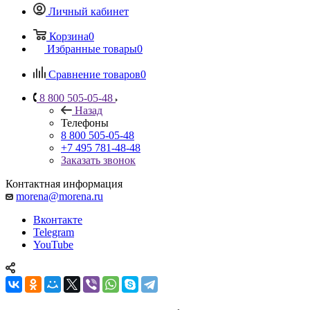
Личный кабинет
Корзина
0
Избранные товары
0
Сравнение товаров
0
8 800 505-05-48
Назад
Телефоны
8 800 505-05-48
+7 495 781-48-48
Заказать звонок
Контактная информация
morena@morena.ru
Вконтакте
Telegram
YouTube