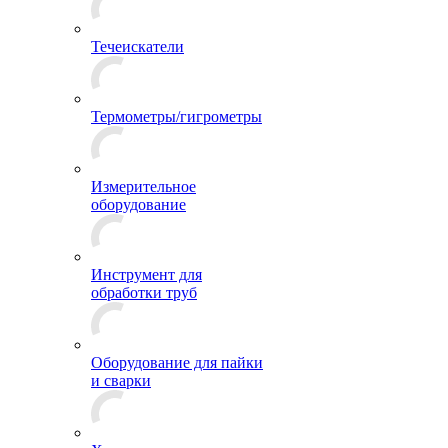
Течеискатели
Термометры/гигрометры
Измерительное
оборудование
Инструмент для
обработки труб
Оборудование для пайки
и сварки