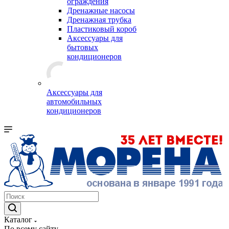
ограждения
Дренажные насосы
Дренажная трубка
Пластиковый короб
Аксессуары для
бытовых
кондиционеров
Аксессуары для
автомобильных
кондиционеров
Каталог
По всему сайту