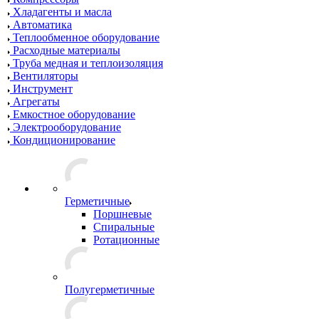
Хладагенты и масла
Автоматика
Теплообменное оборудование
Расходные материалы
Труба медная и теплоизоляция
Вентиляторы
Инструмент
Агрегаты
Емкостное оборудование
Электрооборудование
Кондиционирование
Герметичные
Поршневые
Спиральные
Ротационные
Полугерметичные