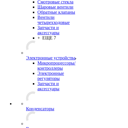
Смотровые стекла
Шаровые вентили
Обратные клапаны
Вентили
четырехходовые
Запчасти и
аксессуары
+ ЕЩЕ 7
Электронные устройства
Микропроцессоры/
контроллеры
Электронные
регуляторы
Запчасти и
аксессуары
Конденсаторы