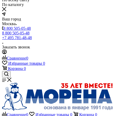
По каталогу
Ваш город
Москва
8 800 505-05-48
8 800 505-05-48
+7 495 781-48-48
Заказать звонок
Сравнение
0
Избранные товары
0
Корзина
0
Сравнение
0
Избранные товары
0
Корзина
0