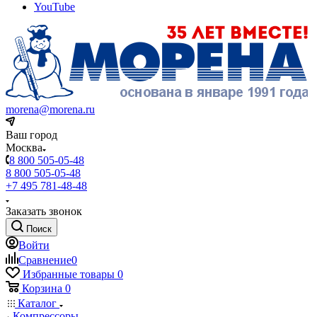
YouTube
morena@morena.ru
Ваш город
Москва
8 800 505-05-48
8 800 505-05-48
+7 495 781-48-48
Заказать звонок
Поиск
Войти
Сравнение
0
Избранные товары
0
Корзина
0
Каталог
Компрессоры