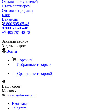
Отзывы покупателей
Стать партнером
Оптовые продажи
Блог
Вакансии
8 800 505-05-48
8 800 505-05-48
+7 495 781-48-48
Заказать звонок
Задать вопрос
Войти
Корзина
0
Избранные товары
0
Сравнение товаров
0
Ваш город
Москва
morena@morena.ru
Вконтакте
Telegram