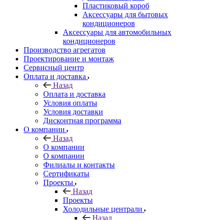
Пластиковый короб
Аксессуары для бытовых
кондиционеров
Аксессуары для автомобильных
кондиционеров
Производство агрегатов
Проектирование и монтаж
Сервисный центр
Оплата и доставка
Назад
Оплата и доставка
Условия оплаты
Условия доставки
Дисконтная программа
О компании
Назад
О компании
О компании
Филиалы и контакты
Сертификаты
Проекты
Назад
Проекты
Холодильные централи
Назад