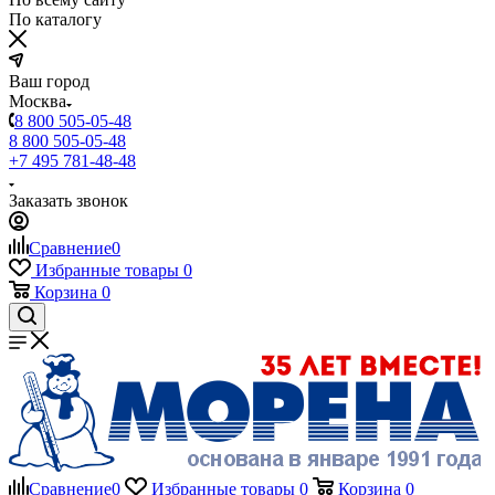
По каталогу
Ваш город
Москва
8 800 505-05-48
8 800 505-05-48
+7 495 781-48-48
Заказать звонок
Сравнение
0
Избранные товары
0
Корзина
0
Сравнение
0
Избранные товары
0
Корзина
0