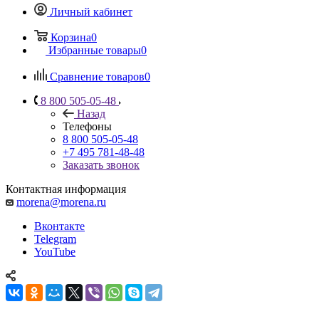
Личный кабинет
Корзина
0
Избранные товары
0
Сравнение товаров
0
8 800 505-05-48
Назад
Телефоны
8 800 505-05-48
+7 495 781-48-48
Заказать звонок
Контактная информация
morena@morena.ru
Вконтакте
Telegram
YouTube