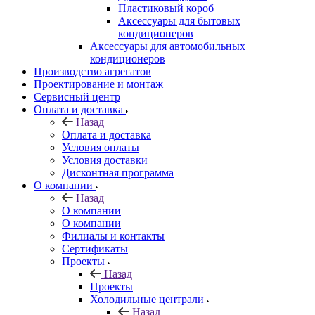
Пластиковый короб
Аксессуары для бытовых
кондиционеров
Аксессуары для автомобильных
кондиционеров
Производство агрегатов
Проектирование и монтаж
Сервисный центр
Оплата и доставка
Назад
Оплата и доставка
Условия оплаты
Условия доставки
Дисконтная программа
О компании
Назад
О компании
О компании
Филиалы и контакты
Сертификаты
Проекты
Назад
Проекты
Холодильные централи
Назад