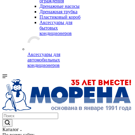
ограждения
Дренажные насосы
Дренажная трубка
Пластиковый короб
Аксессуары для
бытовых
кондиционеров
Аксессуары для
автомобильных
кондиционеров
Каталог
По всему сайту