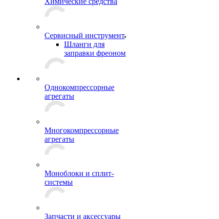
Химические средства
Сервисный инструмент
Шланги для
заправки фреоном
Однокомпрессорные
агрегаты
Многокомпрессорные
агрегаты
Моноблоки и сплит-
системы
Запчасти и аксессуары