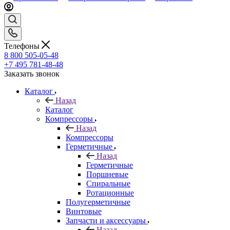
Телефоны
8 800 505-05-48
+7 495 781-48-48
Заказать звонок
Каталог
Назад
Каталог
Компрессоры
Назад
Компрессоры
Герметичные
Назад
Герметичные
Поршневые
Спиральные
Ротационные
Полугерметичные
Винтовые
Запчасти и аксессуары
Назад