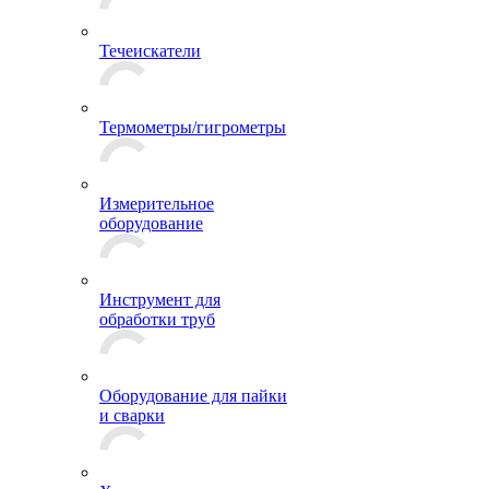
Течеискатели
Термометры/гигрометры
Измерительное
оборудование
Инструмент для
обработки труб
Оборудование для пайки
и сварки