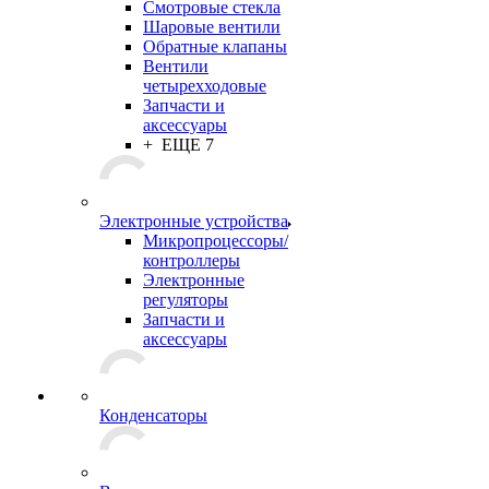
Смотровые стекла
Шаровые вентили
Обратные клапаны
Вентили
четырехходовые
Запчасти и
аксессуары
+ ЕЩЕ 7
Электронные устройства
Микропроцессоры/
контроллеры
Электронные
регуляторы
Запчасти и
аксессуары
Конденсаторы