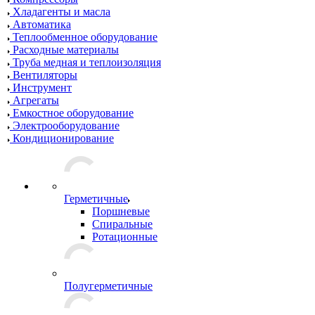
Хладагенты и масла
Автоматика
Теплообменное оборудование
Расходные материалы
Труба медная и теплоизоляция
Вентиляторы
Инструмент
Агрегаты
Емкостное оборудование
Электрооборудование
Кондиционирование
Герметичные
Поршневые
Спиральные
Ротационные
Полугерметичные