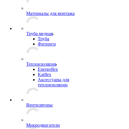
Материалы для монтажа
Труба медная
Труба
Фитинги
Теплоизоляция
Energoflex
Kaiflex
Аксессуары для
теплоизоляции
Вентиляторы
Микродвигатели