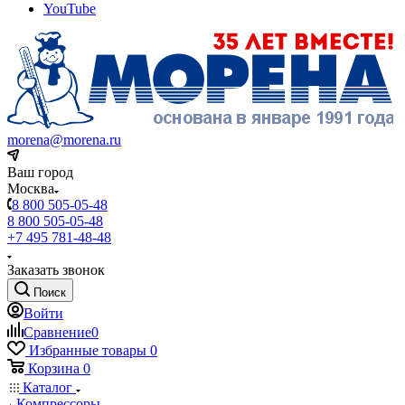
YouTube
morena@morena.ru
Ваш город
Москва
8 800 505-05-48
8 800 505-05-48
+7 495 781-48-48
Заказать звонок
Поиск
Войти
Сравнение
0
Избранные товары
0
Корзина
0
Каталог
Компрессоры