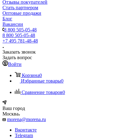
Отзывы покупателей
Стать партнером
Оптовые продажи
Блог
Вакансии
8 800 505-05-48
8 800 505-05-48
+7 495 781-48-48
Заказать звонок
Задать вопрос
Войти
Корзина
0
Избранные товары
0
Сравнение товаров
0
Ваш город
Москва
morena@morena.ru
Вконтакте
Telegram