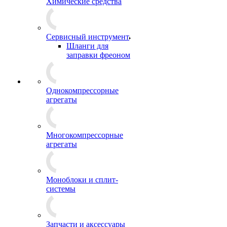
Химические средства
Сервисный инструмент
Шланги для
заправки фреоном
Однокомпрессорные
агрегаты
Многокомпрессорные
агрегаты
Моноблоки и сплит-
системы
Запчасти и аксессуары