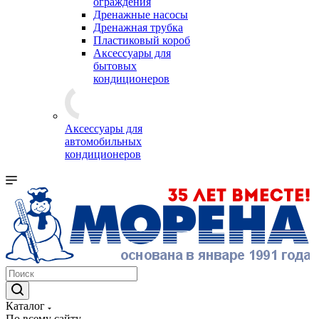
ограждения
Дренажные насосы
Дренажная трубка
Пластиковый короб
Аксессуары для
бытовых
кондиционеров
Аксессуары для
автомобильных
кондиционеров
Каталог
По всему сайту