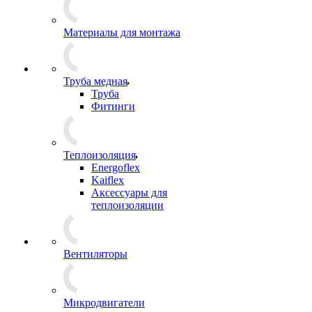
Материалы для монтажа
Труба медная
Труба
Фитинги
Теплоизоляция
Energoflex
Kaiflex
Аксессуары для
теплоизоляции
Вентиляторы
Микродвигатели