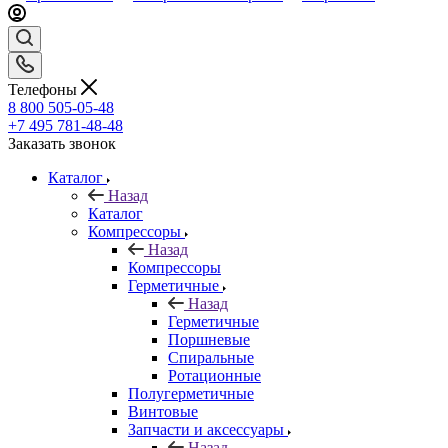
Телефоны
8 800 505-05-48
+7 495 781-48-48
Заказать звонок
Каталог
Назад
Каталог
Компрессоры
Назад
Компрессоры
Герметичные
Назад
Герметичные
Поршневые
Спиральные
Ротационные
Полугерметичные
Винтовые
Запчасти и аксессуары
Назад