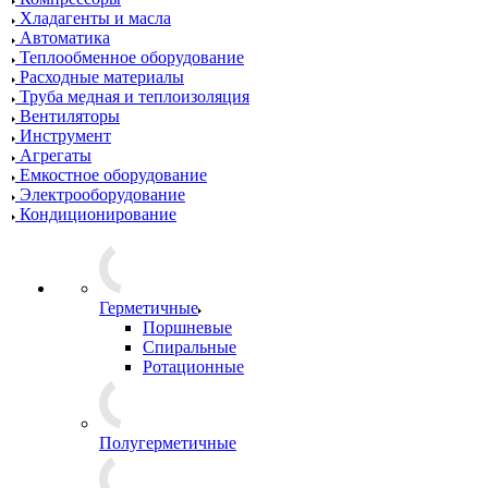
Хладагенты и масла
Автоматика
Теплообменное оборудование
Расходные материалы
Труба медная и теплоизоляция
Вентиляторы
Инструмент
Агрегаты
Емкостное оборудование
Электрооборудование
Кондиционирование
Герметичные
Поршневые
Спиральные
Ротационные
Полугерметичные