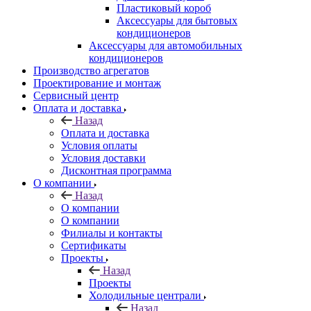
Пластиковый короб
Аксессуары для бытовых
кондиционеров
Аксессуары для автомобильных
кондиционеров
Производство агрегатов
Проектирование и монтаж
Сервисный центр
Оплата и доставка
Назад
Оплата и доставка
Условия оплаты
Условия доставки
Дисконтная программа
О компании
Назад
О компании
О компании
Филиалы и контакты
Сертификаты
Проекты
Назад
Проекты
Холодильные централи
Назад