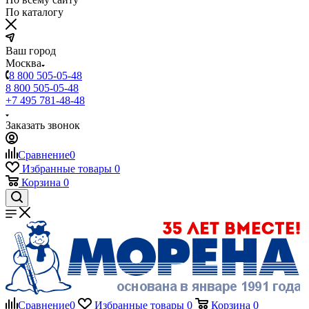
По каталогу
Ваш город
Москва
8 800 505-05-48
8 800 505-05-48
+7 495 781-48-48
Заказать звонок
Сравнение
0
Избранные товары
0
Корзина
0
Сравнение
0
Избранные товары
0
Корзина
0