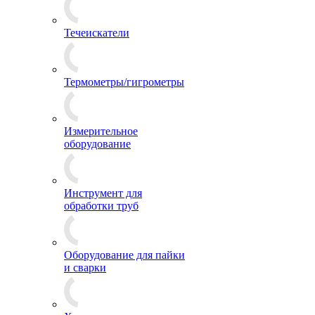
Течеискатели
Термометры/гигрометры
Измерительное
оборудование
Инструмент для
обработки труб
Оборудование для пайки
и сварки