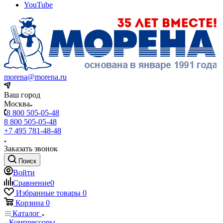
YouTube
morena@morena.ru
Ваш город
Москва
8 800 505-05-48
8 800 505-05-48
+7 495 781-48-48
Заказать звонок
Поиск
Войти
Сравнение
0
Избранные товары
0
Корзина
0
Каталог
Компрессоры