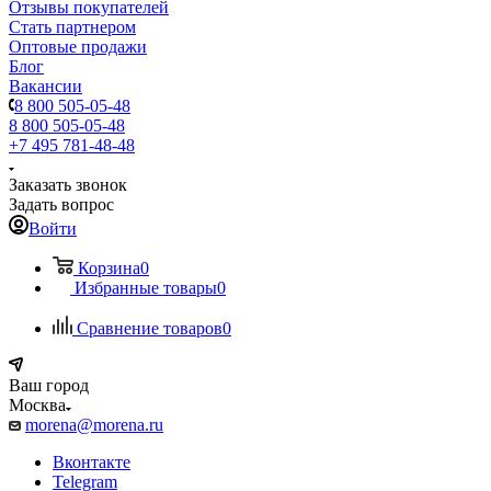
Отзывы покупателей
Стать партнером
Оптовые продажи
Блог
Вакансии
8 800 505-05-48
8 800 505-05-48
+7 495 781-48-48
Заказать звонок
Задать вопрос
Войти
Корзина
0
Избранные товары
0
Сравнение товаров
0
Ваш город
Москва
morena@morena.ru
Вконтакте
Telegram