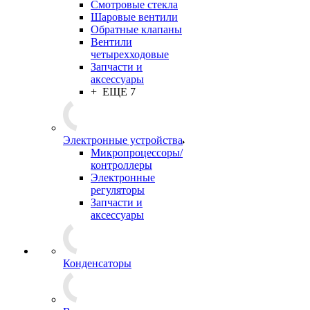
Смотровые стекла
Шаровые вентили
Обратные клапаны
Вентили
четырехходовые
Запчасти и
аксессуары
+ ЕЩЕ 7
Электронные устройства
Микропроцессоры/
контроллеры
Электронные
регуляторы
Запчасти и
аксессуары
Конденсаторы