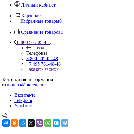
Личный кабинет
Корзина
0
Избранные товары
0
Сравнение товаров
0
8 800 505-05-48
Назад
Телефоны
8 800 505-05-48
+7 495 781-48-48
Заказать звонок
Контактная информация
morena@morena.ru
Вконтакте
Telegram
YouTube