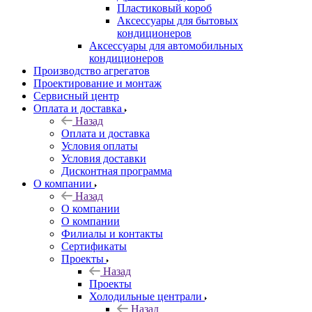
Пластиковый короб
Аксессуары для бытовых
кондиционеров
Аксессуары для автомобильных
кондиционеров
Производство агрегатов
Проектирование и монтаж
Сервисный центр
Оплата и доставка
Назад
Оплата и доставка
Условия оплаты
Условия доставки
Дисконтная программа
О компании
Назад
О компании
О компании
Филиалы и контакты
Сертификаты
Проекты
Назад
Проекты
Холодильные централи
Назад