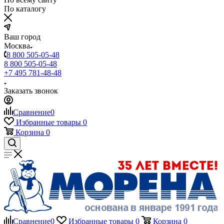
По каталогу
Ваш город
Москва
8 800 505-05-48
8 800 505-05-48
+7 495 781-48-48
Заказать звонок
Сравнение
0
Избранные товары
0
Корзина
0
Сравнение
0
Избранные товары
0
Корзина
0