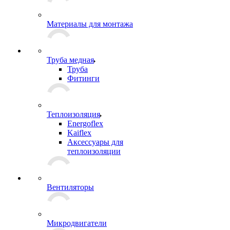
Материалы для монтажа
Труба медная
Труба
Фитинги
Теплоизоляция
Energoflex
Kaiflex
Аксессуары для
теплоизоляции
Вентиляторы
Микродвигатели