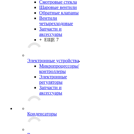
Смотровые стекла
Шаровые вентили
Обратные клапаны
Вентили
четырехходовые
Запчасти и
аксессуары
+ ЕЩЕ 7
Электронные устройства
Микропроцессоры/
контроллеры
Электронные
регуляторы
Запчасти и
аксессуары
Конденсаторы