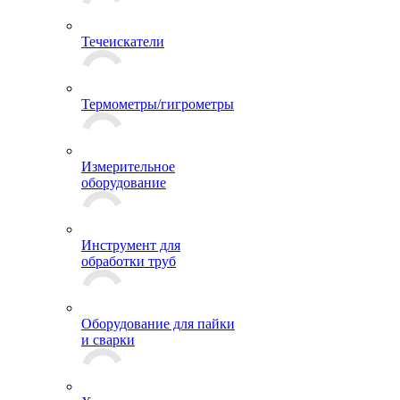
Течеискатели
Термометры/гигрометры
Измерительное
оборудование
Инструмент для
обработки труб
Оборудование для пайки
и сварки