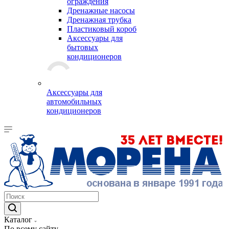
ограждения
Дренажные насосы
Дренажная трубка
Пластиковый короб
Аксессуары для
бытовых
кондиционеров
Аксессуары для
автомобильных
кондиционеров
Каталог
По всему сайту