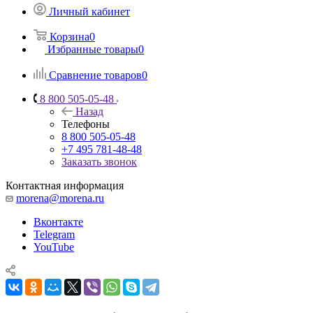
Личный кабинет
Корзина
0
Избранные товары
0
Сравнение товаров
0
8 800 505-05-48
Назад
Телефоны
8 800 505-05-48
+7 495 781-48-48
Заказать звонок
Контактная информация
morena@morena.ru
Вконтакте
Telegram
YouTube