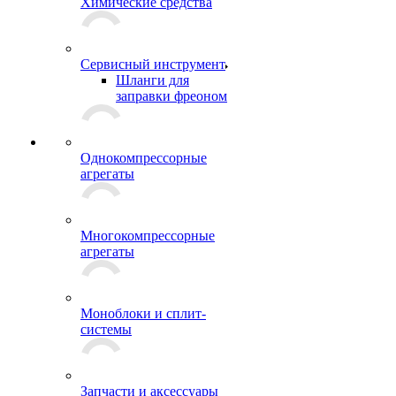
Химические средства
Сервисный инструмент
Шланги для
заправки фреоном
Однокомпрессорные
агрегаты
Многокомпрессорные
агрегаты
Моноблоки и сплит-
системы
Запчасти и аксессуары