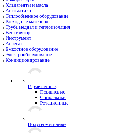
Хладагенты и масла
Автоматика
Теплообменное оборудование
Расходные материалы
Труба медная и теплоизоляция
Вентиляторы
Инструмент
Агрегаты
Емкостное оборудование
Электрооборудование
Кондиционирование
Герметичные
Поршневые
Спиральные
Ротационные
Полугерметичные