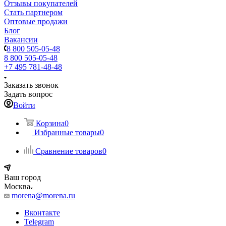
Отзывы покупателей
Стать партнером
Оптовые продажи
Блог
Вакансии
8 800 505-05-48
8 800 505-05-48
+7 495 781-48-48
Заказать звонок
Задать вопрос
Войти
Корзина
0
Избранные товары
0
Сравнение товаров
0
Ваш город
Москва
morena@morena.ru
Вконтакте
Telegram