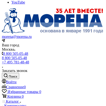
YouTube
morena@morena.ru
Ваш город
Москва
8 800 505-05-48
8 800 505-05-48
+7 495 781-48-48
Заказать звонок
Поиск
Войти
Сравнение
0
Избранные товары
0
Корзина
0
Каталог
Компрессоры