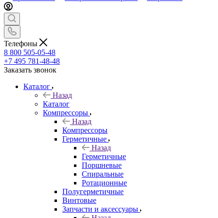
Телефоны
8 800 505-05-48
+7 495 781-48-48
Заказать звонок
Каталог
Назад
Каталог
Компрессоры
Назад
Компрессоры
Герметичные
Назад
Герметичные
Поршневые
Спиральные
Ротационные
Полугерметичные
Винтовые
Запчасти и аксессуары
Назад