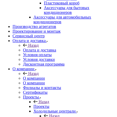
Пластиковый короб
Аксессуары для бытовых
кондиционеров
Аксессуары для автомобильных
кондиционеров
Производство агрегатов
Проектирование и монтаж
Сервисный центр
Оплата и доставка
Назад
Оплата и доставка
Условия оплаты
Условия доставки
Дисконтная программа
О компании
Назад
О компании
О компании
Филиалы и контакты
Сертификаты
Проекты
Назад
Проекты
Холодильные централи
Назад