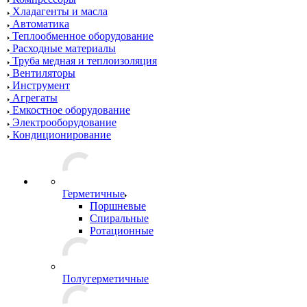
Хладагенты и масла
Автоматика
Теплообменное оборудование
Расходные материалы
Труба медная и теплоизоляция
Вентиляторы
Инструмент
Агрегаты
Емкостное оборудование
Электрооборудование
Кондиционирование
Герметичные
Поршневые
Спиральные
Ротационные
Полугерметичные