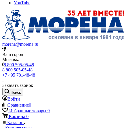
YouTube
morena@morena.ru
Ваш город
Москва
8 800 505-05-48
8 800 505-05-48
+7 495 781-48-48
Заказать звонок
Поиск
Войти
Сравнение
0
Избранные товары
0
Корзина
0
Каталог
Компрессоры