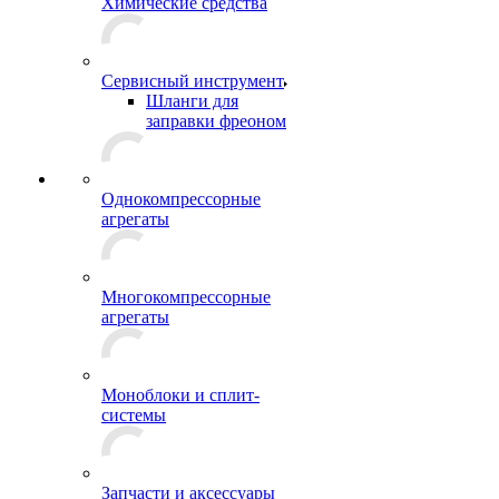
Химические средства
Сервисный инструмент
Шланги для
заправки фреоном
Однокомпрессорные
агрегаты
Многокомпрессорные
агрегаты
Моноблоки и сплит-
системы
Запчасти и аксессуары