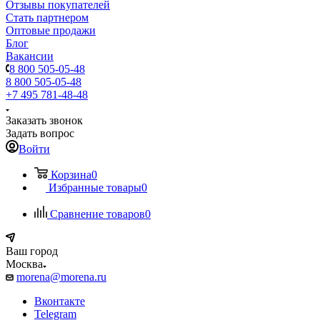
Отзывы покупателей
Стать партнером
Оптовые продажи
Блог
Вакансии
8 800 505-05-48
8 800 505-05-48
+7 495 781-48-48
Заказать звонок
Задать вопрос
Войти
Корзина
0
Избранные товары
0
Сравнение товаров
0
Ваш город
Москва
morena@morena.ru
Вконтакте
Telegram