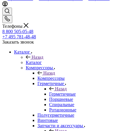
Телефоны
8 800 505-05-48
+7 495 781-48-48
Заказать звонок
Каталог
Назад
Каталог
Компрессоры
Назад
Компрессоры
Герметичные
Назад
Герметичные
Поршневые
Спиральные
Ротационные
Полугерметичные
Винтовые
Запчасти и аксессуары
Назад