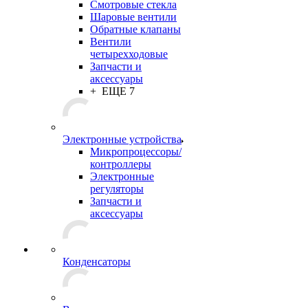
Смотровые стекла
Шаровые вентили
Обратные клапаны
Вентили
четырехходовые
Запчасти и
аксессуары
+ ЕЩЕ 7
Электронные устройства
Микропроцессоры/
контроллеры
Электронные
регуляторы
Запчасти и
аксессуары
Конденсаторы