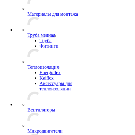
Материалы для монтажа
Труба медная
Труба
Фитинги
Теплоизоляция
Energoflex
Kaiflex
Аксессуары для
теплоизоляции
Вентиляторы
Микродвигатели