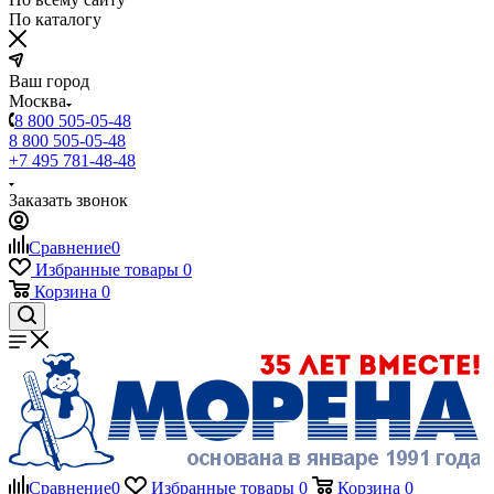
По каталогу
Ваш город
Москва
8 800 505-05-48
8 800 505-05-48
+7 495 781-48-48
Заказать звонок
Сравнение
0
Избранные товары
0
Корзина
0
Сравнение
0
Избранные товары
0
Корзина
0