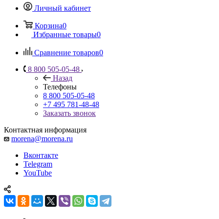
Личный кабинет
Корзина
0
Избранные товары
0
Сравнение товаров
0
8 800 505-05-48
Назад
Телефоны
8 800 505-05-48
+7 495 781-48-48
Заказать звонок
Контактная информация
morena@morena.ru
Вконтакте
Telegram
YouTube