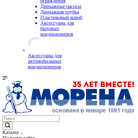
ограждения
Дренажные насосы
Дренажная трубка
Пластиковый короб
Аксессуары для
бытовых
кондиционеров
Аксессуары для
автомобильных
кондиционеров
Каталог
По всему сайту