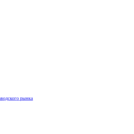
аводского рынка