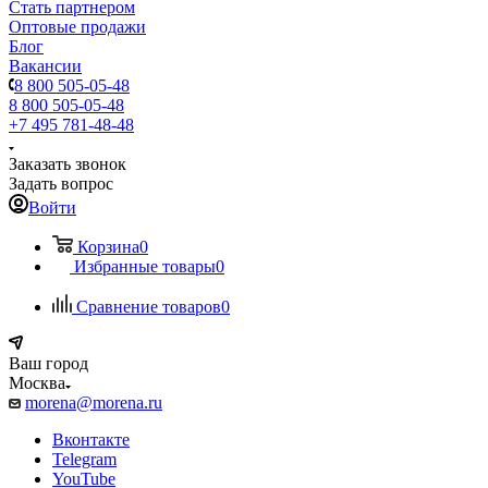
Стать партнером
Оптовые продажи
Блог
Вакансии
8 800 505-05-48
8 800 505-05-48
+7 495 781-48-48
Заказать звонок
Задать вопрос
Войти
Корзина
0
Избранные товары
0
Сравнение товаров
0
Ваш город
Москва
morena@morena.ru
Вконтакте
Telegram
YouTube