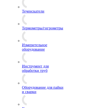
Течеискатели
Термометры/гигрометры
Измерительное
оборудование
Инструмент для
обработки труб
Оборудование для пайки
и сварки