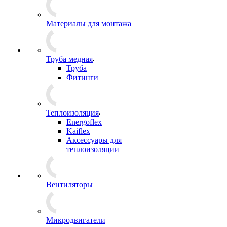
Материалы для монтажа
Труба медная
Труба
Фитинги
Теплоизоляция
Energoflex
Kaiflex
Аксессуары для
теплоизоляции
Вентиляторы
Микродвигатели