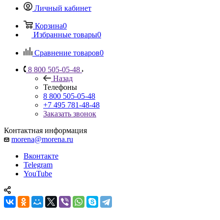
Личный кабинет
Корзина
0
Избранные товары
0
Сравнение товаров
0
8 800 505-05-48
Назад
Телефоны
8 800 505-05-48
+7 495 781-48-48
Заказать звонок
Контактная информация
morena@morena.ru
Вконтакте
Telegram
YouTube