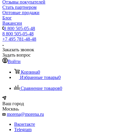
Отзывы покупателей
Стать партнером
Оптовые продажи
Блог
Вакансии
8 800 505-05-48
8 800 505-05-48
+7 495 781-48-48
Заказать звонок
Задать вопрос
Войти
Корзина
0
Избранные товары
0
Сравнение товаров
0
Ваш город
Москва
morena@morena.ru
Вконтакте
Telegram