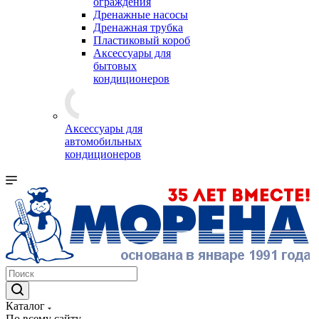
ограждения
Дренажные насосы
Дренажная трубка
Пластиковый короб
Аксессуары для
бытовых
кондиционеров
Аксессуары для
автомобильных
кондиционеров
Каталог
По всему сайту