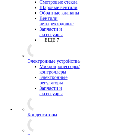
Смотровые стекла
Шаровые вентили
Обратные клапаны
Вентили
четырехходовые
Запчасти и
аксессуары
+ ЕЩЕ 7
Электронные устройства
Микропроцессоры/
контроллеры
Электронные
регуляторы
Запчасти и
аксессуары
Конденсаторы