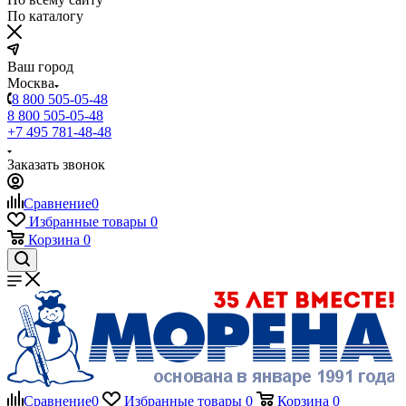
По каталогу
Ваш город
Москва
8 800 505-05-48
8 800 505-05-48
+7 495 781-48-48
Заказать звонок
Сравнение
0
Избранные товары
0
Корзина
0
Сравнение
0
Избранные товары
0
Корзина
0