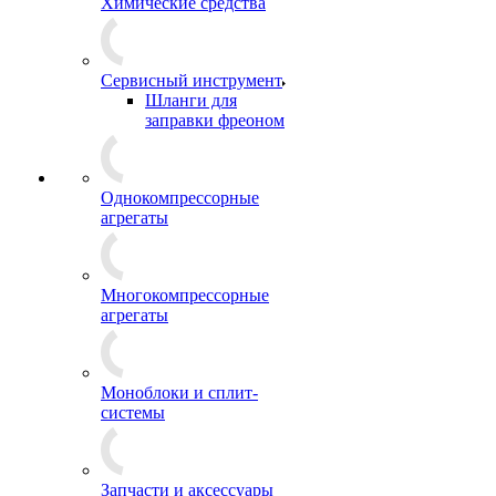
Химические средства
Сервисный инструмент
Шланги для
заправки фреоном
Однокомпрессорные
агрегаты
Многокомпрессорные
агрегаты
Моноблоки и сплит-
системы
Запчасти и аксессуары