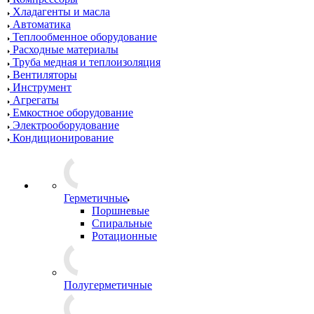
Хладагенты и масла
Автоматика
Теплообменное оборудование
Расходные материалы
Труба медная и теплоизоляция
Вентиляторы
Инструмент
Агрегаты
Емкостное оборудование
Электрооборудование
Кондиционирование
Герметичные
Поршневые
Спиральные
Ротационные
Полугерметичные