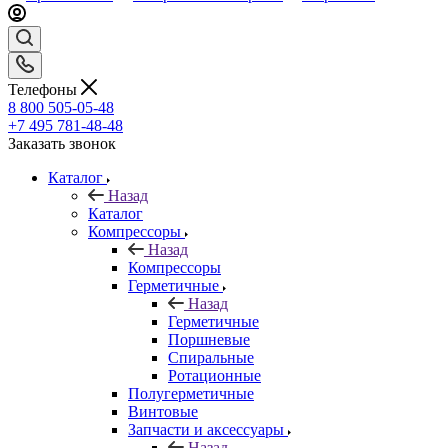
Телефоны
8 800 505-05-48
+7 495 781-48-48
Заказать звонок
Каталог
Назад
Каталог
Компрессоры
Назад
Компрессоры
Герметичные
Назад
Герметичные
Поршневые
Спиральные
Ротационные
Полугерметичные
Винтовые
Запчасти и аксессуары
Назад