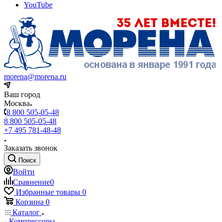
YouTube
morena@morena.ru
Ваш город
Москва
8 800 505-05-48
8 800 505-05-48
+7 495 781-48-48
Заказать звонок
Поиск
Войти
Сравнение
0
Избранные товары
0
Корзина
0
Каталог
Компрессоры