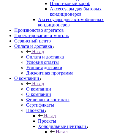
Пластиковый короб
Аксессуары для бытовых
кондиционеров
Аксессуары для автомобильных
кондиционеров
Производство агрегатов
Проектирование и монтаж
Сервисный центр
Оплата и доставка
Назад
Оплата и доставка
Условия оплаты
Условия доставки
Дисконтная программа
О компании
Назад
О компании
О компании
Филиалы и контакты
Сертификаты
Проекты
Назад
Проекты
Холодильные централи
Назад